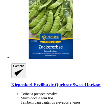
Carrinho
Kiepenkerl
Ervilha de Quebrar Sweet Horizon
Colheita precoce possível
Muito doce e sem fios
Também para canteiros elevados e vasos