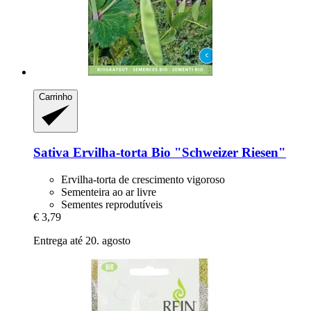
Carrinho
Sativa
Ervilha-​torta Bio "Schweizer Riesen"
Ervilha-torta de crescimento vigoroso
Sementeira ao ar livre
Sementes reprodutíveis
€ 3,79
Entrega até 20. agosto