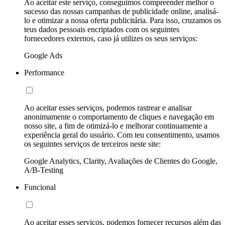
Ao aceitar este serviço, conseguimos compreender melhor o
sucesso das nossas campanhas de publicidade online, analisá-
lo e otimizar a nossa oferta publicitária. Para isso, cruzamos os
teus dados pessoais encriptados com os seguintes
fornecedores externos, caso já utilizes os seus serviços:
Google Ads
Performance
Ao aceitar esses serviços, podemos rastrear e analisar
anonimamente o comportamento de cliques e navegação em
nosso site, a fim de otimizá-lo e melhorar continuamente a
experiência geral do usuário. Com teu consentimento, usamos
os seguintes serviços de terceiros neste site:
Google Analytics, Clarity, Avaliações de Clientes do Google,
A/B-Testing
Funcional
Ao aceitar esses serviços, podemos fornecer recursos além das