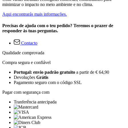
minimizar o impacto no meio ambiente e no clima.
Aqui encontrarás mais informações.
Precisas de ajuda com o teu pedido? Teremos o prazer de
responder às tuas perguntas.
Contacto
Qualidade comprovada
Compra segura e confiável
Portugal: envio padrão gratuito
a partir de € 64,90
Devoluções
Grátis
Pagamento seguro com o código SSL
Pagar com segurança com
Tranferência antecipada