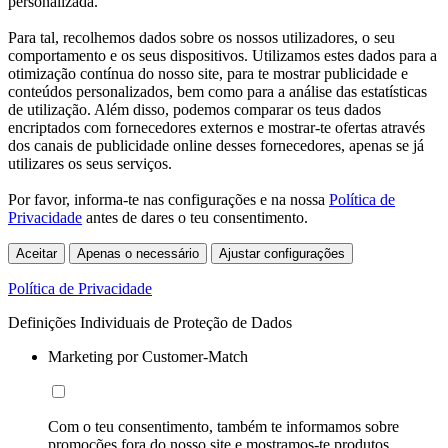
personalizada.
Para tal, recolhemos dados sobre os nossos utilizadores, o seu
comportamento e os seus dispositivos. Utilizamos estes dados para a
otimização contínua do nosso site, para te mostrar publicidade e
conteúdos personalizados, bem como para a análise das estatísticas
de utilização. Além disso, podemos comparar os teus dados
encriptados com fornecedores externos e mostrar-te ofertas através
dos canais de publicidade online desses fornecedores, apenas se já
utilizares os seus serviços.
Por favor, informa-te nas configurações e na nossa
Política de
Privacidade
antes de dares o teu consentimento.
Aceitar
Apenas o necessário
Ajustar configurações
Política de Privacidade
Definições Individuais de Proteção de Dados
Marketing por Customer-Match
Com o teu consentimento, também te informamos sobre
promoções fora do nosso site e mostramos-te produtos