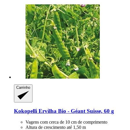
Carrinho
Kokopelli
Ervilha Bio -​ Géant Suisse, 60 g
Vagens com cerca de 10 cm de comprimento
Altura de crescimento até 1,50 m