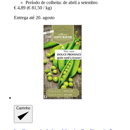
Período de colheita: de abril a setembro
€ 4,89
(€ 81,50 / kg)
Entrega até 20. agosto
Carrinho