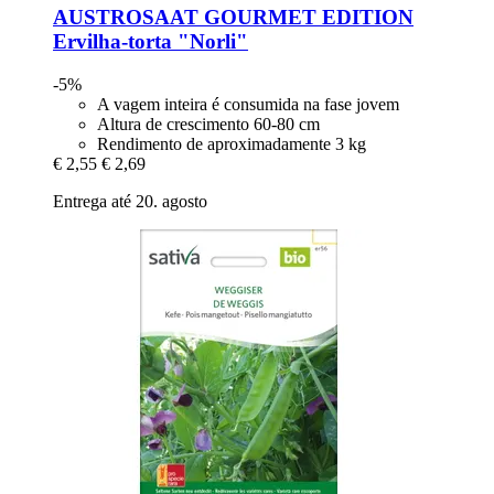
AUSTROSAAT
GOURMET EDITION
Ervilha-​torta "Norli"
-5%
A vagem inteira é consumida na fase jovem
Altura de crescimento 60-80 cm
Rendimento de aproximadamente 3 kg
€ 2,55
€ 2,69
Entrega até 20. agosto