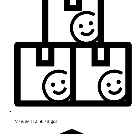
Mais de 11.850 artigos