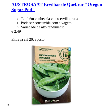
AUSTROSAAT
Ervilhas de Quebrar "Oregon
Sugar Pod"
Também conhecida como ervilha-torta
Pode ser consumida com a vagem
Variedade de alto rendimento
€ 2,49
Entrega até 20. agosto