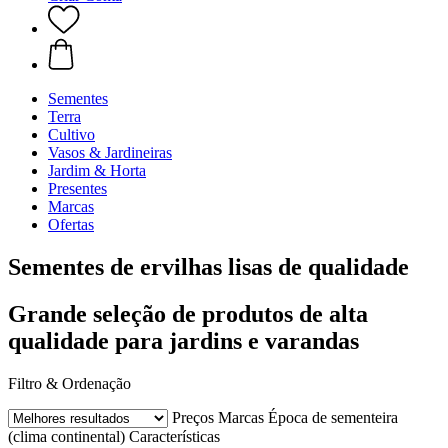
Sementes
Terra
Cultivo
Vasos & Jardineiras
Jardim & Horta
Presentes
Marcas
Ofertas
Sementes de ervilhas lisas de qualidade
Grande seleção de produtos de alta
qualidade para jardins e varandas
Filtro & Ordenação
Preços
Marcas
Época de sementeira
(clima continental)
Características