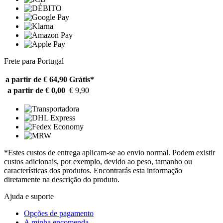
Frete para Portugal
a partir de € 64,90
Grátis*
a partir de € 0,00
€ 9,90
*Estes custos de entrega aplicam-se ao envio normal. Podem existir
custos adicionais, por exemplo, devido ao peso, tamanho ou
características dos produtos. Encontrarás esta informação
diretamente na descrição do produto.
Ajuda e suporte
Opções de pagamento
A minha encomenda