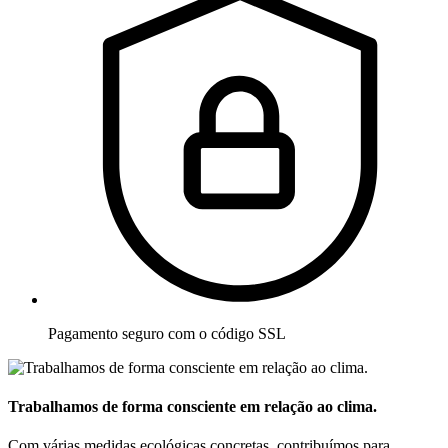
Pagamento seguro com o código SSL
Trabalhamos de forma consciente em relação ao clima.
Com várias medidas ecológicas concretas, contribuímos para