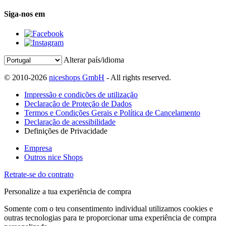
Siga-nos em
Alterar país/idioma
© 2010-2026
niceshops GmbH
- All rights reserved.
Impressão e condições de utilização
Declaração de Proteção de Dados
Termos e Condições Gerais e Política de Cancelamento
Declaração de acessibilidade
Definições de Privacidade
Empresa
Outros nice Shops
Retrate-se do contrato
Personalize a tua experiência de compra
Somente com o teu consentimento individual utilizamos cookies e
outras tecnologias para te proporcionar uma experiência de compra