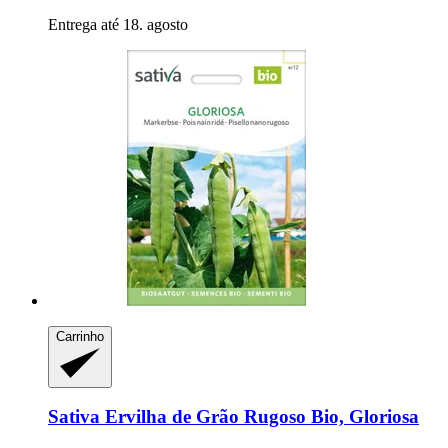
Entrega até 18. agosto
Carrinho
Sativa
Ervilha de Grão Rugoso Bio, Gloriosa