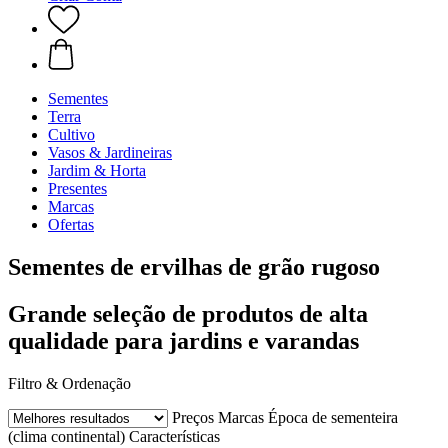
Sementes
Terra
Cultivo
Vasos & Jardineiras
Jardim & Horta
Presentes
Marcas
Ofertas
Sementes de ervilhas de grão rugoso
Grande seleção de produtos de alta
qualidade para jardins e varandas
Filtro & Ordenação
Preços
Marcas
Época de sementeira
(clima continental)
Características