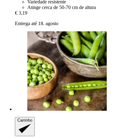
Variedade resistente
Atinge cerca de 50-70 cm de altura
€ 3,19
Entrega até 18. agosto
Carrinho