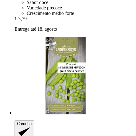
Sabor doce
Variedade precoce
Crescimento médio-forte
€ 3,79
Entrega até 18. agosto
Carrinho