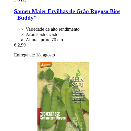
Samen Maier
Ervilhas de Grão Rugoso Bios
"Buddy"
Variedade de alto rendimento
Aroma adocicado
Altura aprox. 70 cm
€ 2,99
Entrega até 18. agosto