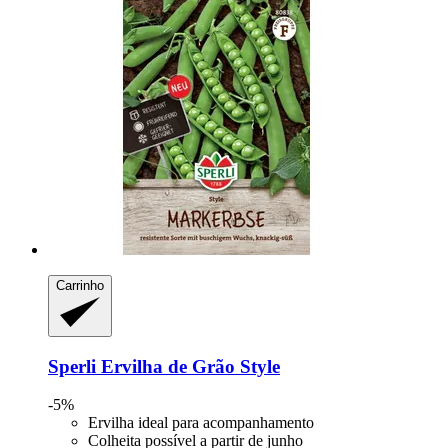
Carrinho
Sperli
Ervilha de Grão Style
-5%
Ervilha ideal para acompanhamento
Colheita possível a partir de junho