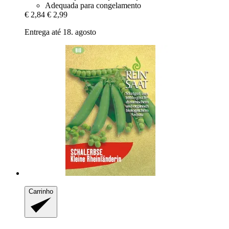
Adequada para congelamento
€ 2,84
€ 2,99
Entrega até 18. agosto
Carrinho