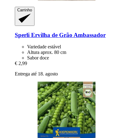
Carrinho
Sperli
Ervilha de Grão Ambassador
Variedade estável
Altura aprox. 80 cm
Sabor doce
€ 2,99
Entrega até 18. agosto