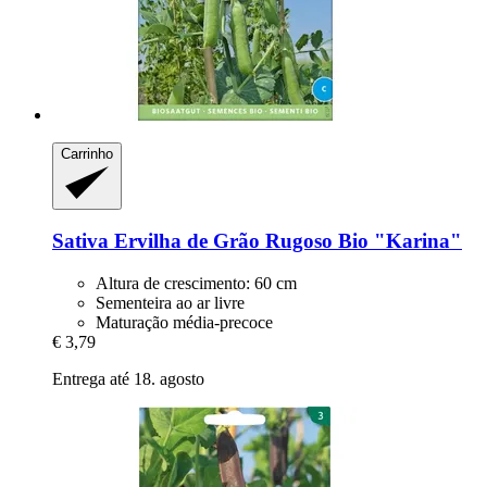
Carrinho
Sativa
Ervilha de Grão Rugoso Bio "Karina"
Altura de crescimento: 60 cm
Sementeira ao ar livre
Maturação média-precoce
€ 3,79
Entrega até 18. agosto