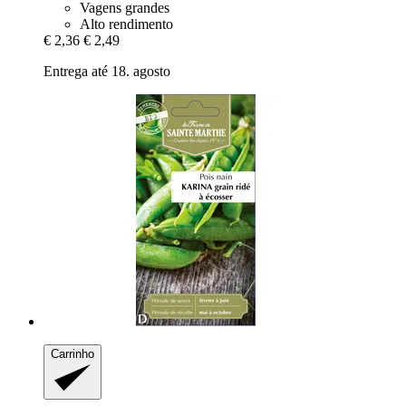
Vagens grandes
Alto rendimento
€ 2,36
€ 2,49
Entrega até 18. agosto
Carrinho