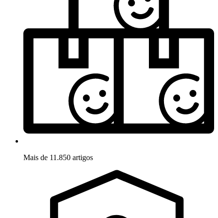
Mais de 11.850 artigos