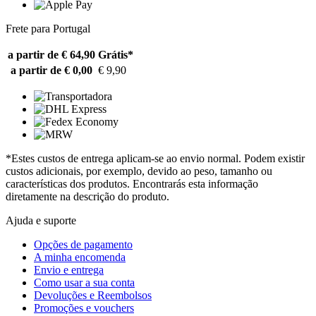
Frete para Portugal
a partir de € 64,90
Grátis*
a partir de € 0,00
€ 9,90
*Estes custos de entrega aplicam-se ao envio normal. Podem existir
custos adicionais, por exemplo, devido ao peso, tamanho ou
características dos produtos. Encontrarás esta informação
diretamente na descrição do produto.
Ajuda e suporte
Opções de pagamento
A minha encomenda
Envio e entrega
Como usar a sua conta
Devoluções e Reembolsos
Promoções e vouchers