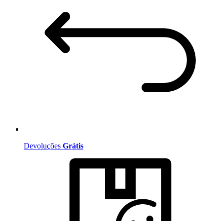
Devoluções
Grátis