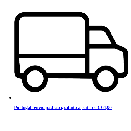
Portugal: envio padrão gratuito
a partir de € 64,90