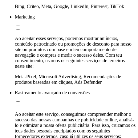
Bing, Criteo, Meta, Google, LinkedIn, Pinterest, TikTok
Marketing
Ao aceitar esses serviços, podemos mostrar anúncios,
conteúdo patrocinado ou promoções de desconto para nosso
site ou produtos com base em teu comportamento de
navegação e compras e medir o sucesso deles. Com teu
consentimento, usamos os seguintes serviços de terceiros
neste site:
Meta-Pixel, Microsoft Advertising, Recomendações de
produtos baseadas em cliques, Ads Defender
Rastreamento avançado de conversões
Ao aceitar este serviço, conseguimos compreender melhor o
sucesso das nossas campanhas de publicidade online, analisá-
lo e otimizar a nossa oferta publicitária. Para isso, cruzamos os
teus dados pessoais encriptados com os seguintes
fornecedores externos, caso já utilizes os seus serviços: