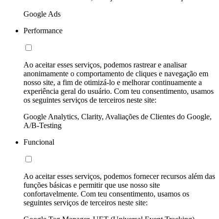
Google Ads
Performance
Ao aceitar esses serviços, podemos rastrear e analisar
anonimamente o comportamento de cliques e navegação em
nosso site, a fim de otimizá-lo e melhorar continuamente a
experiência geral do usuário. Com teu consentimento, usamos
os seguintes serviços de terceiros neste site:
Google Analytics, Clarity, Avaliações de Clientes do Google,
A/B-Testing
Funcional
Ao aceitar esses serviços, podemos fornecer recursos além das
funções básicas e permitir que use nosso site
confortavelmente. Com teu consentimento, usamos os
seguintes serviços de terceiros neste site: