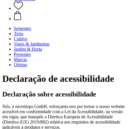
Sementes
Terra
Cultivo
Vasos & Jardineiras
Jardim & Horta
Presentes
Marcas
Ofertas
Declaração de acessibilidade
Declaração sobre acessibilidade
Nós, a niceshops GmbH, esforçamo-nos por tornar o nosso website
acessível em conformidade com a Lei da Acessibilidade, na versão
em vigor, que transpõe a Diretiva Europeia de Acessibilidade
(Diretiva (UE) 2019/882) relativa aos requisitos de acessibilidade
aplicáveis a produtos e serviços.