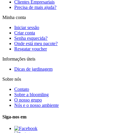
Clientes Empresariais
Precisa de mais ajuda?
Minha conta
Iniciar sessão
Criar conta
Senha esquecida?
Onde está meu pacote?
Resgatar voucher
Informações úteis
Dicas de jardinagem
Sobre nós
Contato
Sobre a bloomling
O nosso grupo
Nós e o nosso ambiente
Siga-nos em