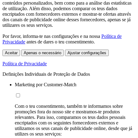
conteúdos personalizados, bem como para a análise das estatísticas
de utilização. Além disso, podemos comparar os teus dados
encriptados com fornecedores externos e mostrar-te ofertas através
dos canais de publicidade online desses fornecedores, apenas se já
utilizares os seus serviços.
Por favor, informa-te nas configurações e na nossa
Política de
Privacidade
antes de dares o teu consentimento.
Aceitar
Apenas o necessário
Ajustar configurações
Política de Privacidade
Definições Individuais de Proteção de Dados
Marketing por Customer-Match
Com o teu consentimento, também te informamos sobre
promoções fora do nosso site e mostramos-te produtos
relevantes. Para isso, comparamos os teus dados pessoais
encriptados com os seguintes fornecedores externos e
utilizamos os seus canais de publicidade online, desde que já
utilizes os seus serviços: