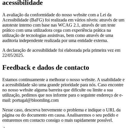
acessibilidade
A avaliação da conformidade do nosso website com a Lei da
Acessibilidade (BaFG) foi realizada em vários níveis: através de um
autoteste interno com base nas WCAG 2.1, através de um teste
prático com uma utilizadora cega com experiência prática na
utilização de tecnologias assistivas, bem como através de uma
auditoria independente realizada por uma entidade externa.
A declaração de acessibilidade foi elaborada pela primeira vez em
22/05/2025.
Feedback e dados de contacto
Estamos continuamente a melhorar o nosso website. A usabilidade e
a acessibilidade são uma grande prioridade para nós. Caso encontre
no nosso website alguma barreira que dificulte ou limite a sua
utilização, pedimos que nos informe para o seguinte endereço de e-
mail: portugal@bloomling.com
Nesse caso, descreva brevemente o problema e indique o URL da
página ou do documento em causa. Analisaremos o seu pedido e
entraremos em contacto consigo o mais rapidamente possível.