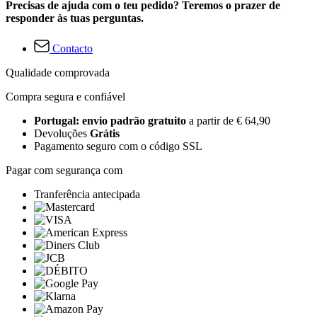
Precisas de ajuda com o teu pedido? Teremos o prazer de
responder às tuas perguntas.
Contacto
Qualidade comprovada
Compra segura e confiável
Portugal: envio padrão gratuito
a partir de € 64,90
Devoluções
Grátis
Pagamento seguro com o código SSL
Pagar com segurança com
Tranferência antecipada