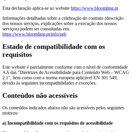
Esta declaração aplica-se ao website
https://www.bloomling.pt
Informações detalhadas sobre a celebração do contrato (descrição
dos nossos serviços, explicações sobre a execução dos nossos
serviços) podem ser consultadas em:
https://www.bloomling.pt/info/agb
Estado de compatibilidade com os
requisitos
Este website é parcialmente conforme com o nível de conformidade
AA das "Diretrizes de Acessibilidade para Conteúdo Web – WCAG
2.1", bem como com a norma europeia aplicável EN 301 549,
devido às seguintes incompatibilidades e exceções.
Conteúdos não acessíveis
Os conteúdos indicados abaixo não são acessíveis pelos seguintes
motivos:
a) Incompatibilidade com os requisitos de acessibilidade