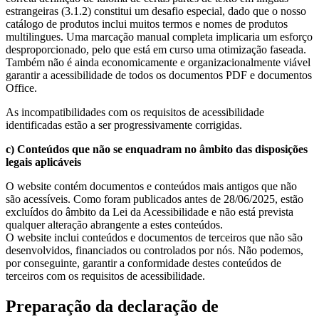
estrangeiras (3.1.2) constitui um desafio especial, dado que o nosso
catálogo de produtos inclui muitos termos e nomes de produtos
multilingues. Uma marcação manual completa implicaria um esforço
desproporcionado, pelo que está em curso uma otimização faseada.
Também não é ainda economicamente e organizacionalmente viável
garantir a acessibilidade de todos os documentos PDF e documentos
Office.
As incompatibilidades com os requisitos de acessibilidade
identificadas estão a ser progressivamente corrigidas.
c) Conteúdos que não se enquadram no âmbito das disposições
legais aplicáveis
O website contém documentos e conteúdos mais antigos que não
são acessíveis. Como foram publicados antes de 28/06/2025, estão
excluídos do âmbito da Lei da Acessibilidade e não está prevista
qualquer alteração abrangente a estes conteúdos.
O website inclui conteúdos e documentos de terceiros que não são
desenvolvidos, financiados ou controlados por nós. Não podemos,
por conseguinte, garantir a conformidade destes conteúdos de
terceiros com os requisitos de acessibilidade.
Preparação da declaração de