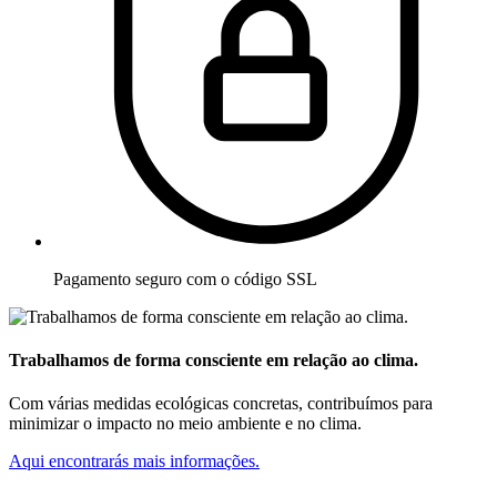
Pagamento seguro com o código SSL
Trabalhamos de forma consciente em relação ao clima.
Com várias medidas ecológicas concretas, contribuímos para
minimizar o impacto no meio ambiente e no clima.
Aqui encontrarás mais informações.