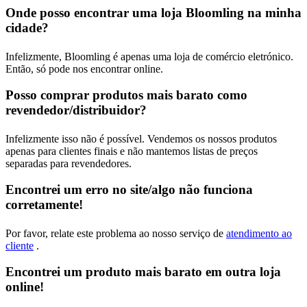
Onde posso encontrar uma loja Bloomling na minha
cidade?
Infelizmente, Bloomling é apenas uma loja de comércio eletrónico.
Então, só pode nos encontrar online.
Posso comprar produtos mais barato como
revendedor/distribuidor?
Infelizmente isso não é possível. Vendemos os nossos produtos
apenas para clientes finais e não mantemos listas de preços
separadas para revendedores.
Encontrei um erro no site/algo não funciona
corretamente!
Por favor, relate este problema ao nosso serviço de
atendimento ao
cliente
.
Encontrei um produto mais barato em outra loja
online!