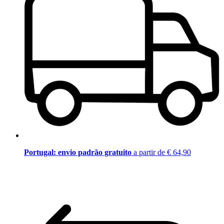
Portugal: envio padrão gratuito
a partir de € 64,90