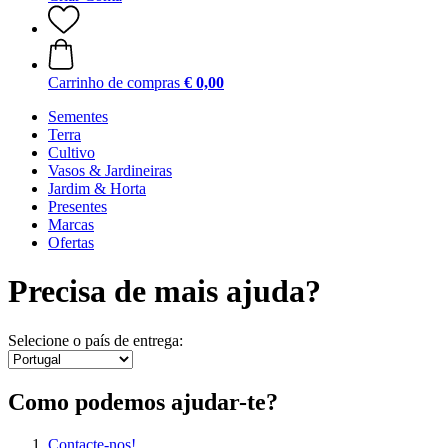
Carrinho de compras
€ 0,00
Sementes
Terra
Cultivo
Vasos & Jardineiras
Jardim & Horta
Presentes
Marcas
Ofertas
Precisa de mais ajuda?
Selecione o país de entrega:
Como podemos ajudar-te?
Contacte-nos!