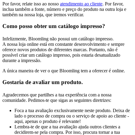
Por favor, relate isso ao nosso
atendimento ao cliente
. Por favor,
inclua também a fonte, número e preço do produto na outra loja e
também na nossa loja, que iremos verificar.
Como posso obter um catálogo impresso?
Infelizmente, Bloomling não possui um catálogo impresso.
A nossa loja online está em constante desenvolvimento e sempre
oferece novos produtos de diferentes marcas. Portanto, não é
possível criar um catálogo impresso, pois estaria desatualizado
durante a impressão.
A única maneira de ver o que Bloomling tem a oferecer é online.
Gostaria de avaliar um produto.
Agradecemos que partilhes a tua experiência com a nossa
comunidade. Pedimos-te que sigas as seguintes diretrizes:
Foca a tua avaliação exclusivamente neste produto. Deixa de
lado o processo de compra ou o serviço de apoio ao cliente -
aqui, apenas o produto é relevante!
Lembra-te de que a tua avaliação ajuda outros clientes a
decidirem-se pela compra. Por isso, procura tornar a tua