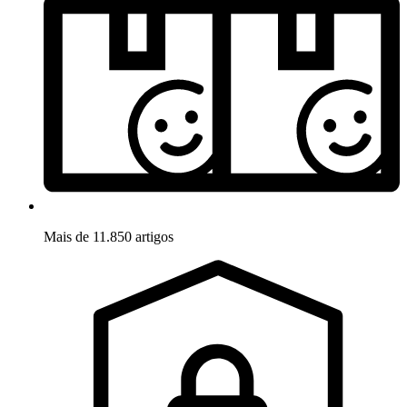
Mais de 11.850 artigos