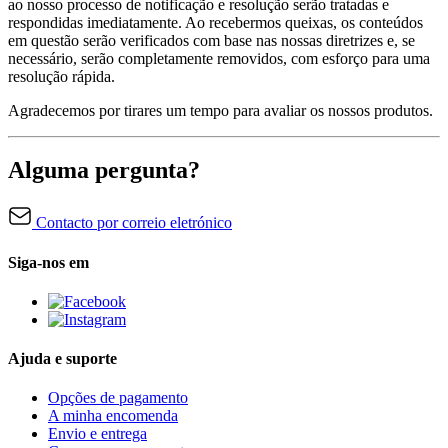
ao nosso processo de notificação e resolução serão tratadas e
respondidas imediatamente. Ao recebermos queixas, os conteúdos
em questão serão verificados com base nas nossas diretrizes e, se
necessário, serão completamente removidos, com esforço para uma
resolução rápida.
Agradecemos por tirares um tempo para avaliar os nossos produtos.
Alguma pergunta?
Contacto por correio eletrónico
Siga-nos em
Ajuda e suporte
Opções de pagamento
A minha encomenda
Envio e entrega