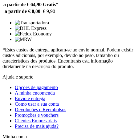
a partir de € 64,90
Grátis*
a partir de € 0,00
€ 9,90
*Estes custos de entrega aplicam-se ao envio normal. Podem existir
custos adicionais, por exemplo, devido ao peso, tamanho ou
características dos produtos. Encontrarás esta informação
diretamente na descrição do produto.
Ajuda e suporte
Opções de pagamento
A minha encomenda
Envio e entrega
Como usar a sua conta
Devoluções e Reembolsos
Promoções e vouchers
Clientes Empresariais
Precisa de mais ajuda?
Minha conta