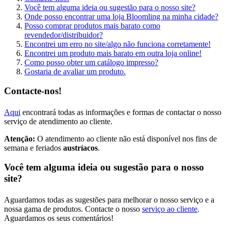
Você tem alguma ideia ou sugestão para o nosso site?
Onde posso encontrar uma loja Bloomling na minha cidade?
Posso comprar produtos mais barato como
revendedor/distribuidor?
Encontrei um erro no site/algo não funciona corretamente!
Encontrei um produto mais barato em outra loja online!
Como posso obter um catálogo impresso?
Gostaria de avaliar um produto.
Contacte-nos!
Aqui
encontrará todas as informações e formas de contactar o nosso
serviço de atendimento ao cliente.
Atenção:
O atendimento ao cliente não está disponível nos fins de
semana e feriados
austríacos
.
Você tem alguma ideia ou sugestão para o nosso
site?
Aguardamos todas as sugestões para melhorar o nosso serviço e a
nossa gama de produtos. Contacte o nosso
serviço ao cliente
.
Aguardamos os seus comentários!