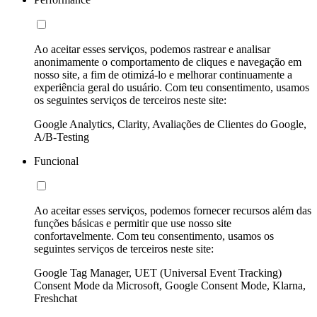
Ao aceitar esses serviços, podemos rastrear e analisar
anonimamente o comportamento de cliques e navegação em
nosso site, a fim de otimizá-lo e melhorar continuamente a
experiência geral do usuário. Com teu consentimento, usamos
os seguintes serviços de terceiros neste site:
Google Analytics, Clarity, Avaliações de Clientes do Google,
A/B-Testing
Funcional
Ao aceitar esses serviços, podemos fornecer recursos além das
funções básicas e permitir que use nosso site
confortavelmente. Com teu consentimento, usamos os
seguintes serviços de terceiros neste site:
Google Tag Manager, UET (Universal Event Tracking)
Consent Mode da Microsoft, Google Consent Mode, Klarna,
Freshchat