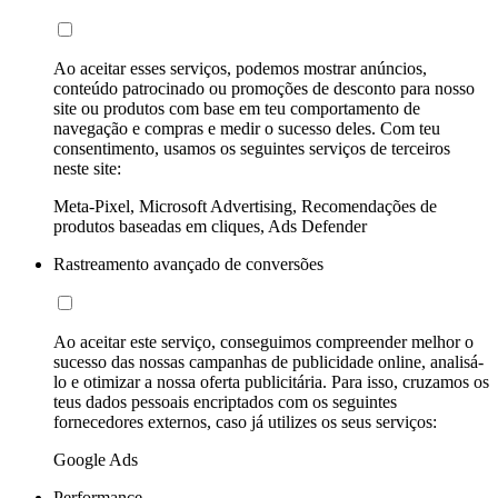
Ao aceitar esses serviços, podemos mostrar anúncios,
conteúdo patrocinado ou promoções de desconto para nosso
site ou produtos com base em teu comportamento de
navegação e compras e medir o sucesso deles. Com teu
consentimento, usamos os seguintes serviços de terceiros
neste site:
Meta-Pixel, Microsoft Advertising, Recomendações de
produtos baseadas em cliques, Ads Defender
Rastreamento avançado de conversões
Ao aceitar este serviço, conseguimos compreender melhor o
sucesso das nossas campanhas de publicidade online, analisá-
lo e otimizar a nossa oferta publicitária. Para isso, cruzamos os
teus dados pessoais encriptados com os seguintes
fornecedores externos, caso já utilizes os seus serviços:
Google Ads
Performance