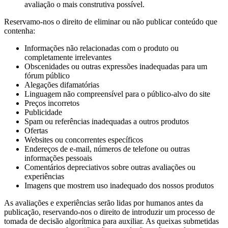
avaliação o mais construtiva possível.
Reservamo-nos o direito de eliminar ou não publicar conteúdo que
contenha:
Informações não relacionadas com o produto ou
completamente irrelevantes
Obscenidades ou outras expressões inadequadas para um
fórum público
Alegações difamatórias
Linguagem não compreensível para o público-alvo do site
Preços incorretos
Publicidade
Spam ou referências inadequadas a outros produtos
Ofertas
Websites ou concorrentes específicos
Endereços de e-mail, números de telefone ou outras
informações pessoais
Comentários depreciativos sobre outras avaliações ou
experiências
Imagens que mostrem uso inadequado dos nossos produtos
As avaliações e experiências serão lidas por humanos antes da
publicação, reservando-nos o direito de introduzir um processo de
tomada de decisão algorítmica para auxiliar. As queixas submetidas