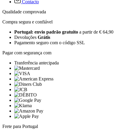
Contacto
Qualidade comprovada
Compra segura e confiável
Portugal: envio padrão gratuito
a partir de € 64,90
Devoluções
Grátis
Pagamento seguro com o código SSL
Pagar com segurança com
Tranferência antecipada
Frete para Portugal