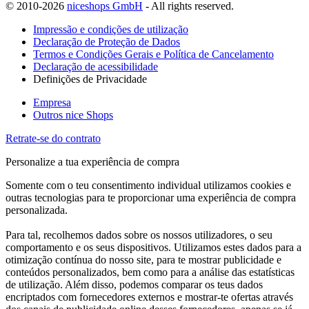
© 2010-2026
niceshops GmbH
- All rights reserved.
Impressão e condições de utilização
Declaração de Proteção de Dados
Termos e Condições Gerais e Política de Cancelamento
Declaração de acessibilidade
Definições de Privacidade
Empresa
Outros nice Shops
Retrate-se do contrato
Personalize a tua experiência de compra
Somente com o teu consentimento individual utilizamos cookies e
outras tecnologias para te proporcionar uma experiência de compra
personalizada.
Para tal, recolhemos dados sobre os nossos utilizadores, o seu
comportamento e os seus dispositivos. Utilizamos estes dados para a
otimização contínua do nosso site, para te mostrar publicidade e
conteúdos personalizados, bem como para a análise das estatísticas
de utilização. Além disso, podemos comparar os teus dados
encriptados com fornecedores externos e mostrar-te ofertas através