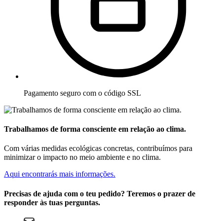
Pagamento seguro com o código SSL
Trabalhamos de forma consciente em relação ao clima.
Com várias medidas ecológicas concretas, contribuímos para
minimizar o impacto no meio ambiente e no clima.
Aqui encontrarás mais informações.
Precisas de ajuda com o teu pedido? Teremos o prazer de
responder às tuas perguntas.