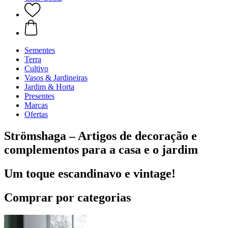
Sementes
Terra
Cultivo
Vasos & Jardineiras
Jardim & Horta
Presentes
Marcas
Ofertas
Strömshaga – Artigos de decoração e
complementos para a casa e o jardim
Um toque escandinavo e vintage!
Comprar por categorias