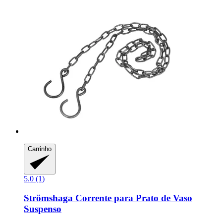
Carrinho
5.0 (1)
Strömshaga
Corrente para Prato de Vaso
Suspenso