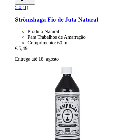
5.0 (1)
Strömshaga
Fio de Juta Natural
Produto Natural
Para Trabalhos de Amarração
Comprimento: 60 m
€ 5,49
Entrega até 18. agosto