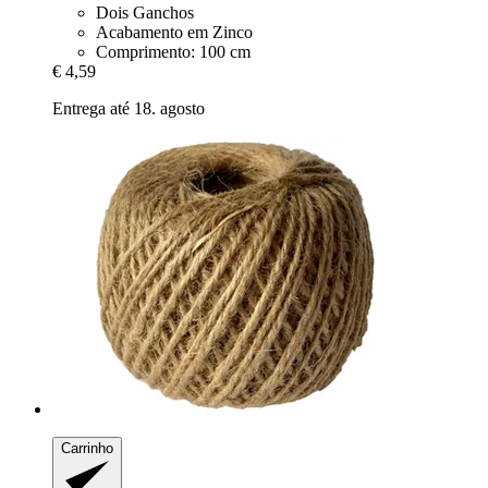
Dois Ganchos
Acabamento em Zinco
Comprimento: 100 cm
€ 4,59
Entrega até 18. agosto
Carrinho