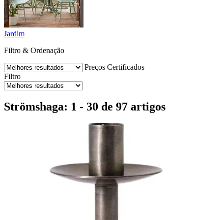
Jardim
Filtro & Ordenação
Preços
Certificados
Filtro
Strömshaga: 1 - 30 de 97 artigos