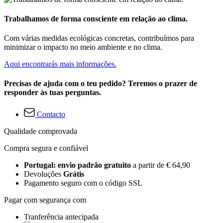
Trabalhamos de forma consciente em relação ao clima.
Com várias medidas ecológicas concretas, contribuímos para
minimizar o impacto no meio ambiente e no clima.
Aqui encontrarás mais informações.
Precisas de ajuda com o teu pedido? Teremos o prazer de
responder às tuas perguntas.
Contacto
Qualidade comprovada
Compra segura e confiável
Portugal: envio padrão gratuito
a partir de € 64,90
Devoluções
Grátis
Pagamento seguro com o código SSL
Pagar com segurança com
Tranferência antecipada