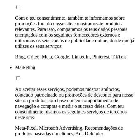
Com o teu consentimento, também te informamos sobre
promoções fora do nosso site e mostramos-te produtos
relevantes. Para isso, comparamos os teus dados pessoais
encriptados com os seguintes fornecedores externos e
utilizamos os seus canais de publicidade online, desde que já
utilizes os seus serviços:
Bing, Criteo, Meta, Google, LinkedIn, Pinterest, TikTok
Marketing
Ao aceitar esses serviços, podemos mostrar anúncios,
conteúdo patrocinado ou promoções de desconto para nosso
site ou produtos com base em teu comportamento de
navegação e compras e medir o sucesso deles. Com teu
consentimento, usamos os seguintes serviços de terceiros
neste site:
Meta-Pixel, Microsoft Advertising, Recomendações de
produtos baseadas em cliques, Ads Defender