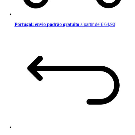
Portugal: envio padrão gratuito
a partir de € 64,90