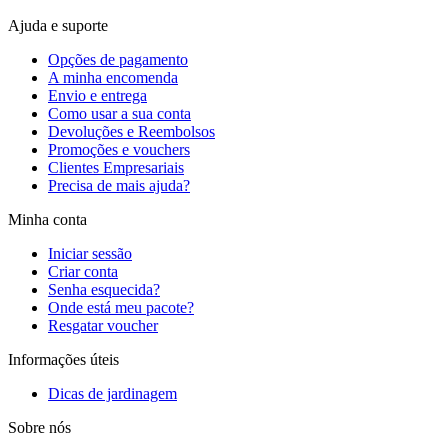
Ajuda e suporte
Opções de pagamento
A minha encomenda
Envio e entrega
Como usar a sua conta
Devoluções e Reembolsos
Promoções e vouchers
Clientes Empresariais
Precisa de mais ajuda?
Minha conta
Iniciar sessão
Criar conta
Senha esquecida?
Onde está meu pacote?
Resgatar voucher
Informações úteis
Dicas de jardinagem
Sobre nós