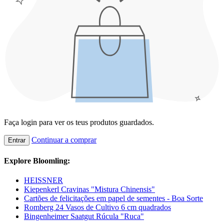
Faça login para ver os teus produtos guardados.
Continuar a comprar
Entrar
Explore Bloomling:
HEISSNER
Kiepenkerl Cravinas "Mistura Chinensis"
Cartões de felicitações em papel de sementes - Boa Sorte
Romberg 24 Vasos de Cultivo 6 cm quadrados
Bingenheimer Saatgut Rúcula "Ruca"