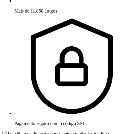
Mais de 11.850 artigos
Pagamento seguro com o código SSL