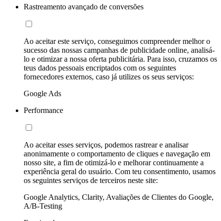
Rastreamento avançado de conversões
Ao aceitar este serviço, conseguimos compreender melhor o
sucesso das nossas campanhas de publicidade online, analisá-
lo e otimizar a nossa oferta publicitária. Para isso, cruzamos os
teus dados pessoais encriptados com os seguintes
fornecedores externos, caso já utilizes os seus serviços:
Google Ads
Performance
Ao aceitar esses serviços, podemos rastrear e analisar
anonimamente o comportamento de cliques e navegação em
nosso site, a fim de otimizá-lo e melhorar continuamente a
experiência geral do usuário. Com teu consentimento, usamos
os seguintes serviços de terceiros neste site:
Google Analytics, Clarity, Avaliações de Clientes do Google,
A/B-Testing