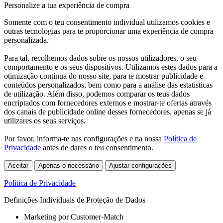
Personalize a tua experiência de compra
Somente com o teu consentimento individual utilizamos cookies e
outras tecnologias para te proporcionar uma experiência de compra
personalizada.
Para tal, recolhemos dados sobre os nossos utilizadores, o seu
comportamento e os seus dispositivos. Utilizamos estes dados para a
otimização contínua do nosso site, para te mostrar publicidade e
conteúdos personalizados, bem como para a análise das estatísticas
de utilização. Além disso, podemos comparar os teus dados
encriptados com fornecedores externos e mostrar-te ofertas através
dos canais de publicidade online desses fornecedores, apenas se já
utilizares os seus serviços.
Por favor, informa-te nas configurações e na nossa
Política de
Privacidade
antes de dares o teu consentimento.
Aceitar
Apenas o necessário
Ajustar configurações
Política de Privacidade
Definições Individuais de Proteção de Dados
Marketing por Customer-Match