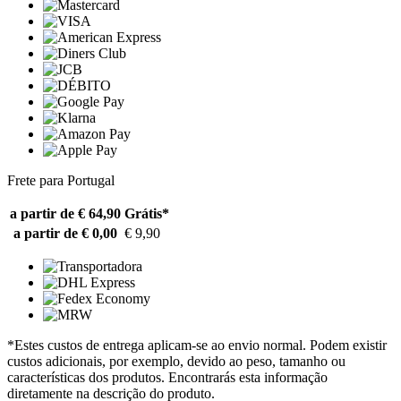
Frete para Portugal
a partir de € 64,90
Grátis*
a partir de € 0,00
€ 9,90
*Estes custos de entrega aplicam-se ao envio normal. Podem existir
custos adicionais, por exemplo, devido ao peso, tamanho ou
características dos produtos. Encontrarás esta informação
diretamente na descrição do produto.