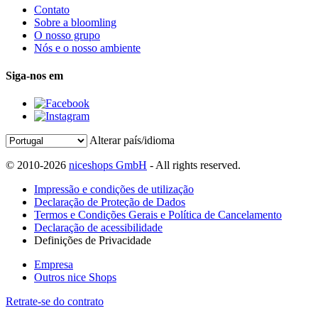
Contato
Sobre a bloomling
O nosso grupo
Nós e o nosso ambiente
Siga-nos em
Alterar país/idioma
© 2010-2026
niceshops GmbH
- All rights reserved.
Impressão e condições de utilização
Declaração de Proteção de Dados
Termos e Condições Gerais e Política de Cancelamento
Declaração de acessibilidade
Definições de Privacidade
Empresa
Outros nice Shops
Retrate-se do contrato