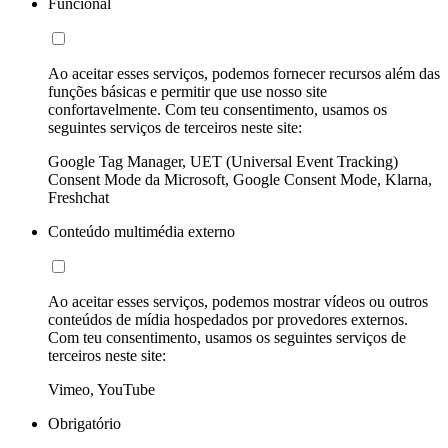
Funcional
Ao aceitar esses serviços, podemos fornecer recursos além das
funções básicas e permitir que use nosso site
confortavelmente. Com teu consentimento, usamos os
seguintes serviços de terceiros neste site:
Google Tag Manager, UET (Universal Event Tracking)
Consent Mode da Microsoft, Google Consent Mode, Klarna,
Freshchat
Conteúdo multimédia externo
Ao aceitar esses serviços, podemos mostrar vídeos ou outros
conteúdos de mídia hospedados por provedores externos.
Com teu consentimento, usamos os seguintes serviços de
terceiros neste site:
Vimeo, YouTube
Obrigatório