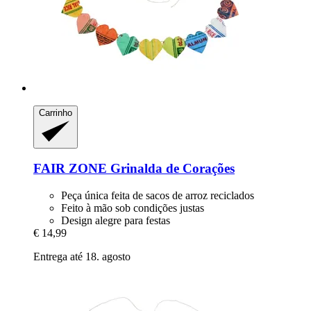
Carrinho
FAIR ZONE
Grinalda de Corações
Peça única feita de sacos de arroz reciclados
Feito à mão sob condições justas
Design alegre para festas
€ 14,99
Entrega até 18. agosto