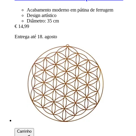
Acabamento moderno em pátina de ferrugem
Design artístico
Diâmetro: 35 cm
€ 14,99
Entrega até 18. agosto
Carrinho