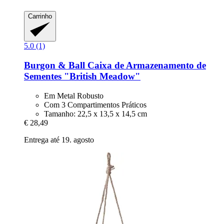
Carrinho
5.0 (1)
Burgon & Ball
Caixa de Armazenamento de
Sementes "British Meadow"
Em Metal Robusto
Com 3 Compartimentos Práticos
Tamanho: 22,5 x 13,5 x 14,5 cm
€ 28,49
Entrega até 19. agosto