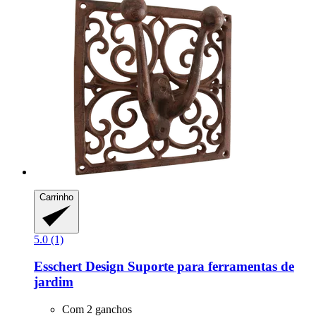
Carrinho
5.0 (1)
Esschert Design
Suporte para ferramentas de
jardim
Com 2 ganchos