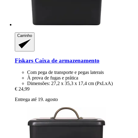
Carrinho
Fiskars
Caixa de armazenamento
Com pega de transporte e pegas laterais
À prova de fugas e prática
Dimensões: 27,2 x 35,3 x 17,4 cm (PxLxA)
€ 24,99
Entrega até 19. agosto