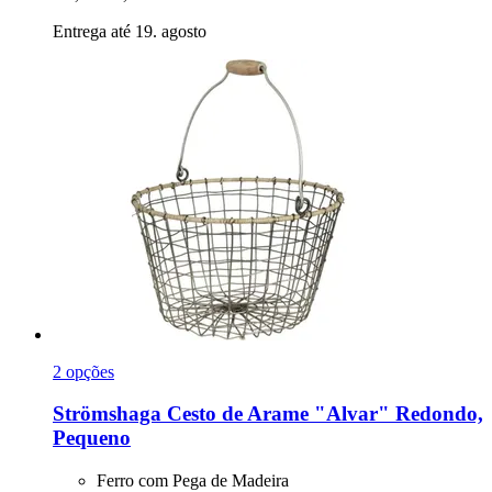
Entrega até 19. agosto
2 opções
Strömshaga
Cesto de Arame "Alvar" Redondo,
Pequeno
Ferro com Pega de Madeira