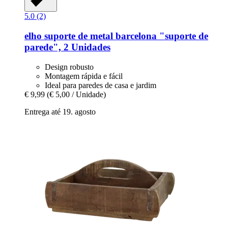
5.0 (2)
elho
suporte de metal barcelona "suporte de
parede", 2 Unidades
Design robusto
Montagem rápida e fácil
Ideal para paredes de casa e jardim
€ 9,99
(€ 5,00 / Unidade)
Entrega até 19. agosto