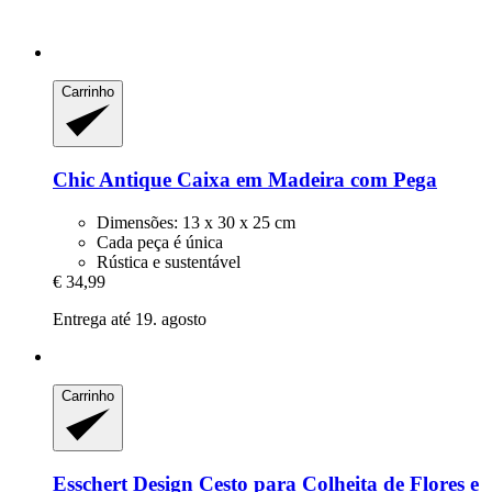
Carrinho
Chic Antique
Caixa em Madeira com Pega
Dimensões: 13 x 30 x 25 cm
Cada peça é única
Rústica e sustentável
€ 34,99
Entrega até 19. agosto
Carrinho
Esschert Design
Cesto para Colheita de Flores e