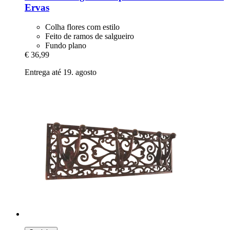
Ervas
Colha flores com estilo
Feito de ramos de salgueiro
Fundo plano
€ 36,99
Entrega até 19. agosto