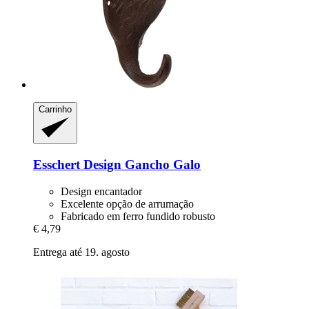
Carrinho
Esschert Design
Gancho Galo
Design encantador
Excelente opção de arrumação
Fabricado em ferro fundido robusto
€ 4,79
Entrega até 19. agosto