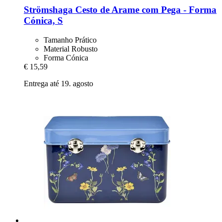
Strömshaga
Cesto de Arame com Pega -​ Forma
Cónica, S
Tamanho Prático
Material Robusto
Forma Cónica
€ 15,59
Entrega até 19. agosto