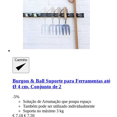
Carrinho
Burgon & Ball
Suporte para Ferramentas até
Ø 4 cm, Conjunto de 2
-5%
Solução de Arrumação que poupa espaço
Também pode ser utilizado individualmente
Suporta no máximo 3 kg
€ 7,18
€ 7,59