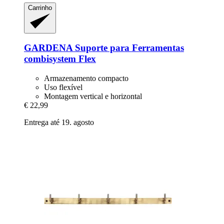
Carrinho
GARDENA
Suporte para Ferramentas
combisystem Flex
Armazenamento compacto
Uso flexível
Montagem vertical e horizontal
€ 22,99
Entrega até 19. agosto