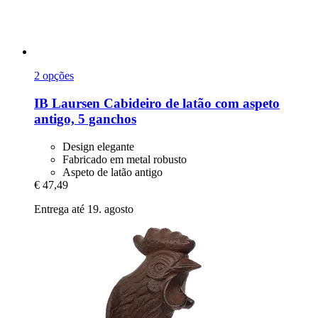
2 opções
IB Laursen
Cabideiro de latão com aspeto
antigo, 5 ganchos
Design elegante
Fabricado em metal robusto
Aspeto de latão antigo
€ 47,49
Entrega até 19. agosto