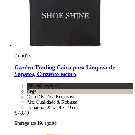
2 opções
Garden Trading
Caixa para Limpeza de
Sapatos, Cinzento escuro
Cinzento escuro
Bege
Com Divisória Removível
Alta Qualidade & Robusta
Tamanho: 25 x 24 x 19 cm
€ 48,49
Entrega até 19. agosto