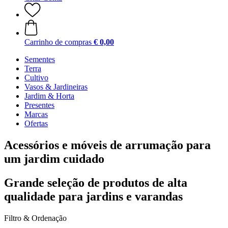
Carrinho de compras
€ 0,00
Sementes
Terra
Cultivo
Vasos & Jardineiras
Jardim & Horta
Presentes
Marcas
Ofertas
Acessórios e móveis de arrumação para
um jardim cuidado
Grande seleção de produtos de alta
qualidade para jardins e varandas
Filtro & Ordenação