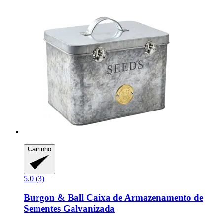
Carrinho
5.0 (3)
Burgon & Ball
Caixa de Armazenamento de
Sementes Galvanizada