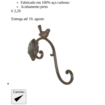
Fabricado em 100% aço carbono
Acabamento preto
€ 2,29
Entrega até 19. agosto
Carrinho