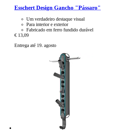
Esschert Design
Gancho "Pássaro"
Um verdadeiro destaque visual
Para interior e exterior
Fabricado em ferro fundido durável
€ 13,09
Entrega até 19. agosto