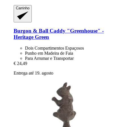
Carrinho
Burgon & Ball
Caddy "Greenhouse" -​
Heritage Green
Dois Compartimentos Espaçosos
Punho em Madeira de Faia
Para Arrumar e Transportar
€ 24,49
Entrega até 19. agosto