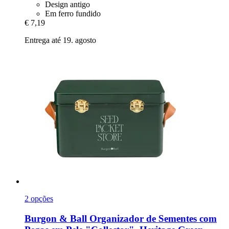
Design antigo
Em ferro fundido
€ 7,19
Entrega até 19. agosto
2 opções
Burgon & Ball
Organizador de Sementes com