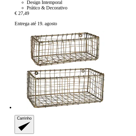
Design Intemporal
Prático & Decorativo
€ 27,49
Entrega até 19. agosto
Carrinho