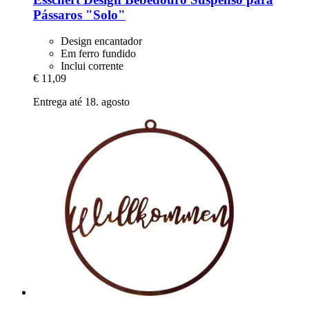
Pássaros "Solo"
Design encantador
Em ferro fundido
Inclui corrente
€ 11,09
Entrega até 18. agosto