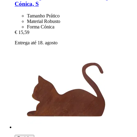
Cónica, S
Tamanho Prático
Material Robusto
Forma Cónica
€ 15,59
Entrega até 18. agosto