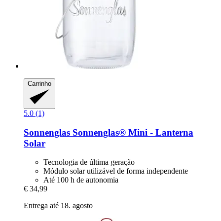
Carrinho
5.0 (1)
Sonnenglas
Sonnenglas® Mini -​ Lanterna
Solar
Tecnologia de última geração
Módulo solar utilizável de forma independente
Até 100 h de autonomia
€ 34,99
Entrega até 18. agosto