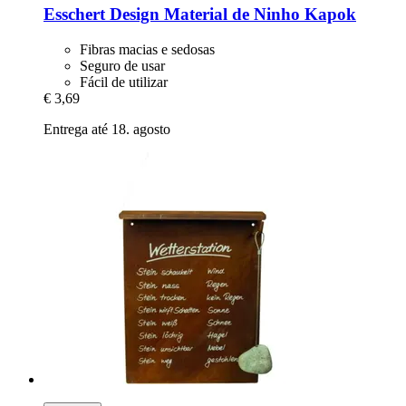
Esschert Design
Material de Ninho Kapok
Fibras macias e sedosas
Seguro de usar
Fácil de utilizar
€ 3,69
Entrega até 18. agosto