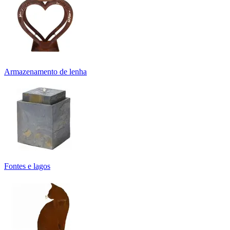
Armazenamento de lenha
Fontes e lagos