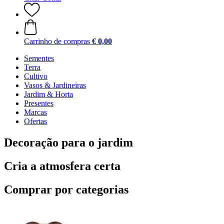
Carrinho de compras
€ 0,00
Sementes
Terra
Cultivo
Vasos & Jardineiras
Jardim & Horta
Presentes
Marcas
Ofertas
Decoração para o jardim
Cria a atmosfera certa
Comprar por categorias