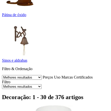
Pátina de óxido
Sinos e aldrabas
Filtro & Ordenação
Preços
Uso
Marcas
Certificados
Filtro
Decoração: 1 - 30 de 376 artigos