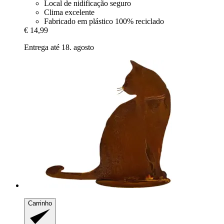
Local de nidificação seguro
Clima excelente
Fabricado em plástico 100% reciclado
€ 14,99
Entrega até 18. agosto
Carrinho