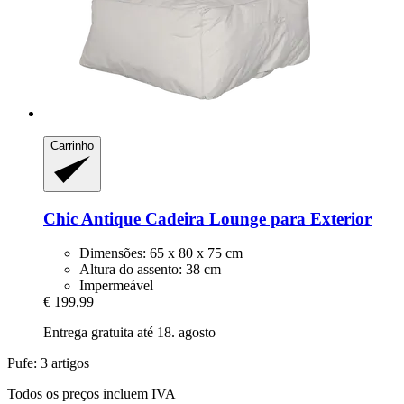
Carrinho
Chic Antique
Cadeira Lounge para Exterior
Dimensões: 65 x 80 x 75 cm
Altura do assento: 38 cm
Impermeável
€ 199,99
Entrega gratuita até 18. agosto
Pufe: 3 artigos
Todos os preços incluem IVA