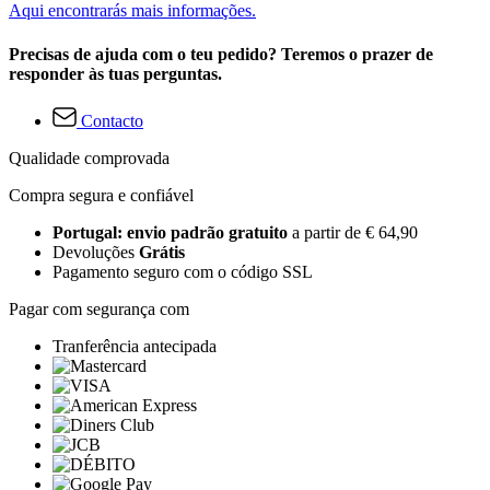
Aqui encontrarás mais informações.
Precisas de ajuda com o teu pedido? Teremos o prazer de
responder às tuas perguntas.
Contacto
Qualidade comprovada
Compra segura e confiável
Portugal: envio padrão gratuito
a partir de € 64,90
Devoluções
Grátis
Pagamento seguro com o código SSL
Pagar com segurança com
Tranferência antecipada