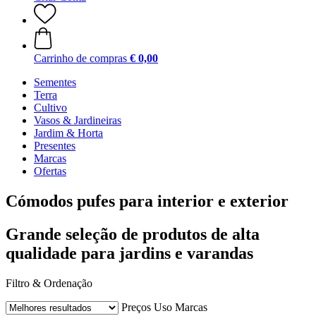
Carrinho de compras
€ 0,00
Sementes
Terra
Cultivo
Vasos & Jardineiras
Jardim & Horta
Presentes
Marcas
Ofertas
Cómodos pufes para interior e exterior
Grande seleção de produtos de alta
qualidade para jardins e varandas
Filtro & Ordenação
Preços
Uso
Marcas