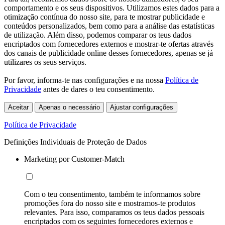
comportamento e os seus dispositivos. Utilizamos estes dados para a
otimização contínua do nosso site, para te mostrar publicidade e
conteúdos personalizados, bem como para a análise das estatísticas
de utilização. Além disso, podemos comparar os teus dados
encriptados com fornecedores externos e mostrar-te ofertas através
dos canais de publicidade online desses fornecedores, apenas se já
utilizares os seus serviços.
Por favor, informa-te nas configurações e na nossa
Política de
Privacidade
antes de dares o teu consentimento.
Aceitar
Apenas o necessário
Ajustar configurações
Política de Privacidade
Definições Individuais de Proteção de Dados
Marketing por Customer-Match
Com o teu consentimento, também te informamos sobre
promoções fora do nosso site e mostramos-te produtos
relevantes. Para isso, comparamos os teus dados pessoais
encriptados com os seguintes fornecedores externos e