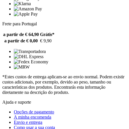
Frete para Portugal
a partir de € 64,90
Grátis*
a partir de € 0,00
€ 9,90
*Estes custos de entrega aplicam-se ao envio normal. Podem existir
custos adicionais, por exemplo, devido ao peso, tamanho ou
características dos produtos. Encontrarás esta informação
diretamente na descrição do produto.
Ajuda e suporte
Opções de pagamento
A minha encomenda
Envio e entrega
Como usar a sua conta