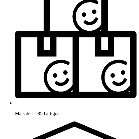
Mais de 11.850 artigos