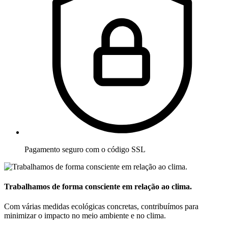
Pagamento seguro com o código SSL
Trabalhamos de forma consciente em relação ao clima.
Com várias medidas ecológicas concretas, contribuímos para
minimizar o impacto no meio ambiente e no clima.