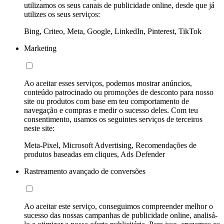
utilizamos os seus canais de publicidade online, desde que já
utilizes os seus serviços:
Bing, Criteo, Meta, Google, LinkedIn, Pinterest, TikTok
Marketing
Ao aceitar esses serviços, podemos mostrar anúncios,
conteúdo patrocinado ou promoções de desconto para nosso
site ou produtos com base em teu comportamento de
navegação e compras e medir o sucesso deles. Com teu
consentimento, usamos os seguintes serviços de terceiros
neste site:
Meta-Pixel, Microsoft Advertising, Recomendações de
produtos baseadas em cliques, Ads Defender
Rastreamento avançado de conversões
Ao aceitar este serviço, conseguimos compreender melhor o
sucesso das nossas campanhas de publicidade online, analisá-