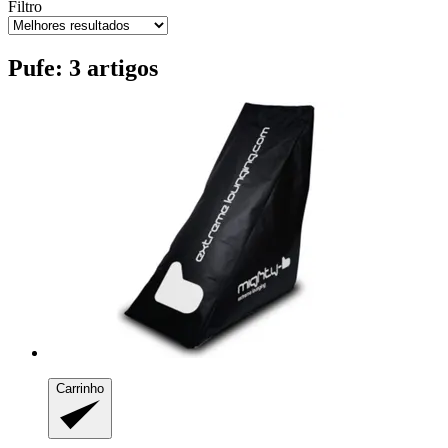
Filtro
Pufe: 3 artigos
Carrinho