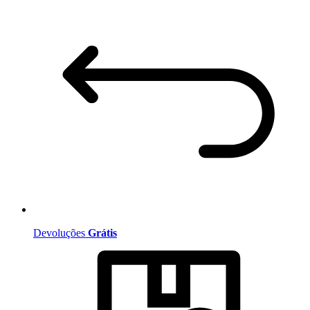
Devoluções
Grátis