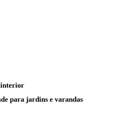
interior
ade para jardins e varandas