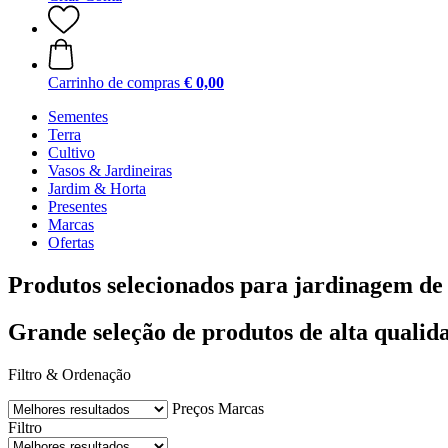
Carrinho de compras
€ 0,00
Sementes
Terra
Cultivo
Vasos & Jardineiras
Jardim & Horta
Presentes
Marcas
Ofertas
Produtos selecionados para jardinagem de 
Grande seleção de produtos de alta qualid
Filtro & Ordenação
Preços
Marcas
Filtro