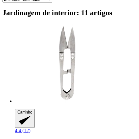
Jardinagem de interior: 11 artigos
Carrinho
4.4 (12)