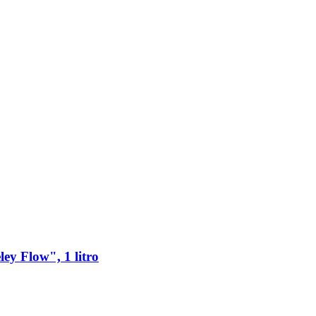
ey Flow", 1 litro