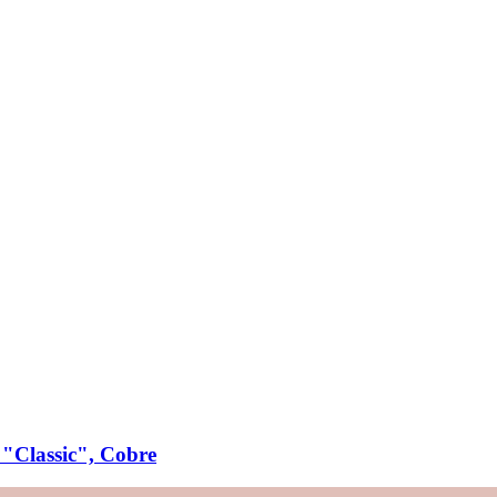
 "Classic", Cobre