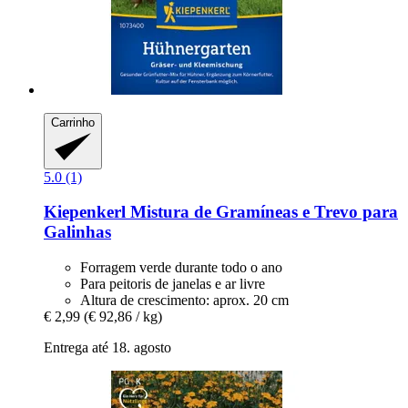
Carrinho
5.0 (1)
Kiepenkerl
Mistura de Gramíneas e Trevo para
Galinhas
Forragem verde durante todo o ano
Para peitoris de janelas e ar livre
Altura de crescimento: aprox. 20 cm
€ 2,99
(€ 92,86 / kg)
Entrega até 18. agosto