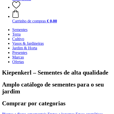
Carrinho de compras
€ 0,00
Sementes
Terra
Cultivo
Vasos & Jardineiras
Jardim & Horta
Presentes
Marcas
Ofertas
Kiepenkerl – Sementes de alta qualidade
Amplo catálogo de sementes para o seu
jardim
Comprar por categorias