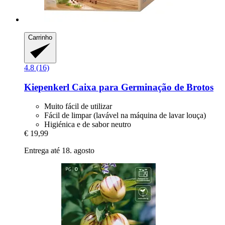
Carrinho
4.8 (16)
Kiepenkerl
Caixa para Germinação de Brotos
Muito fácil de utilizar
Fácil de limpar (lavável na máquina de lavar louça)
Higiénica e de sabor neutro
€ 19,99
Entrega até 18. agosto