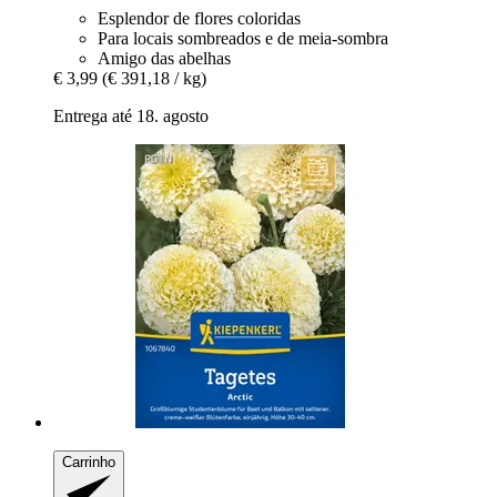
Esplendor de flores coloridas
Para locais sombreados e de meia-sombra
Amigo das abelhas
€ 3,99
(€ 391,18 / kg)
Entrega até 18. agosto
Carrinho