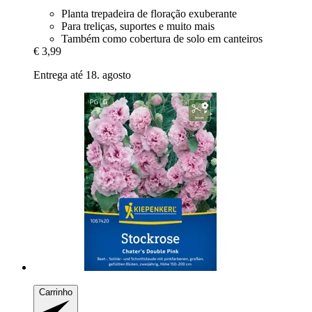
Planta trepadeira de floração exuberante
Para treliças, suportes e muito mais
Também como cobertura de solo em canteiros
€ 3,99
Entrega até 18. agosto
Carrinho