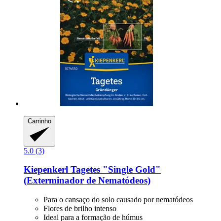
Carrinho
5.0 (3)
Kiepenkerl
Tagetes "Single Gold"
(Exterminador de Nematódeos)
Para o cansaço do solo causado por nematódeos
Flores de brilho intenso
Ideal para a formação de húmus