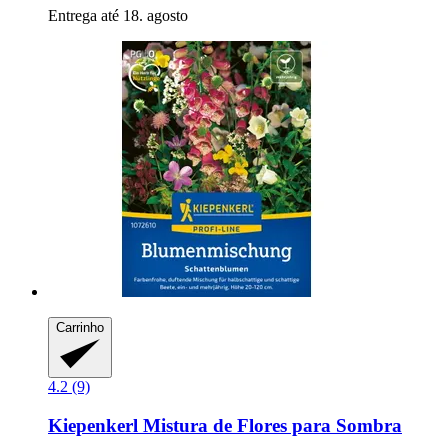
Entrega até 18. agosto
Carrinho
4.2 (9)
Kiepenkerl
Mistura de Flores para Sombra