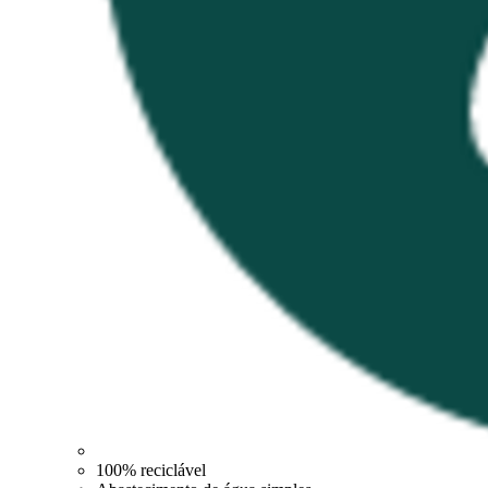
100% reciclável