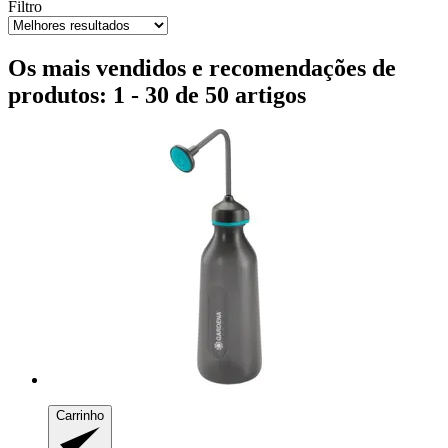
Filtro
Os mais vendidos e recomendações de
produtos: 1 - 30 de 50 artigos
Carrinho