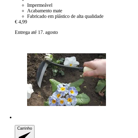
Impermeável
Acabamento mate
Fabricado em plástico de alta qualidade
€ 4,99
Entrega até 17. agosto
Carrinho