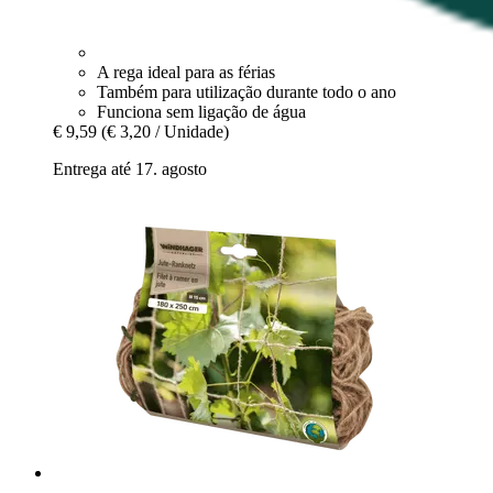
A rega ideal para as férias
Também para utilização durante todo o ano
Funciona sem ligação de água
€ 9,59
(€ 3,20 / Unidade)
Entrega até 17. agosto