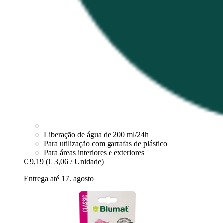
Liberação de água de 200 ml/24h
Para utilização com garrafas de plástico
Para áreas interiores e exteriores
€ 9,19
(€ 3,06 / Unidade)
Entrega até 17. agosto