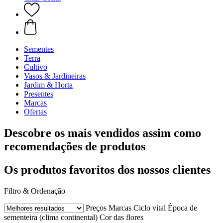
Sementes
Terra
Cultivo
Vasos & Jardineiras
Jardim & Horta
Presentes
Marcas
Ofertas
Descobre os mais vendidos assim como
recomendações de produtos
Os produtos favoritos dos nossos clientes
Filtro & Ordenação
Preços
Marcas
Ciclo vital
Época de
sementeira (clima continental)
Cor das flores