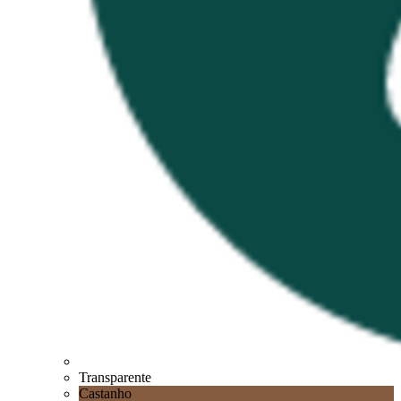
Transparente
Castanho