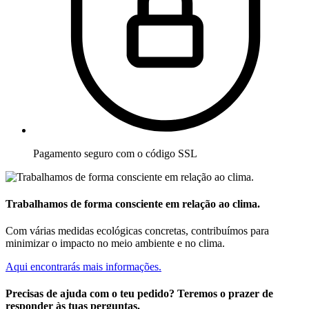
Pagamento seguro com o código SSL
Trabalhamos de forma consciente em relação ao clima.
Com várias medidas ecológicas concretas, contribuímos para
minimizar o impacto no meio ambiente e no clima.
Aqui encontrarás mais informações.
Precisas de ajuda com o teu pedido? Teremos o prazer de
responder às tuas perguntas.