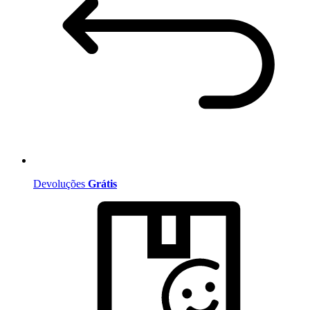
Devoluções
Grátis