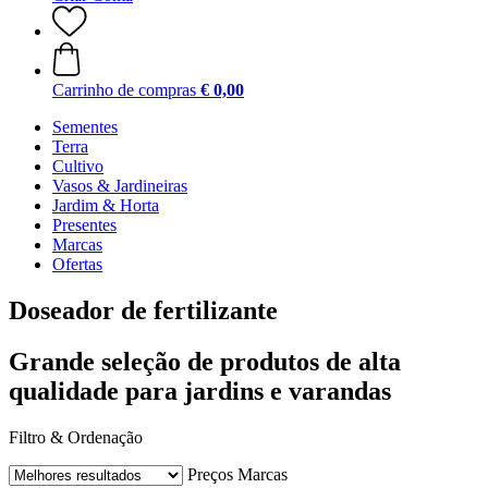
Carrinho de compras
€ 0,00
Sementes
Terra
Cultivo
Vasos & Jardineiras
Jardim & Horta
Presentes
Marcas
Ofertas
Doseador de fertilizante
Grande seleção de produtos de alta
qualidade para jardins e varandas
Filtro & Ordenação
Preços
Marcas