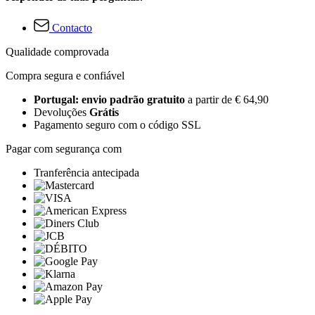
Contacto
Qualidade comprovada
Compra segura e confiável
Portugal: envio padrão gratuito
a partir de € 64,90
Devoluções
Grátis
Pagamento seguro com o código SSL
Pagar com segurança com
Tranferência antecipada