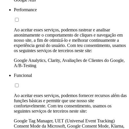
Performance
Ao aceitar esses serviços, podemos rastrear e analisar
anonimamente o comportamento de cliques e navegação em
nosso site, a fim de otimizá-lo e melhorar continuamente a
experiência geral do usuário. Com teu consentimento, usamos
os seguintes serviços de terceiros neste site:
Google Analytics, Clarity, Avaliações de Clientes do Google,
A/B-Testing
Funcional
Ao aceitar esses serviços, podemos fornecer recursos além das
funções básicas e permitir que use nosso site
confortavelmente. Com teu consentimento, usamos os
seguintes serviços de terceiros neste site:
Google Tag Manager, UET (Universal Event Tracking)
Consent Mode da Microsoft, Google Consent Mode, Klarna,