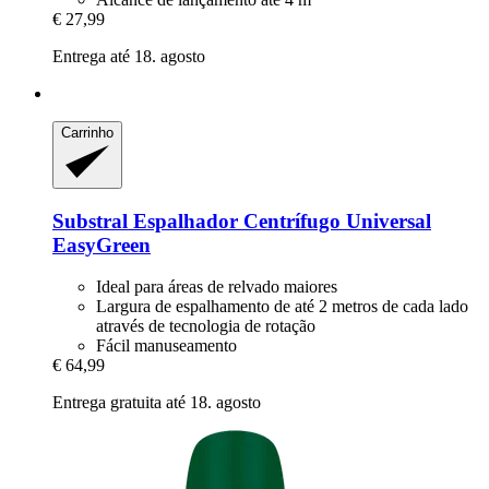
€ 27,99
Entrega até 18. agosto
Carrinho
Substral
Espalhador Centrífugo Universal
EasyGreen
Ideal para áreas de relvado maiores
Largura de espalhamento de até 2 metros de cada lado
através de tecnologia de rotação
Fácil manuseamento
€ 64,99
Entrega gratuita até 18. agosto