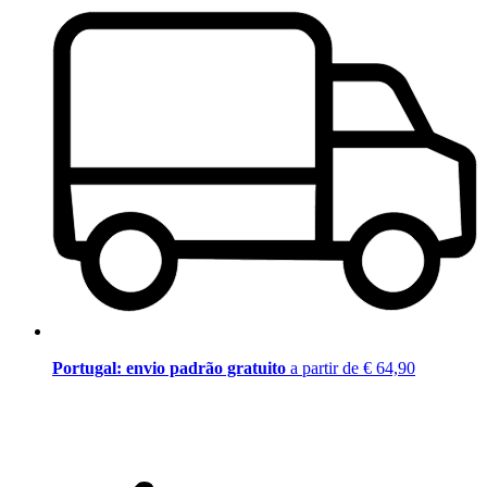
Portugal: envio padrão gratuito
a partir de € 64,90