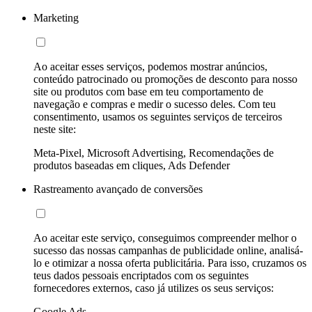
Marketing
Ao aceitar esses serviços, podemos mostrar anúncios,
conteúdo patrocinado ou promoções de desconto para nosso
site ou produtos com base em teu comportamento de
navegação e compras e medir o sucesso deles. Com teu
consentimento, usamos os seguintes serviços de terceiros
neste site:
Meta-Pixel, Microsoft Advertising, Recomendações de
produtos baseadas em cliques, Ads Defender
Rastreamento avançado de conversões
Ao aceitar este serviço, conseguimos compreender melhor o
sucesso das nossas campanhas de publicidade online, analisá-
lo e otimizar a nossa oferta publicitária. Para isso, cruzamos os
teus dados pessoais encriptados com os seguintes
fornecedores externos, caso já utilizes os seus serviços:
Google Ads