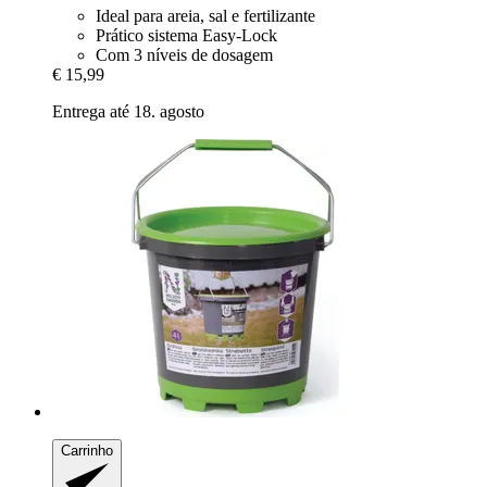
Ideal para areia, sal e fertilizante
Prático sistema Easy-Lock
Com 3 níveis de dosagem
€ 15,99
Entrega até 18. agosto
Carrinho