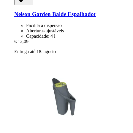
Nelson Garden
Balde Espalhador
Facilita a dispersão
Aberturas ajustáveis
Capacidade: 4 l
€ 12,09
Entrega até 18. agosto