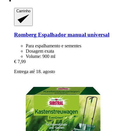
Carrinho
Romberg
Espalhador manual universal
Para espalhamento e sementes
Dosagem exata
Volume: 900 ml
€ 7,99
Entrega até 18. agosto