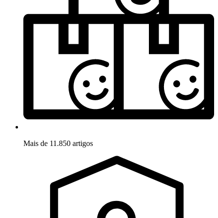
Mais de 11.850 artigos