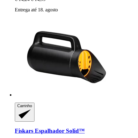
Entrega até 18. agosto
Carrinho
Fiskars
Espalhador Solid™