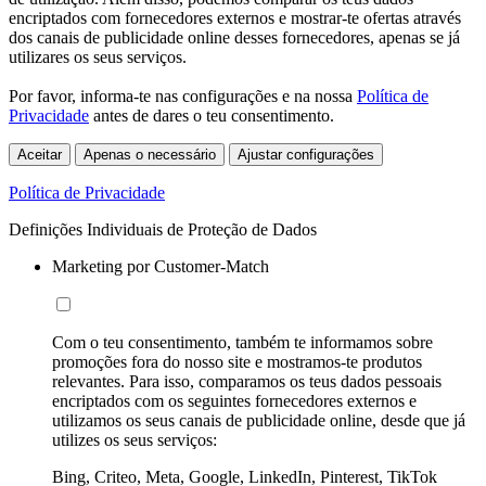
encriptados com fornecedores externos e mostrar-te ofertas através
dos canais de publicidade online desses fornecedores, apenas se já
utilizares os seus serviços.
Por favor, informa-te nas configurações e na nossa
Política de
Privacidade
antes de dares o teu consentimento.
Aceitar
Apenas o necessário
Ajustar configurações
Política de Privacidade
Definições Individuais de Proteção de Dados
Marketing por Customer-Match
Com o teu consentimento, também te informamos sobre
promoções fora do nosso site e mostramos-te produtos
relevantes. Para isso, comparamos os teus dados pessoais
encriptados com os seguintes fornecedores externos e
utilizamos os seus canais de publicidade online, desde que já
utilizes os seus serviços:
Bing, Criteo, Meta, Google, LinkedIn, Pinterest, TikTok