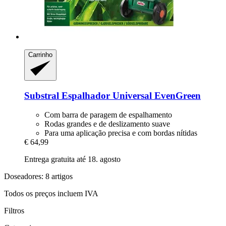
Carrinho
Substral
Espalhador Universal EvenGreen
Com barra de paragem de espalhamento
Rodas grandes e de deslizamento suave
Para uma aplicação precisa e com bordas nítidas
€ 64,99
Entrega gratuita até 18. agosto
Doseadores: 8 artigos
Todos os preços incluem IVA
Filtros