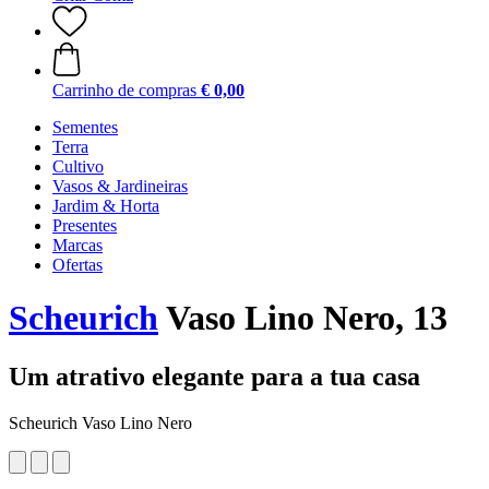
Carrinho de compras
€ 0,00
Sementes
Terra
Cultivo
Vasos & Jardineiras
Jardim & Horta
Presentes
Marcas
Ofertas
Scheurich
Vaso Lino Nero, 13
Um atrativo elegante para a tua casa
Scheurich Vaso Lino Nero