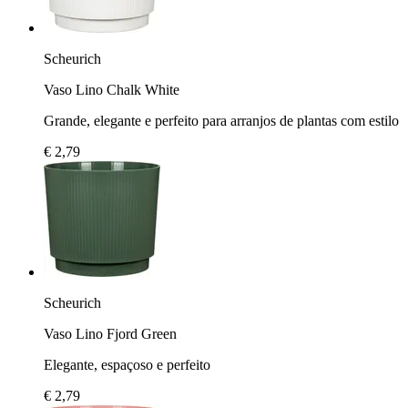
Scheurich
Vaso Lino Chalk White
Grande, elegante e perfeito para arranjos de plantas com estilo
€ 2,79
Scheurich
Vaso Lino Fjord Green
Elegante, espaçoso e perfeito
€ 2,79