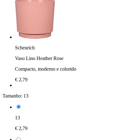
Scheurich
Vaso Lino Heather Rose
Compacto, moderno e colorido
€ 2,79
Tamanho:
13
13
€ 2,79