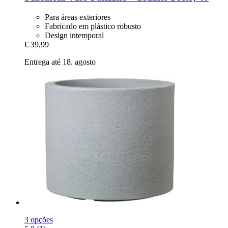
Para áreas exteriores
Fabricado em plástico robusto
Design intemporal
€ 39,99
Entrega até 18. agosto
3 opções