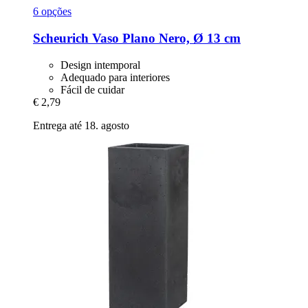
6 opções
Scheurich
Vaso Plano Nero, Ø 13 cm
Design intemporal
Adequado para interiores
Fácil de cuidar
€ 2,79
Entrega até 18. agosto