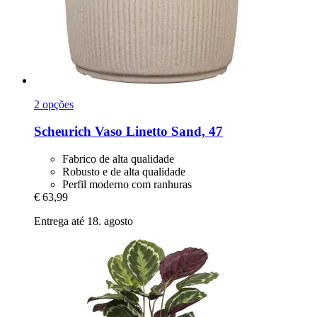
2 opções
Scheurich
Vaso Linetto Sand, 47
Fabrico de alta qualidade
Robusto e de alta qualidade
Perfil moderno com ranhuras
€ 63,99
Entrega até 18. agosto