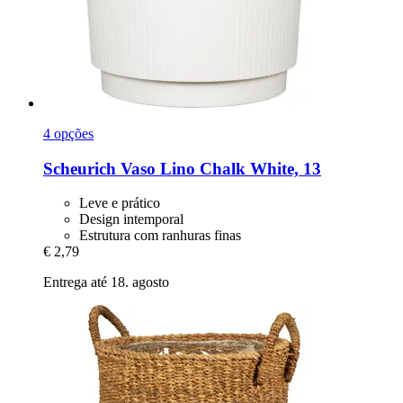
4 opções
Scheurich
Vaso Lino Chalk White, 13
Leve e prático
Design intemporal
Estrutura com ranhuras finas
€ 2,79
Entrega até 18. agosto