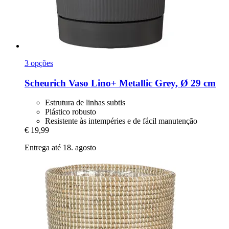
3 opções
Scheurich
Vaso Lino+ Metallic Grey, Ø 29 cm
Estrutura de linhas subtis
Plástico robusto
Resistente às intempéries e de fácil manutenção
€ 19,99
Entrega até 18. agosto