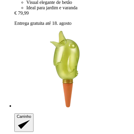
Visual elegante de betão
Ideal para jardim e varanda
€ 79,99
Entrega gratuita até 18. agosto
Carrinho