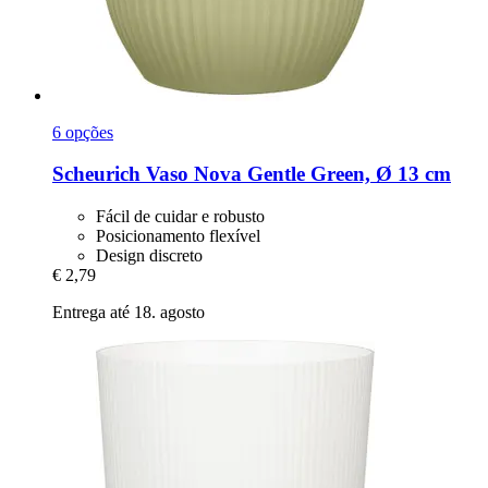
6 opções
Scheurich
Vaso Nova Gentle Green, Ø 13 cm
Fácil de cuidar e robusto
Posicionamento flexível
Design discreto
€ 2,79
Entrega até 18. agosto