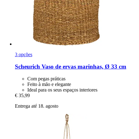
3 opções
Scheurich
Vaso de ervas marinhas, Ø 33 cm
Com pegas práticas
Feito à mão e elegante
Ideal para os seus espaços interiores
€ 35,99
Entrega até 18. agosto