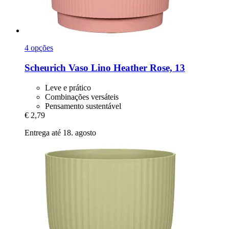
4 opções
Scheurich
Vaso Lino Heather Rose, 13
Leve e prático
Combinações versáteis
Pensamento sustentável
€ 2,79
Entrega até 18. agosto