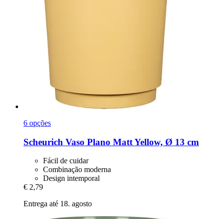
6 opções
Scheurich
Vaso Plano Matt Yellow, Ø 13 cm
Fácil de cuidar
Combinação moderna
Design intemporal
€ 2,79
Entrega até 18. agosto