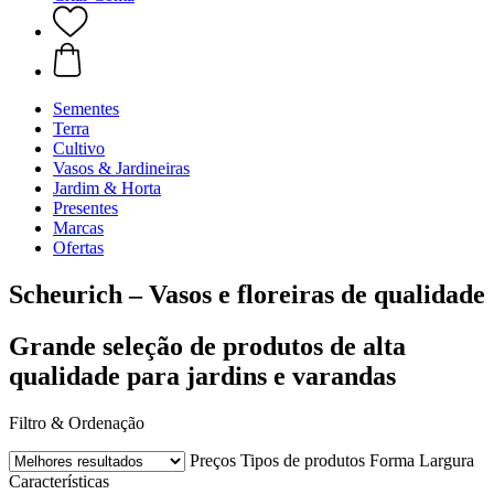
Sementes
Terra
Cultivo
Vasos & Jardineiras
Jardim & Horta
Presentes
Marcas
Ofertas
Scheurich – Vasos e floreiras de qualidade
Grande seleção de produtos de alta
qualidade para jardins e varandas
Filtro & Ordenação
Preços
Tipos de produtos
Forma
Largura
Características