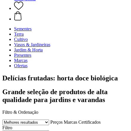
Sementes
Terra
Cultivo
Vasos & Jardineiras
Jardim & Horta
Presentes
Marcas
Ofertas
Delícias frutadas: horta doce biológica
Grande seleção de produtos de alta
qualidade para jardins e varandas
Filtro & Ordenação
Preços
Marcas
Certificados
Filtro