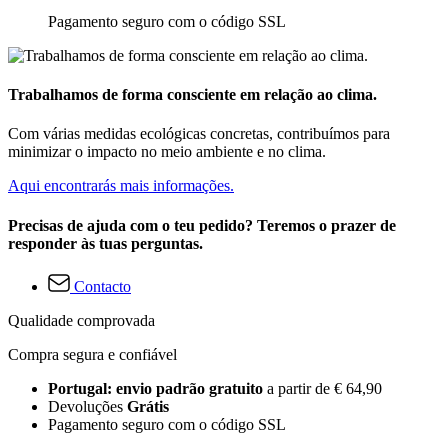
Pagamento seguro com o código SSL
Trabalhamos de forma consciente em relação ao clima.
Com várias medidas ecológicas concretas, contribuímos para
minimizar o impacto no meio ambiente e no clima.
Aqui encontrarás mais informações.
Precisas de ajuda com o teu pedido? Teremos o prazer de
responder às tuas perguntas.
Contacto
Qualidade comprovada
Compra segura e confiável
Portugal: envio padrão gratuito
a partir de € 64,90
Devoluções
Grátis
Pagamento seguro com o código SSL