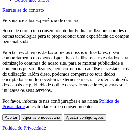
Retrate-se do contrato
Personalize a tua experiência de compra
Somente com o teu consentimento individual utilizamos cookies e
outras tecnologias para te proporcionar uma experiência de compra
personalizada.
Para tal, recolhemos dados sobre os nossos utilizadores, o seu
comportamento e os seus dispositivos. Utilizamos estes dados para a
otimização contínua do nosso site, para te mostrar publicidade e
conteúdos personalizados, bem como para a análise das estatísticas
de utilização. Além disso, podemos comparar os teus dados
encriptados com fornecedores externos e mostrar-te ofertas através
dos canais de publicidade online desses fornecedores, apenas se já
utilizares os seus serviços.
Por favor, informa-te nas configurações e na nossa
Política de
Privacidade
antes de dares o teu consentimento.
Aceitar
Apenas o necessário
Ajustar configurações
Política de Privacidade