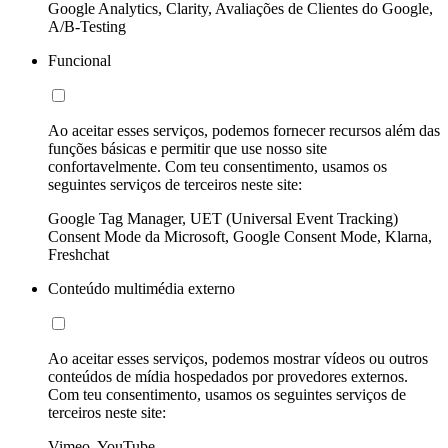
Google Analytics, Clarity, Avaliações de Clientes do Google,
A/B-Testing
Funcional
Ao aceitar esses serviços, podemos fornecer recursos além das
funções básicas e permitir que use nosso site
confortavelmente. Com teu consentimento, usamos os
seguintes serviços de terceiros neste site:
Google Tag Manager, UET (Universal Event Tracking)
Consent Mode da Microsoft, Google Consent Mode, Klarna,
Freshchat
Conteúdo multimédia externo
Ao aceitar esses serviços, podemos mostrar vídeos ou outros
conteúdos de mídia hospedados por provedores externos.
Com teu consentimento, usamos os seguintes serviços de
terceiros neste site:
Vimeo, YouTube