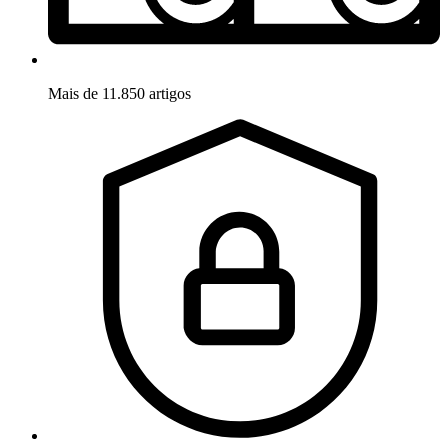
Mais de 11.850 artigos