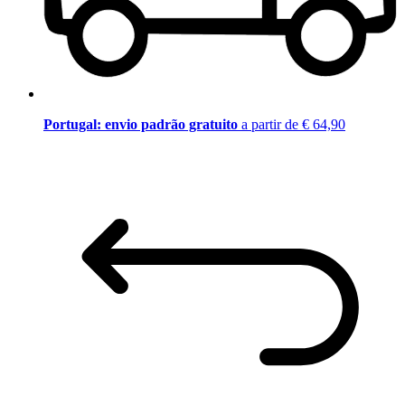
Portugal: envio padrão gratuito
a partir de € 64,90