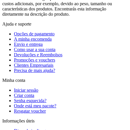
custos adicionais, por exemplo, devido ao peso, tamanho ou
características dos produtos. Encontrarás esta informação
diretamente na descrição do produto.
Ajuda e suporte
Opções de pagamento
A minha encomenda
Envio e entrega
Como usar a sua conta
Devoluções e Reembolsos
Promoções e vouchers
Clientes Empresariais
Precisa de mais ajuda?
Minha conta
Iniciar sessão
Criar conta
Senha esquecida?
Onde está meu pacote?
Resgatar voucher
Informações úteis