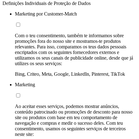
Definições Individuais de Proteção de Dados
Marketing por Customer-Match
Com o teu consentimento, também te informamos sobre
promoções fora do nosso site e mostramos-te produtos
relevantes. Para isso, comparamos os teus dados pessoais
encriptados com os seguintes fornecedores externos e
utilizamos os seus canais de publicidade online, desde que já
utilizes os seus serviços:
Bing, Criteo, Meta, Google, LinkedIn, Pinterest, TikTok
Marketing
Ao aceitar esses serviços, podemos mostrar anúncios,
conteúdo patrocinado ou promoções de desconto para nosso
site ou produtos com base em teu comportamento de
navegação e compras e medir o sucesso deles. Com teu
consentimento, usamos os seguintes serviços de terceiros
neste site: