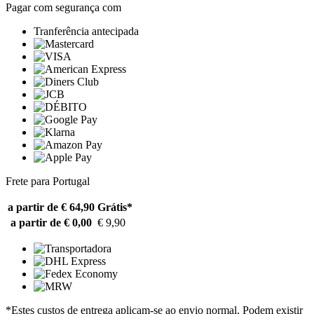
Pagar com segurança com
Tranferência antecipada
Frete para Portugal
a partir de € 64,90
Grátis*
a partir de € 0,00
€ 9,90
*Estes custos de entrega aplicam-se ao envio normal. Podem existir