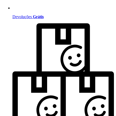
Devoluções
Grátis