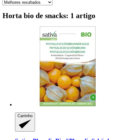
Horta bio de snacks: 1 artigo
Carrinho