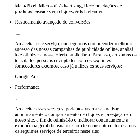
Meta-Pixel, Microsoft Advertising, Recomendações de
produtos baseadas em cliques, Ads Defender
Rastreamento avançado de conversões
Ao aceitar este serviço, conseguimos compreender melhor o
sucesso das nossas campanhas de publicidade online, analisá-
lo e otimizar a nossa oferta publicitária. Para isso, cruzamos os
teus dados pessoais encriptados com os seguintes
fornecedores externos, caso já utilizes os seus serviços:
Google Ads
Performance
Ao aceitar esses serviços, podemos rastrear e analisar
anonimamente o comportamento de cliques e navegação em
nosso site, a fim de otimizá-lo e melhorar continuamente a
experiência geral do usuário. Com teu consentimento, usamos
os seguintes serviços de terceiros neste site: