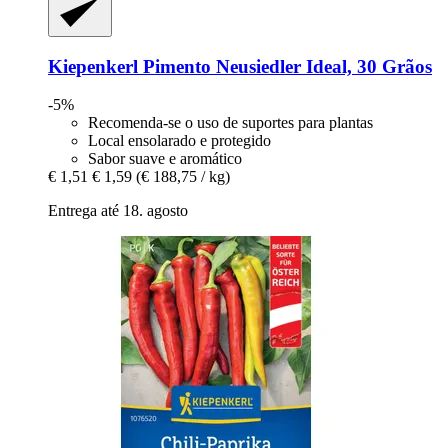
Kiepenkerl
Pimento Neusiedler Ideal, 30 Grãos
-5%
Recomenda-se o uso de suportes para plantas
Local ensolarado e protegido
Sabor suave e aromático
€ 1,51
€ 1,59
(€ 188,75 / kg)
Entrega até 18. agosto