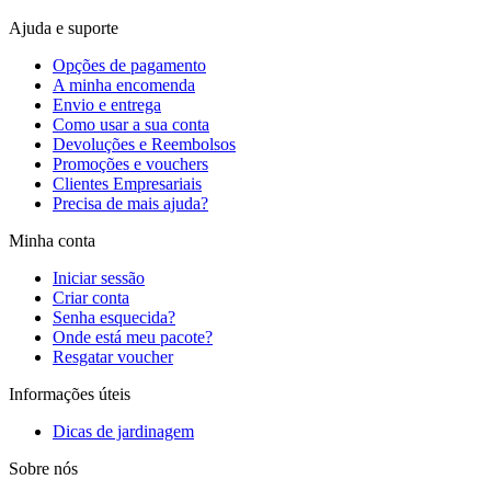
Ajuda e suporte
Opções de pagamento
A minha encomenda
Envio e entrega
Como usar a sua conta
Devoluções e Reembolsos
Promoções e vouchers
Clientes Empresariais
Precisa de mais ajuda?
Minha conta
Iniciar sessão
Criar conta
Senha esquecida?
Onde está meu pacote?
Resgatar voucher
Informações úteis
Dicas de jardinagem
Sobre nós