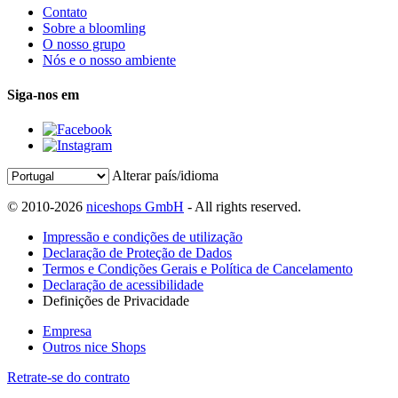
Contato
Sobre a bloomling
O nosso grupo
Nós e o nosso ambiente
Siga-nos em
Alterar país/idioma
© 2010-2026
niceshops GmbH
- All rights reserved.
Impressão e condições de utilização
Declaração de Proteção de Dados
Termos e Condições Gerais e Política de Cancelamento
Declaração de acessibilidade
Definições de Privacidade
Empresa
Outros nice Shops
Retrate-se do contrato