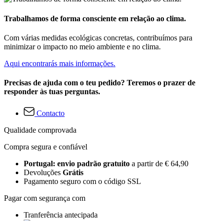
Trabalhamos de forma consciente em relação ao clima.
Com várias medidas ecológicas concretas, contribuímos para
minimizar o impacto no meio ambiente e no clima.
Aqui encontrarás mais informações.
Precisas de ajuda com o teu pedido? Teremos o prazer de
responder às tuas perguntas.
Contacto
Qualidade comprovada
Compra segura e confiável
Portugal: envio padrão gratuito
a partir de € 64,90
Devoluções
Grátis
Pagamento seguro com o código SSL
Pagar com segurança com
Tranferência antecipada