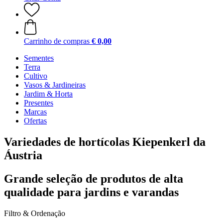
Carrinho de compras
€ 0,00
Sementes
Terra
Cultivo
Vasos & Jardineiras
Jardim & Horta
Presentes
Marcas
Ofertas
Variedades de hortícolas Kiepenkerl da
Áustria
Grande seleção de produtos de alta
qualidade para jardins e varandas
Filtro & Ordenação