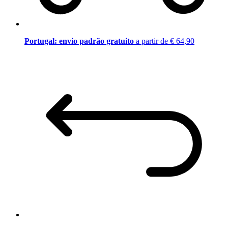
Portugal: envio padrão gratuito
a partir de € 64,90