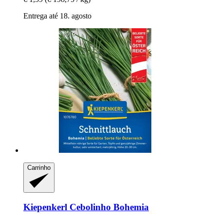
Entrega até 18. agosto
Carrinho
Kiepenkerl
Cebolinho Bohemia