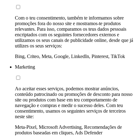
Com o teu consentimento, também te informamos sobre
promoções fora do nosso site e mostramos-te produtos
relevantes. Para isso, comparamos os teus dados pessoais
encriptados com os seguintes fornecedores externos e
utilizamos os seus canais de publicidade online, desde que já
utilizes os seus serviços:
Bing, Criteo, Meta, Google, LinkedIn, Pinterest, TikTok
Marketing
Ao aceitar esses serviços, podemos mostrar anúncios,
conteúdo patrocinado ou promoções de desconto para nosso
site ou produtos com base em teu comportamento de
navegação e compras e medir o sucesso deles. Com teu
consentimento, usamos os seguintes serviços de terceiros
neste site:
Meta-Pixel, Microsoft Advertising, Recomendações de
produtos baseadas em cliques, Ads Defender