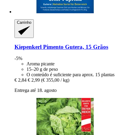
Carrinho
Kiepenkerl
Pimento Gutera, 15 Grãos
-5%
Aroma picante
15–20 g de peso
O conteúdo é suficiente para aprox. 15 plantas
€ 2,84
€ 2,99
(€ 355,00 / kg)
Entrega até 18. agosto