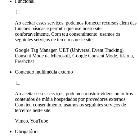
Funcional
Ao aceitar esses serviços, podemos fornecer recursos além das
funções básicas e permitir que use nosso site
confortavelmente. Com teu consentimento, usamos os
seguintes serviços de terceiros neste site:
Google Tag Manager, UET (Universal Event Tracking)
Consent Mode da Microsoft, Google Consent Mode, Klarna,
Freshchat
Conteúdo multimédia externo
Ao aceitar esses serviços, podemos mostrar vídeos ou outros
conteúdos de mídia hospedados por provedores externos.
Com teu consentimento, usamos os seguintes serviços de
terceiros neste site:
Vimeo, YouTube
Obrigatório