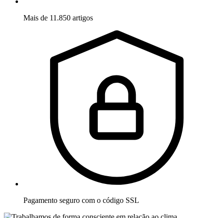
Mais de 11.850 artigos
Pagamento seguro com o código SSL