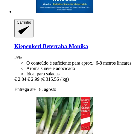
Carrinho
Kiepenkerl
Beterraba Monika
-5%
O conteúdo é suficiente para aprox.: 6-8 metros lineares
Aroma suave e adocicado
Ideal para saladas
€ 2,84
€ 2,99
(€ 315,56 / kg)
Entrega até 18. agosto