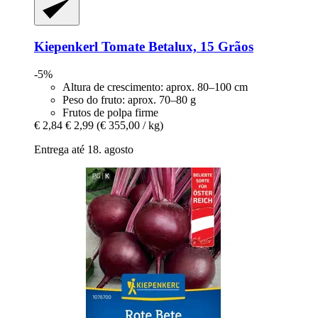
Kiepenkerl
Tomate Betalux, 15 Grãos
-5%
Altura de crescimento: aprox. 80–100 cm
Peso do fruto: aprox. 70–80 g
Frutos de polpa firme
€ 2,84
€ 2,99
(€ 355,00 / kg)
Entrega até 18. agosto