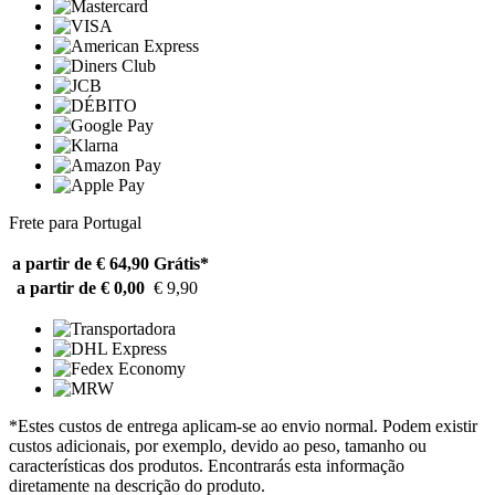
Frete para Portugal
a partir de € 64,90
Grátis*
a partir de € 0,00
€ 9,90
*Estes custos de entrega aplicam-se ao envio normal. Podem existir
custos adicionais, por exemplo, devido ao peso, tamanho ou
características dos produtos. Encontrarás esta informação
diretamente na descrição do produto.