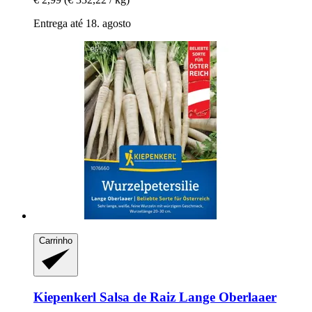
Entrega até 18. agosto
Carrinho
Kiepenkerl
Salsa de Raiz Lange Oberlaaer