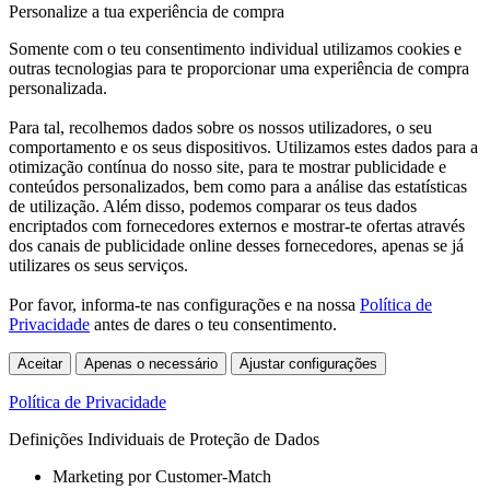
Personalize a tua experiência de compra
Somente com o teu consentimento individual utilizamos cookies e
outras tecnologias para te proporcionar uma experiência de compra
personalizada.
Para tal, recolhemos dados sobre os nossos utilizadores, o seu
comportamento e os seus dispositivos. Utilizamos estes dados para a
otimização contínua do nosso site, para te mostrar publicidade e
conteúdos personalizados, bem como para a análise das estatísticas
de utilização. Além disso, podemos comparar os teus dados
encriptados com fornecedores externos e mostrar-te ofertas através
dos canais de publicidade online desses fornecedores, apenas se já
utilizares os seus serviços.
Por favor, informa-te nas configurações e na nossa
Política de
Privacidade
antes de dares o teu consentimento.
Aceitar
Apenas o necessário
Ajustar configurações
Política de Privacidade
Definições Individuais de Proteção de Dados
Marketing por Customer-Match