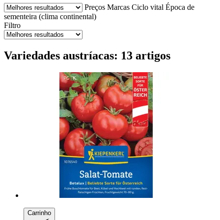
Preços
Marcas
Ciclo vital
Época de
sementeira (clima continental)
Filtro
Variedades austríacas: 13 artigos
Carrinho