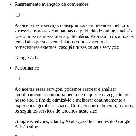
Rastreamento avançado de conversões
Ao aceitar este serviço, conseguimos compreender melhor o
sucesso das nossas campanhas de publicidade online, analisá-
lo e otimizar a nossa oferta publicitária. Para isso, cruzamos os
teus dados pessoais encriptados com os seguintes
fornecedores externos, caso já utilizes os seus serviços:
Google Ads
Performance
Ao aceitar esses serviços, podemos rastrear e analisar
anonimamente o comportamento de cliques e navegação em
nosso site, a fim de otimizá-lo e melhorar continuamente a
experiência geral do usuário. Com teu consentimento, usamos
os seguintes serviços de terceiros neste site:
Google Analytics, Clarity, Avaliações de Clientes do Google,
A/B-Testing