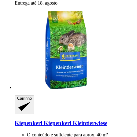
Entrega até 18. agosto
Carrinho
Kiepenkerl
Kiepenkerl Kleintierwiese
O conteúdo é suficiente para aprox. 40 m²