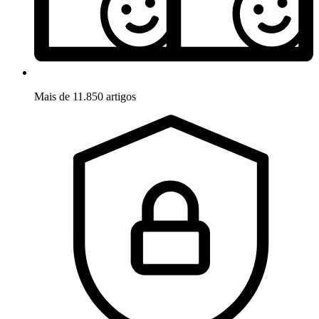
Mais de 11.850 artigos