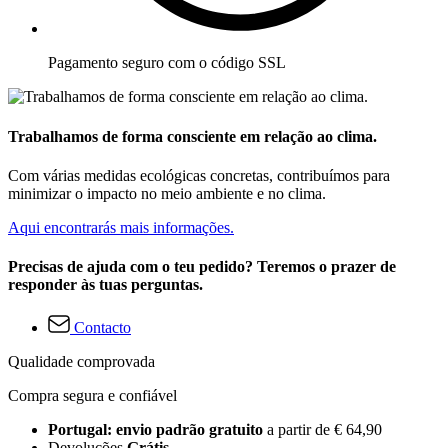
Pagamento seguro com o código SSL
Trabalhamos de forma consciente em relação ao clima.
Com várias medidas ecológicas concretas, contribuímos para
minimizar o impacto no meio ambiente e no clima.
Aqui encontrarás mais informações.
Precisas de ajuda com o teu pedido? Teremos o prazer de
responder às tuas perguntas.
Contacto
Qualidade comprovada
Compra segura e confiável
Portugal: envio padrão gratuito
a partir de € 64,90
Devoluções
Grátis