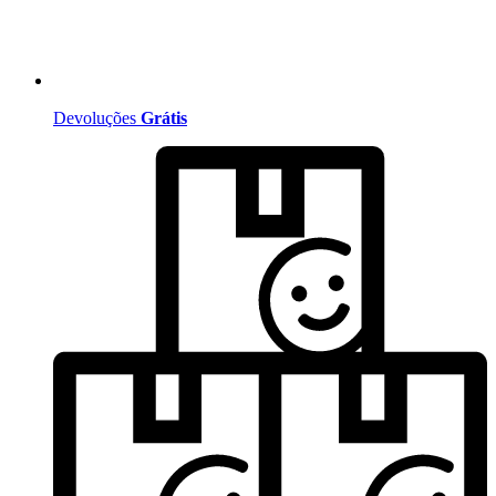
Devoluções
Grátis