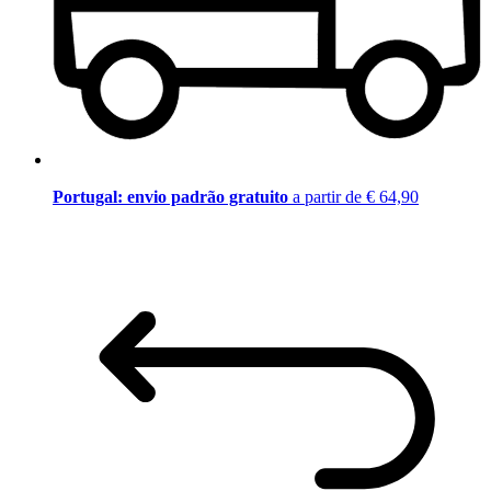
Portugal: envio padrão gratuito
a partir de € 64,90