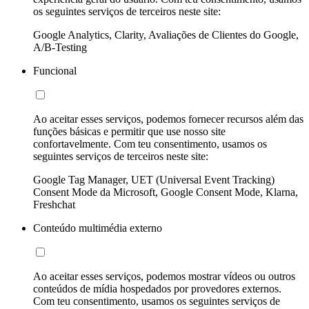
os seguintes serviços de terceiros neste site:
Google Analytics, Clarity, Avaliações de Clientes do Google,
A/B-Testing
Funcional
Ao aceitar esses serviços, podemos fornecer recursos além das
funções básicas e permitir que use nosso site
confortavelmente. Com teu consentimento, usamos os
seguintes serviços de terceiros neste site:
Google Tag Manager, UET (Universal Event Tracking)
Consent Mode da Microsoft, Google Consent Mode, Klarna,
Freshchat
Conteúdo multimédia externo
Ao aceitar esses serviços, podemos mostrar vídeos ou outros
conteúdos de mídia hospedados por provedores externos.
Com teu consentimento, usamos os seguintes serviços de