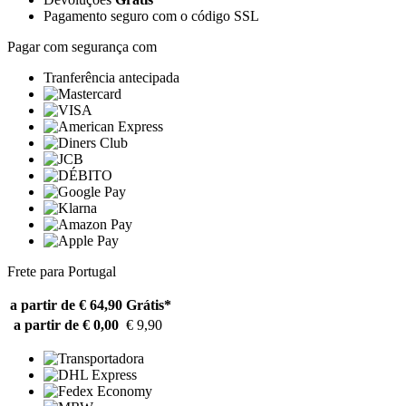
Pagamento seguro com o código SSL
Pagar com segurança com
Tranferência antecipada
Frete para Portugal
a partir de € 64,90
Grátis*
a partir de € 0,00
€ 9,90