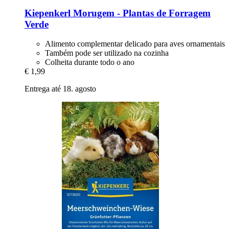
Kiepenkerl
Morugem -​ Plantas de Forragem
Verde
Alimento complementar delicado para aves ornamentais
Também pode ser utilizado na cozinha
Colheita durante todo o ano
€ 1,99
Entrega até 18. agosto