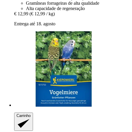
Gramíneas forrageiras de alta qualidade
Alta capacidade de regeneração
€ 12,99
(€ 12,99 / kg)
Entrega até 18. agosto
Carrinho