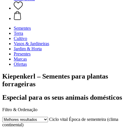
Sementes
Terra
Cultivo
Vasos & Jardineiras
Jardim & Horta
Presentes
Marcas
Ofertas
Kiepenkerl – Sementes para plantas
forrageiras
Especial para os seus animais domésticos
Filtro & Ordenação
Ciclo vital
Época de sementeira (clima
continental)