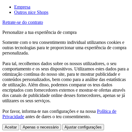
Empresa
Outros nice Shops
Retrate-se do contrato
Personalize a tua experiência de compra
Somente com o teu consentimento individual utilizamos cookies e
outras tecnologias para te proporcionar uma experiência de compra
personalizada.
Para tal, recolhemos dados sobre os nossos utilizadores, o seu
comportamento e os seus dispositivos. Utilizamos estes dados para a
otimização contínua do nosso site, para te mostrar publicidade e
conteúdos personalizados, bem como para a análise das estatísticas
de utilização. Além disso, podemos comparar os teus dados
encriptados com fornecedores externos e mostrar-te ofertas através
dos canais de publicidade online desses fornecedores, apenas se já
utilizares os seus serviços.
Por favor, informa-te nas configurações e na nossa
Política de
Privacidade
antes de dares o teu consentimento.
Aceitar
Apenas o necessário
Ajustar configurações