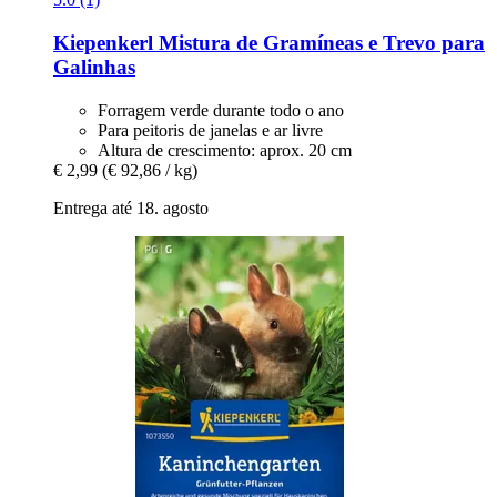
Kiepenkerl
Mistura de Gramíneas e Trevo para
Galinhas
Forragem verde durante todo o ano
Para peitoris de janelas e ar livre
Altura de crescimento: aprox. 20 cm
€ 2,99
(€ 92,86 / kg)
Entrega até 18. agosto