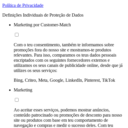
Política de Privacidade
Definições Individuais de Proteção de Dados
Marketing por Customer-Match
Com o teu consentimento, também te informamos sobre
promoções fora do nosso site e mostramos-te produtos
relevantes. Para isso, comparamos os teus dados pessoais
encriptados com os seguintes fornecedores externos e
utilizamos os seus canais de publicidade online, desde que já
utilizes os seus serviços:
Bing, Criteo, Meta, Google, LinkedIn, Pinterest, TikTok
Marketing
Ao aceitar esses serviços, podemos mostrar anúncios,
conteúdo patrocinado ou promoções de desconto para nosso
site ou produtos com base em teu comportamento de
navegação e compras e medir o sucesso deles. Com teu