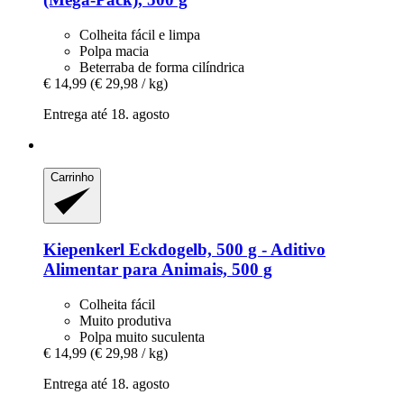
Colheita fácil e limpa
Polpa macia
Beterraba de forma cilíndrica
€ 14,99
(€ 29,98 / kg)
Entrega até 18. agosto
Carrinho
Kiepenkerl
Eckdogelb, 500 g -​ Aditivo
Alimentar para Animais, 500 g
Colheita fácil
Muito produtiva
Polpa muito suculenta
€ 14,99
(€ 29,98 / kg)
Entrega até 18. agosto