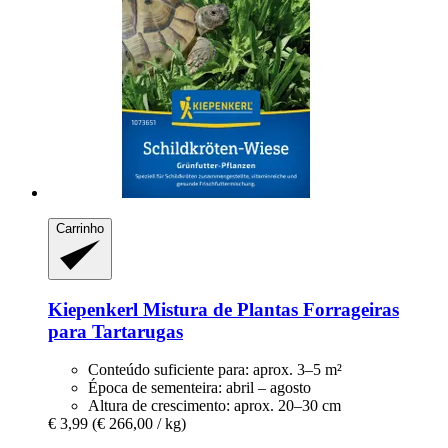
Carrinho
Kiepenkerl
Mistura de Plantas Forrageiras
para Tartarugas
Conteúdo suficiente para: aprox. 3–5 m²
Época de sementeira: abril – agosto
Altura de crescimento: aprox. 20–30 cm
€ 3,99
(€ 266,00 / kg)