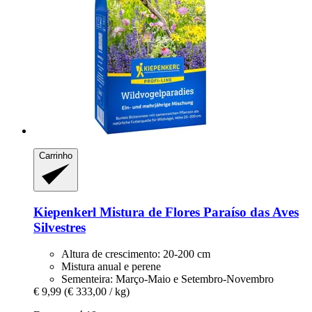
Carrinho
Kiepenkerl
Mistura de Flores Paraíso das Aves
Silvestres
Altura de crescimento: 20-200 cm
Mistura anual e perene
Sementeira: Março-Maio e Setembro-Novembro
€ 9,99
(€ 333,00 / kg)