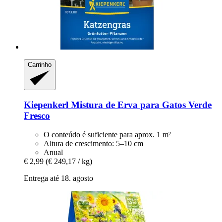
Carrinho
Kiepenkerl
Mistura de Erva para Gatos Verde
Fresco
O conteúdo é suficiente para aprox. 1 m²
Altura de crescimento: 5–10 cm
Anual
€ 2,99
(€ 249,17 / kg)
Entrega até 18. agosto