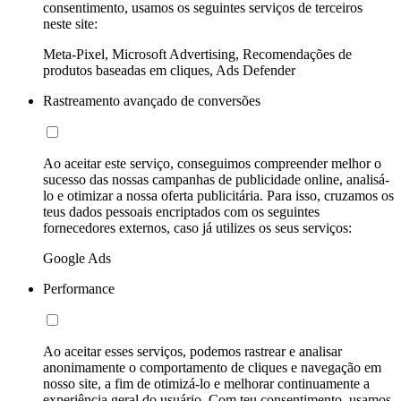
consentimento, usamos os seguintes serviços de terceiros
neste site:
Meta-Pixel, Microsoft Advertising, Recomendações de
produtos baseadas em cliques, Ads Defender
Rastreamento avançado de conversões
Ao aceitar este serviço, conseguimos compreender melhor o
sucesso das nossas campanhas de publicidade online, analisá-
lo e otimizar a nossa oferta publicitária. Para isso, cruzamos os
teus dados pessoais encriptados com os seguintes
fornecedores externos, caso já utilizes os seus serviços:
Google Ads
Performance
Ao aceitar esses serviços, podemos rastrear e analisar
anonimamente o comportamento de cliques e navegação em
nosso site, a fim de otimizá-lo e melhorar continuamente a
experiência geral do usuário. Com teu consentimento, usamos