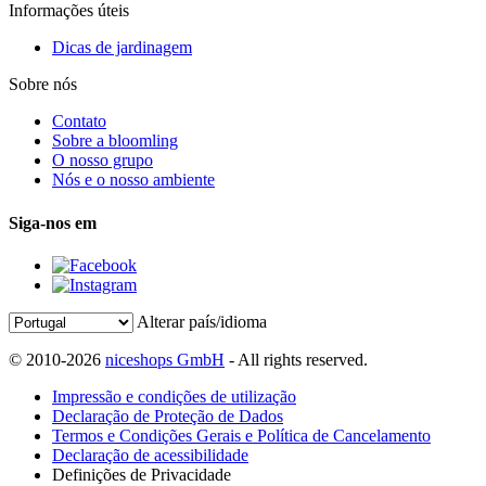
Informações úteis
Dicas de jardinagem
Sobre nós
Contato
Sobre a bloomling
O nosso grupo
Nós e o nosso ambiente
Siga-nos em
Alterar país/idioma
© 2010-2026
niceshops GmbH
- All rights reserved.
Impressão e condições de utilização
Declaração de Proteção de Dados
Termos e Condições Gerais e Política de Cancelamento
Declaração de acessibilidade
Definições de Privacidade