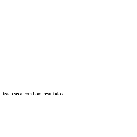
ilizada seca com bons resultados.