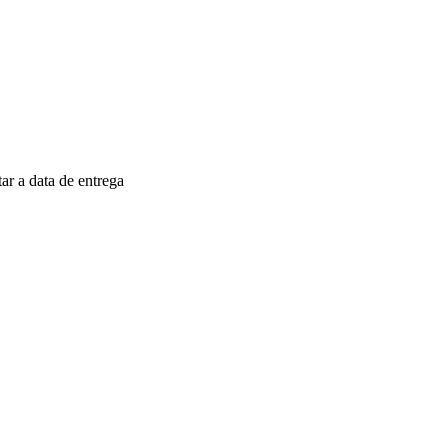
r a data de entrega