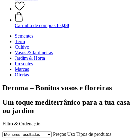
Carrinho de compras
€ 0,00
Sementes
Terra
Cultivo
Vasos & Jardineiras
Jardim & Horta
Presentes
Marcas
Ofertas
Deroma – Bonitos vasos e floreiras
Um toque mediterrânico para a tua casa
ou jardim
Filtro & Ordenação
Preços
Uso
Tipos de produtos