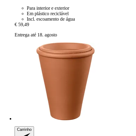
Para interior e exterior
Em plástico reciclável
Incl. escoamento de água
€ 59,49
Entrega até 18. agosto
Carrinho