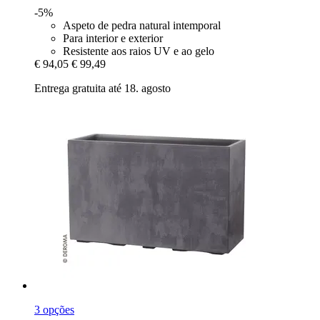
-5%
Aspeto de pedra natural intemporal
Para interior e exterior
Resistente aos raios UV e ao gelo
€ 94,05
€ 99,49
Entrega gratuita até 18. agosto
3 opções