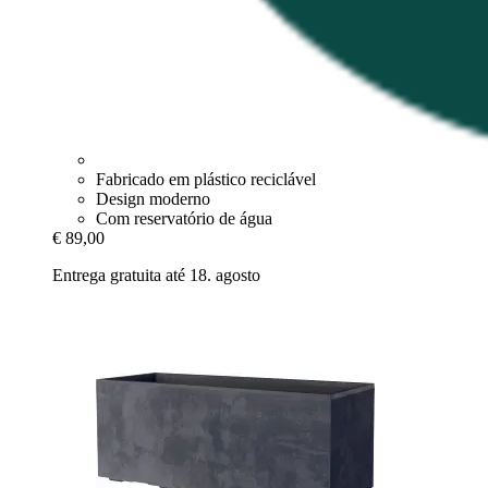
Fabricado em plástico reciclável
Design moderno
Com reservatório de água
€ 89,00
Entrega gratuita até 18. agosto