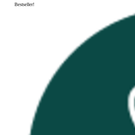
Bestseller!