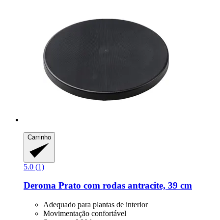
Carrinho
5.0 (1)
Deroma
Prato com rodas antracite, 39 cm
Adequado para plantas de interior
Movimentação confortável