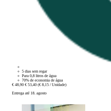
5 dias sem regar
Para 0,8 litros de água
70% de economia de água
€ 48,90
€ 53,40
(€ 8,15 / Unidade)
Entrega até 18. agosto