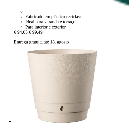
Fabricado em plástico reciclável
Ideal para varanda e terraço
Para interior e exterior
€ 94,05
€ 99,49
Entrega gratuita até 18. agosto