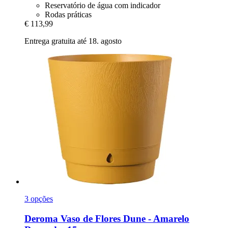
Reservatório de água com indicador
Rodas práticas
€ 113,99
Entrega gratuita até 18. agosto
3 opções
Deroma
Vaso de Flores Dune -​ Amarelo