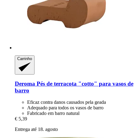
Carrinho
Deroma
Pés de terracota "cotto" para vasos de
barro
Eficaz contra danos causados pela geada
Adequado para todos os vasos de barro
Fabricado em barro natural
€ 5,39
Entrega até 18. agosto