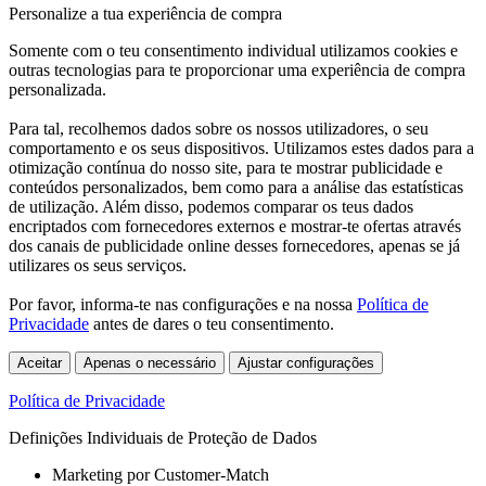
Personalize a tua experiência de compra
Somente com o teu consentimento individual utilizamos cookies e
outras tecnologias para te proporcionar uma experiência de compra
personalizada.
Para tal, recolhemos dados sobre os nossos utilizadores, o seu
comportamento e os seus dispositivos. Utilizamos estes dados para a
otimização contínua do nosso site, para te mostrar publicidade e
conteúdos personalizados, bem como para a análise das estatísticas
de utilização. Além disso, podemos comparar os teus dados
encriptados com fornecedores externos e mostrar-te ofertas através
dos canais de publicidade online desses fornecedores, apenas se já
utilizares os seus serviços.
Por favor, informa-te nas configurações e na nossa
Política de
Privacidade
antes de dares o teu consentimento.
Aceitar
Apenas o necessário
Ajustar configurações
Política de Privacidade
Definições Individuais de Proteção de Dados
Marketing por Customer-Match