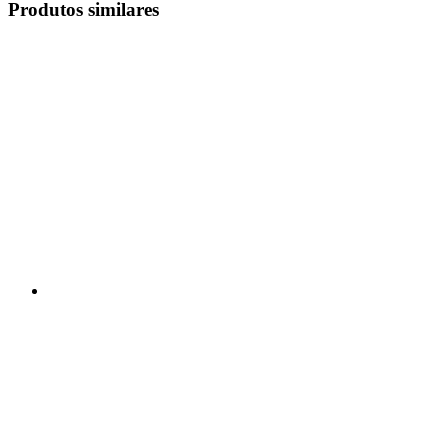
Produtos similares