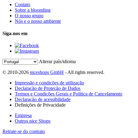
Contato
Sobre a bloomling
O nosso grupo
Nós e o nosso ambiente
Siga-nos em
Alterar país/idioma
© 2010-2026
niceshops GmbH
- All rights reserved.
Impressão e condições de utilização
Declaração de Proteção de Dados
Termos e Condições Gerais e Política de Cancelamento
Declaração de acessibilidade
Definições de Privacidade
Empresa
Outros nice Shops
Retrate-se do contrato