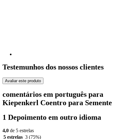
Testemunhos dos nossos clientes
Avaliar este produto
comentários em português para
Kiepenkerl Coentro para Semente
1 Depoimento em outro idioma
4,0
de 5 estrelas
5 estrelas
3
(75%)