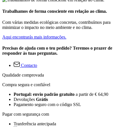
Trabalhamos de forma consciente em relação ao clima.
Com várias medidas ecológicas concretas, contribuímos para
minimizar o impacto no meio ambiente e no clima.
Aqui encontrarás mais informações.
Precisas de ajuda com o teu pedido? Teremos o prazer de
responder às tuas perguntas.
Contacto
Qualidade comprovada
Compra segura e confiável
Portugal: envio padrão gratuito
a partir de € 64,90
Devoluções
Grátis
Pagamento seguro com o código SSL
Pagar com segurança com
Tranferência antecipada