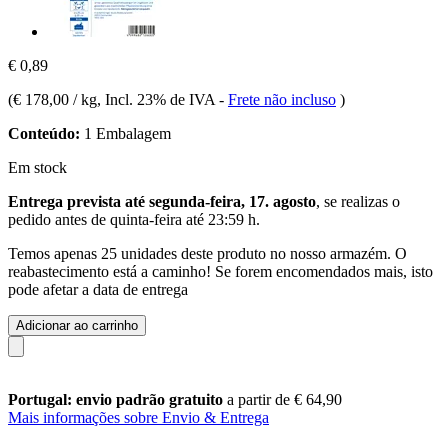
€ 0,89
(
€ 178,00 / kg
, Incl. 23% de IVA
-
Frete não incluso
)
Conteúdo:
1 Embalagem
Em stock
Entrega prevista até segunda-feira, 17. agosto
, se realizas o
pedido antes de
quinta-feira até 23:59 h
.
Temos apenas 25 unidades deste produto no nosso armazém. O
reabastecimento está a caminho! Se forem encomendados mais, isto
pode afetar a data de entrega
Adicionar ao carrinho
Portugal: envio padrão gratuito
a partir de € 64,90
Mais informações sobre Envio & Entrega