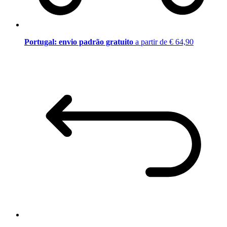
Portugal: envio padrão gratuito
a partir de € 64,90