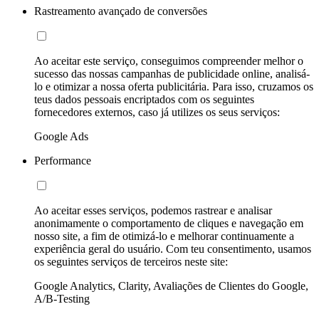
Rastreamento avançado de conversões
Ao aceitar este serviço, conseguimos compreender melhor o
sucesso das nossas campanhas de publicidade online, analisá-
lo e otimizar a nossa oferta publicitária. Para isso, cruzamos os
teus dados pessoais encriptados com os seguintes
fornecedores externos, caso já utilizes os seus serviços:
Google Ads
Performance
Ao aceitar esses serviços, podemos rastrear e analisar
anonimamente o comportamento de cliques e navegação em
nosso site, a fim de otimizá-lo e melhorar continuamente a
experiência geral do usuário. Com teu consentimento, usamos
os seguintes serviços de terceiros neste site:
Google Analytics, Clarity, Avaliações de Clientes do Google,
A/B-Testing