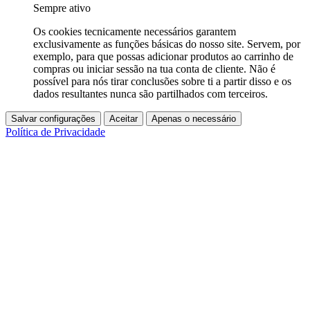
Sempre ativo
Os cookies tecnicamente necessários garantem
exclusivamente as funções básicas do nosso site. Servem, por
exemplo, para que possas adicionar produtos ao carrinho de
compras ou iniciar sessão na tua conta de cliente. Não é
possível para nós tirar conclusões sobre ti a partir disso e os
dados resultantes nunca são partilhados com terceiros.
Salvar configurações
Aceitar
Apenas o necessário
Política de Privacidade