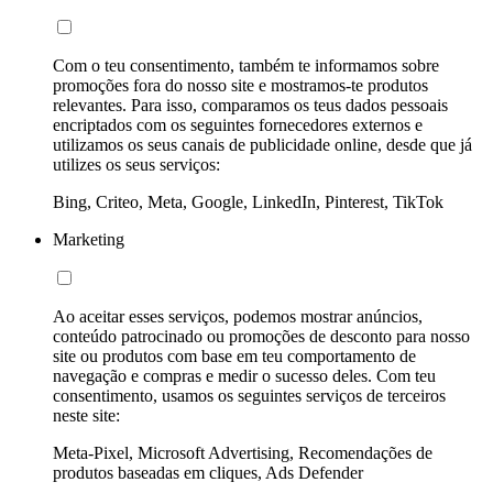
Com o teu consentimento, também te informamos sobre
promoções fora do nosso site e mostramos-te produtos
relevantes. Para isso, comparamos os teus dados pessoais
encriptados com os seguintes fornecedores externos e
utilizamos os seus canais de publicidade online, desde que já
utilizes os seus serviços:
Bing, Criteo, Meta, Google, LinkedIn, Pinterest, TikTok
Marketing
Ao aceitar esses serviços, podemos mostrar anúncios,
conteúdo patrocinado ou promoções de desconto para nosso
site ou produtos com base em teu comportamento de
navegação e compras e medir o sucesso deles. Com teu
consentimento, usamos os seguintes serviços de terceiros
neste site:
Meta-Pixel, Microsoft Advertising, Recomendações de
produtos baseadas em cliques, Ads Defender