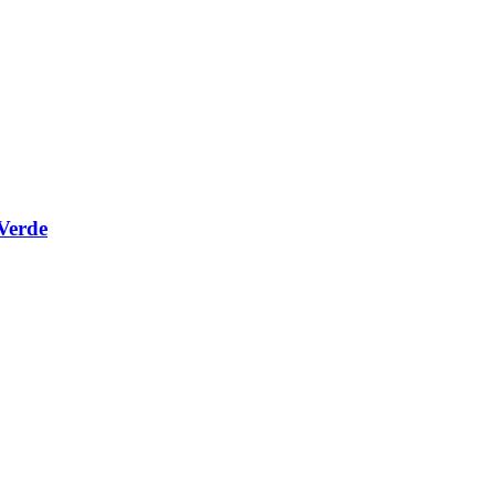
Verde