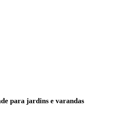
ade para jardins e varandas