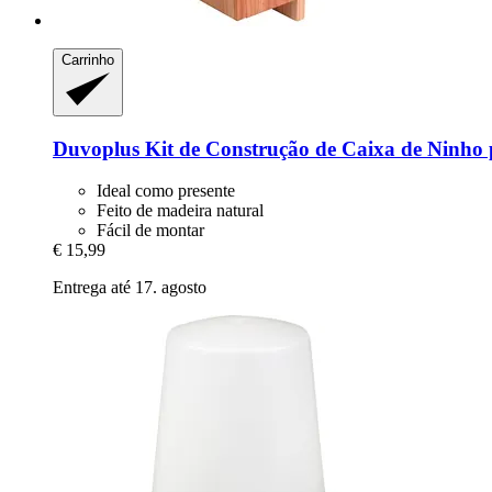
Carrinho
Duvoplus
Kit de Construção de Caixa de Ninho
Ideal como presente
Feito de madeira natural
Fácil de montar
€ 15,99
Entrega até 17. agosto