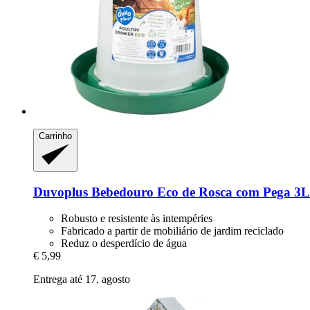
Carrinho
Duvoplus
Bebedouro Eco de Rosca com Pega 3L
Robusto e resistente às intempéries
Fabricado a partir de mobiliário de jardim reciclado
Reduz o desperdício de água
€ 5,99
Entrega até 17. agosto