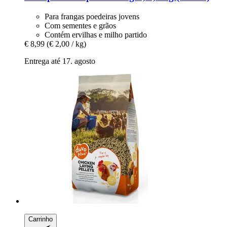
Para frangas poedeiras jovens
Com sementes e grãos
Contém ervilhas e milho partido
€ 8,99
(€ 2,00 / kg)
Entrega até 17. agosto
Carrinho