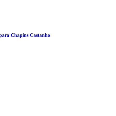
 para Chapins Castanho