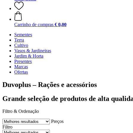
Carrinho de compras
€ 0,00
Sementes
Terra
Cultivo
Vasos & Jardineiras
Jardim & Horta
Presentes
Marcas
Ofertas
Duvoplus – Rações e acessórios
Grande seleção de produtos de alta qualid
Filtro & Ordenação
Preços
Filtro