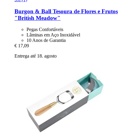
Burgon & Ball
Tesoura de Flores e Frutos
"British Meadow"
Pegas Confortáveis
Lâminas em Aço Inoxidável
10 Anos de Garantia
€ 17,09
Entrega até 18. agosto