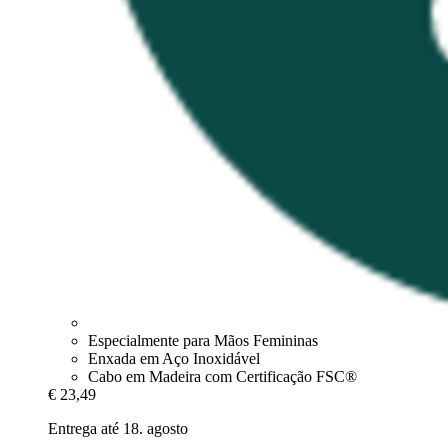
Especialmente para Mãos Femininas
Enxada em Aço Inoxidável
Cabo em Madeira com Certificação FSC®
€ 23,49
Entrega até 18. agosto