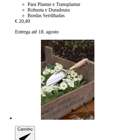
Para Plantar e Transplantar
Robusta e Duradoura
Bordas Serrilhadas
€ 20,49
Entrega até 18. agosto
Carrinho