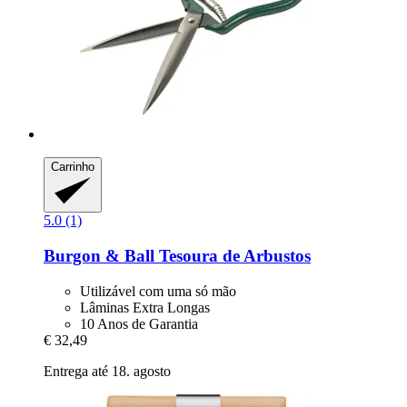
Carrinho
5.0 (1)
Burgon & Ball
Tesoura de Arbustos
Utilizável com uma só mão
Lâminas Extra Longas
10 Anos de Garantia
€ 32,49
Entrega até 18. agosto