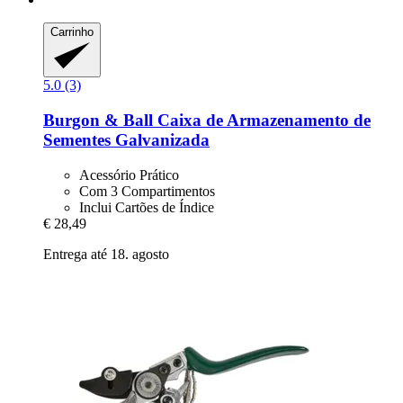
Carrinho
5.0 (3)
Burgon & Ball
Caixa de Armazenamento de
Sementes Galvanizada
Acessório Prático
Com 3 Compartimentos
Inclui Cartões de Índice
€ 28,49
Entrega até 18. agosto