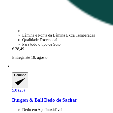
Lâmina e Ponta da Lâmina Extra Temperadas
Qualidade Excecional
Para todo o tipo de Solo
€ 28,49
Entrega até 18. agosto
Carrinho
5.0 (23)
Burgon & Ball
Dedo de Sachar
Dedo em Aço Inoxidável