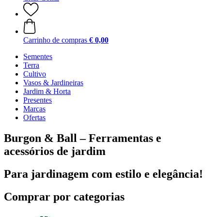
Carrinho de compras
€ 0,00
Sementes
Terra
Cultivo
Vasos & Jardineiras
Jardim & Horta
Presentes
Marcas
Ofertas
Burgon & Ball – Ferramentas e
acessórios de jardim
Para jardinagem com estilo e elegância!
Comprar por categorias