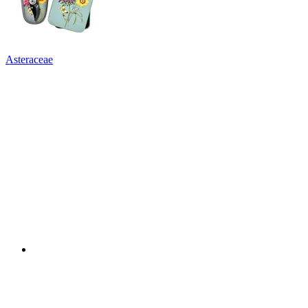
Asteraceae