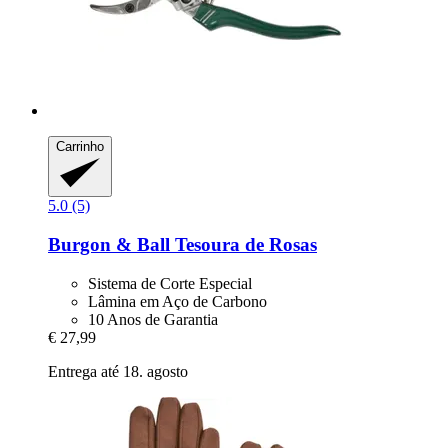
Carrinho
5.0 (5)
Burgon & Ball
Tesoura de Rosas
Sistema de Corte Especial
Lâmina em Aço de Carbono
10 Anos de Garantia
€ 27,99
Entrega até 18. agosto