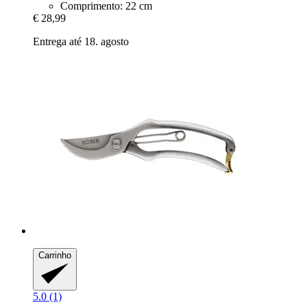
Comprimento: 22 cm
€ 28,99
Entrega até 18. agosto
Carrinho
5.0 (1)