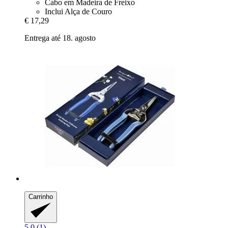
Cabo em Madeira de Freixo
Inclui Alça de Couro
€ 17,29
Entrega até 18. agosto
Carrinho
5.0 (1)