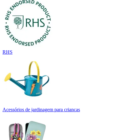
RHS
Acessórios de jardinagem para crianças