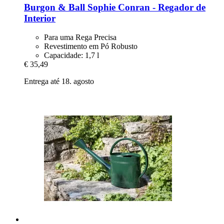
Burgon & Ball
Sophie Conran -​ Regador de
Interior
Para uma Rega Precisa
Revestimento em Pó Robusto
Capacidade: 1,7 l
€ 35,49
Entrega até 18. agosto