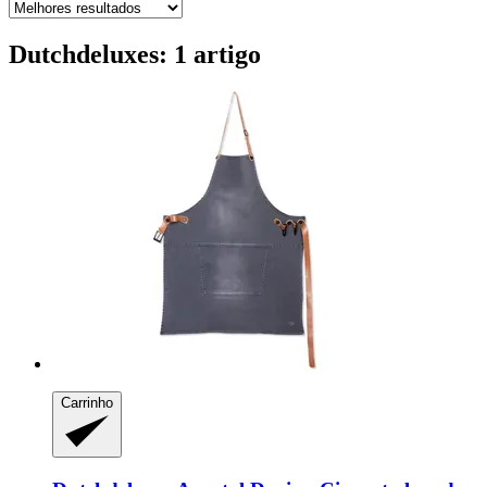
Dutchdeluxes: 1 artigo
Carrinho