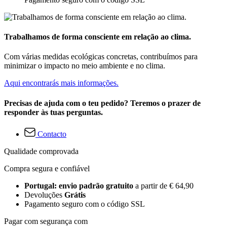
Trabalhamos de forma consciente em relação ao clima.
Com várias medidas ecológicas concretas, contribuímos para
minimizar o impacto no meio ambiente e no clima.
Aqui encontrarás mais informações.
Precisas de ajuda com o teu pedido? Teremos o prazer de
responder às tuas perguntas.
Contacto
Qualidade comprovada
Compra segura e confiável
Portugal: envio padrão gratuito
a partir de € 64,90
Devoluções
Grátis
Pagamento seguro com o código SSL
Pagar com segurança com