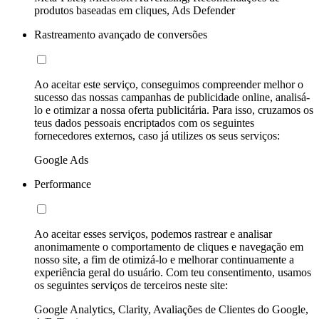
produtos baseadas em cliques, Ads Defender
Rastreamento avançado de conversões
Ao aceitar este serviço, conseguimos compreender melhor o
sucesso das nossas campanhas de publicidade online, analisá-
lo e otimizar a nossa oferta publicitária. Para isso, cruzamos os
teus dados pessoais encriptados com os seguintes
fornecedores externos, caso já utilizes os seus serviços:
Google Ads
Performance
Ao aceitar esses serviços, podemos rastrear e analisar
anonimamente o comportamento de cliques e navegação em
nosso site, a fim de otimizá-lo e melhorar continuamente a
experiência geral do usuário. Com teu consentimento, usamos
os seguintes serviços de terceiros neste site:
Google Analytics, Clarity, Avaliações de Clientes do Google,