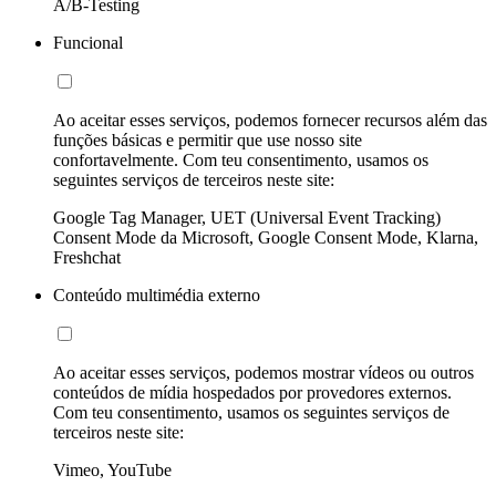
A/B-Testing
Funcional
Ao aceitar esses serviços, podemos fornecer recursos além das
funções básicas e permitir que use nosso site
confortavelmente. Com teu consentimento, usamos os
seguintes serviços de terceiros neste site:
Google Tag Manager, UET (Universal Event Tracking)
Consent Mode da Microsoft, Google Consent Mode, Klarna,
Freshchat
Conteúdo multimédia externo
Ao aceitar esses serviços, podemos mostrar vídeos ou outros
conteúdos de mídia hospedados por provedores externos.
Com teu consentimento, usamos os seguintes serviços de
terceiros neste site:
Vimeo, YouTube