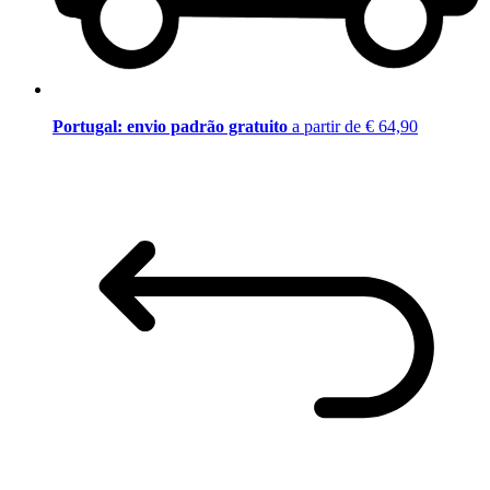
Portugal: envio padrão gratuito
a partir de € 64,90