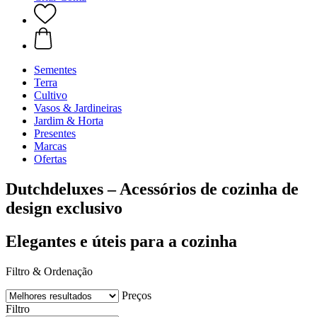
Sementes
Terra
Cultivo
Vasos & Jardineiras
Jardim & Horta
Presentes
Marcas
Ofertas
Dutchdeluxes – Acessórios de cozinha de
design exclusivo
Elegantes e úteis para a cozinha
Filtro & Ordenação
Preços
Filtro