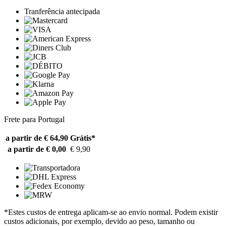
Tranferência antecipada
Frete para Portugal
a partir de € 64,90
Grátis*
a partir de € 0,00
€ 9,90
*Estes custos de entrega aplicam-se ao envio normal. Podem existir
custos adicionais, por exemplo, devido ao peso, tamanho ou