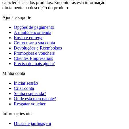
características dos produtos. Encontrarás esta informação
diretamente na descrição do produto.
Ajuda e suporte
Opções de pagamento
A minha encomenda
Envio e entrega
Como usar a sua conta
Devoluções e Reembolsos
Promoções e vouchers
Clientes Empresariais
Precisa de mais ajuda?
Minha conta
Iniciar sessão
Criar conta
Senha esquecida?
Onde está meu pacote?
Resgatar voucher
Informações úteis
Dicas de jardinagem