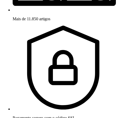
Mais de 11.850 artigos
Pagamento seguro com o código SSL