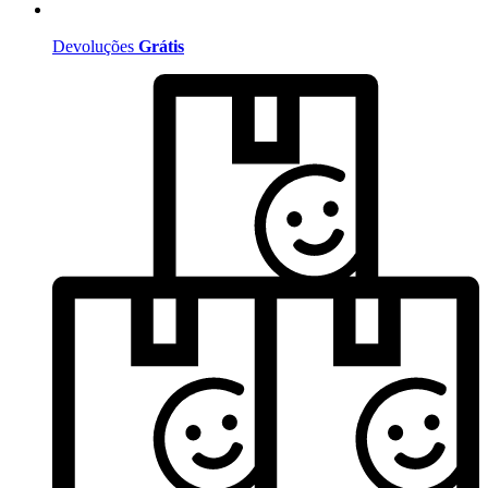
Devoluções
Grátis