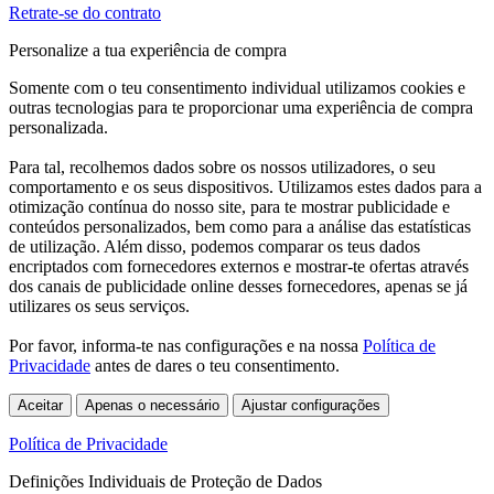
Retrate-se do contrato
Personalize a tua experiência de compra
Somente com o teu consentimento individual utilizamos cookies e
outras tecnologias para te proporcionar uma experiência de compra
personalizada.
Para tal, recolhemos dados sobre os nossos utilizadores, o seu
comportamento e os seus dispositivos. Utilizamos estes dados para a
otimização contínua do nosso site, para te mostrar publicidade e
conteúdos personalizados, bem como para a análise das estatísticas
de utilização. Além disso, podemos comparar os teus dados
encriptados com fornecedores externos e mostrar-te ofertas através
dos canais de publicidade online desses fornecedores, apenas se já
utilizares os seus serviços.
Por favor, informa-te nas configurações e na nossa
Política de
Privacidade
antes de dares o teu consentimento.
Aceitar
Apenas o necessário
Ajustar configurações
Política de Privacidade
Definições Individuais de Proteção de Dados