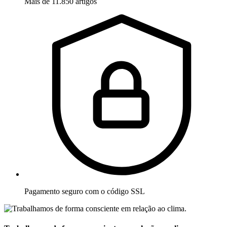
Mais de 11.850 artigos
Pagamento seguro com o código SSL