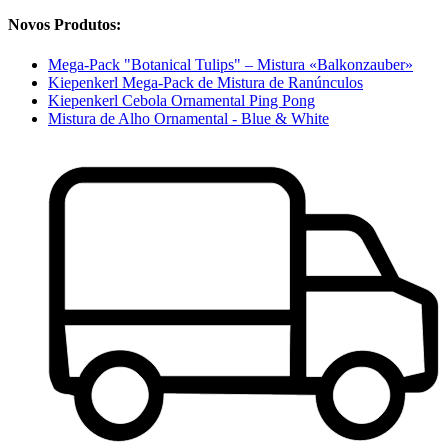
Novos Produtos:
Mega-Pack "Botanical Tulips" – Mistura «Balkonzauber»
Kiepenkerl Mega-Pack de Mistura de Ranúnculos
Kiepenkerl Cebola Ornamental Ping Pong
Mistura de Alho Ornamental - Blue & White