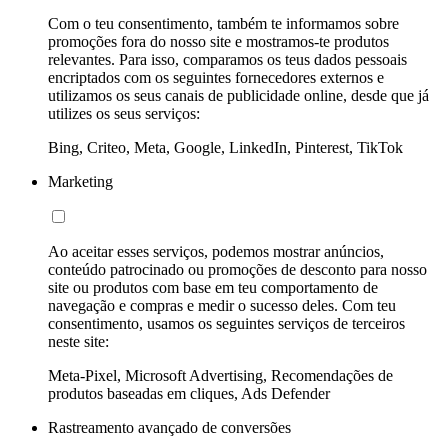
Com o teu consentimento, também te informamos sobre
promoções fora do nosso site e mostramos-te produtos
relevantes. Para isso, comparamos os teus dados pessoais
encriptados com os seguintes fornecedores externos e
utilizamos os seus canais de publicidade online, desde que já
utilizes os seus serviços:
Bing, Criteo, Meta, Google, LinkedIn, Pinterest, TikTok
Marketing
Ao aceitar esses serviços, podemos mostrar anúncios,
conteúdo patrocinado ou promoções de desconto para nosso
site ou produtos com base em teu comportamento de
navegação e compras e medir o sucesso deles. Com teu
consentimento, usamos os seguintes serviços de terceiros
neste site:
Meta-Pixel, Microsoft Advertising, Recomendações de
produtos baseadas em cliques, Ads Defender
Rastreamento avançado de conversões