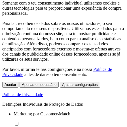
Somente com o teu consentimento individual utilizamos cookies e
outras tecnologias para te proporcionar uma experiência de compra
personalizada.
Para tal, recolhemos dados sobre os nossos utilizadores, o seu
comportamento e os seus dispositivos. Utilizamos estes dados para a
otimização contínua do nosso site, para te mostrar publicidade e
conteúdos personalizados, bem como para a análise das estatísticas
de utilização. Além disso, podemos comparar os teus dados
encriptados com fornecedores externos e mostrar-te ofertas através
dos canais de publicidade online desses fornecedores, apenas se já
utilizares os seus serviços.
Por favor, informa-te nas configurações e na nossa
Política de
Privacidade
antes de dares o teu consentimento.
Aceitar
Apenas o necessário
Ajustar configurações
Política de Privacidade
Definições Individuais de Proteção de Dados
Marketing por Customer-Match