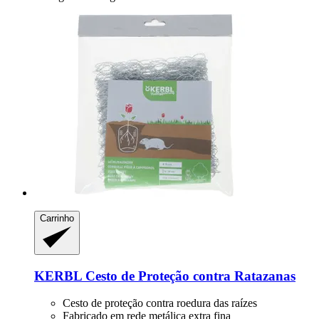
Carrinho
KERBL
Cesto de Proteção contra Ratazanas
Cesto de proteção contra roedura das raízes
Fabricado em rede metálica extra fina