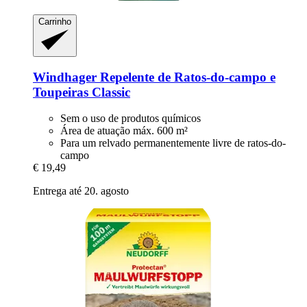
Carrinho
Windhager
Repelente de Ratos-​do-​campo e
Toupeiras Classic
Sem o uso de produtos químicos
Área de atuação máx. 600 m²
Para um relvado permanentemente livre de ratos-do-
campo
€ 19,49
Entrega até 20. agosto