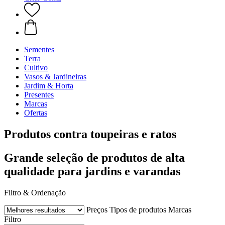
Sementes
Terra
Cultivo
Vasos & Jardineiras
Jardim & Horta
Presentes
Marcas
Ofertas
Produtos contra toupeiras e ratos
Grande seleção de produtos de alta
qualidade para jardins e varandas
Filtro & Ordenação
Preços
Tipos de produtos
Marcas
Filtro