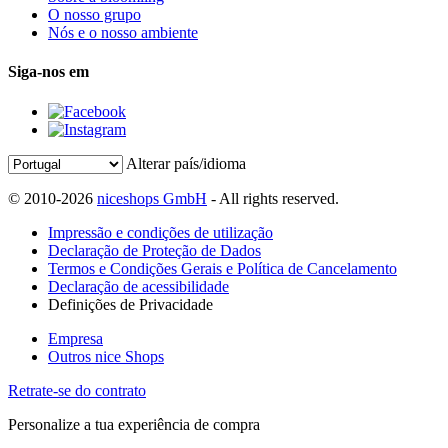
O nosso grupo
Nós e o nosso ambiente
Siga-nos em
Alterar país/idioma
© 2010-2026
niceshops GmbH
- All rights reserved.
Impressão e condições de utilização
Declaração de Proteção de Dados
Termos e Condições Gerais e Política de Cancelamento
Declaração de acessibilidade
Definições de Privacidade
Empresa
Outros nice Shops
Retrate-se do contrato
Personalize a tua experiência de compra