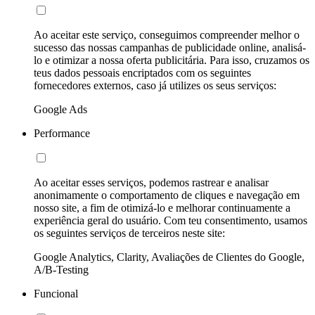
Ao aceitar este serviço, conseguimos compreender melhor o
sucesso das nossas campanhas de publicidade online, analisá-
lo e otimizar a nossa oferta publicitária. Para isso, cruzamos os
teus dados pessoais encriptados com os seguintes
fornecedores externos, caso já utilizes os seus serviços:
Google Ads
Performance
Ao aceitar esses serviços, podemos rastrear e analisar
anonimamente o comportamento de cliques e navegação em
nosso site, a fim de otimizá-lo e melhorar continuamente a
experiência geral do usuário. Com teu consentimento, usamos
os seguintes serviços de terceiros neste site:
Google Analytics, Clarity, Avaliações de Clientes do Google,
A/B-Testing
Funcional