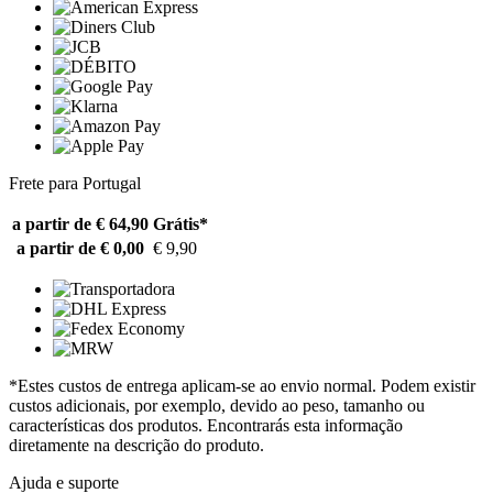
Frete para Portugal
a partir de € 64,90
Grátis*
a partir de € 0,00
€ 9,90
*Estes custos de entrega aplicam-se ao envio normal. Podem existir
custos adicionais, por exemplo, devido ao peso, tamanho ou
características dos produtos. Encontrarás esta informação
diretamente na descrição do produto.
Ajuda e suporte