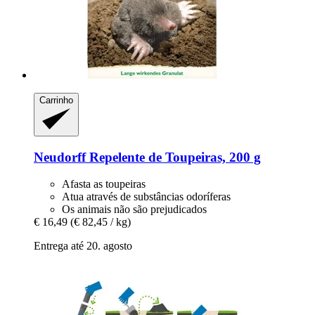
Carrinho
Neudorff
Repelente de Toupeiras, 200 g
Afasta as toupeiras
Atua através de substâncias odoríferas
Os animais não são prejudicados
€ 16,49
(€ 82,45 / kg)
Entrega até 20. agosto