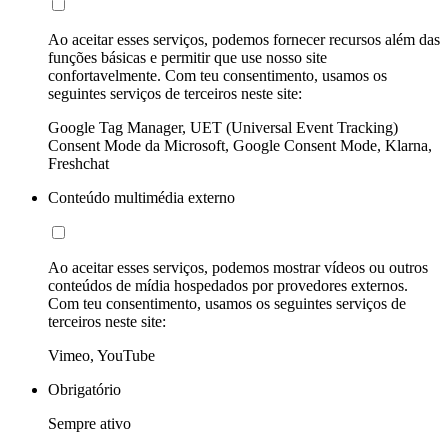
Ao aceitar esses serviços, podemos fornecer recursos além das
funções básicas e permitir que use nosso site
confortavelmente. Com teu consentimento, usamos os
seguintes serviços de terceiros neste site:
Google Tag Manager, UET (Universal Event Tracking)
Consent Mode da Microsoft, Google Consent Mode, Klarna,
Freshchat
Conteúdo multimédia externo
Ao aceitar esses serviços, podemos mostrar vídeos ou outros
conteúdos de mídia hospedados por provedores externos.
Com teu consentimento, usamos os seguintes serviços de
terceiros neste site:
Vimeo, YouTube
Obrigatório
Sempre ativo