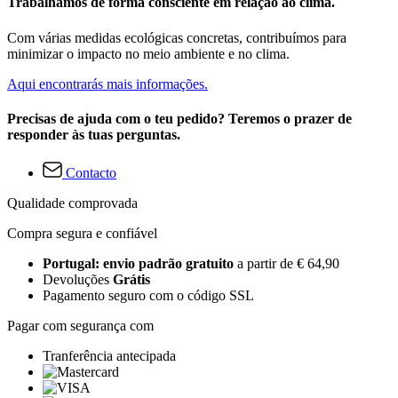
Trabalhamos de forma consciente em relação ao clima.
Com várias medidas ecológicas concretas, contribuímos para
minimizar o impacto no meio ambiente e no clima.
Aqui encontrarás mais informações.
Precisas de ajuda com o teu pedido? Teremos o prazer de
responder às tuas perguntas.
Contacto
Qualidade comprovada
Compra segura e confiável
Portugal: envio padrão gratuito
a partir de € 64,90
Devoluções
Grátis
Pagamento seguro com o código SSL
Pagar com segurança com
Tranferência antecipada