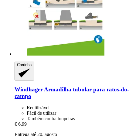
Carrinho
Windhager
Armadilha tubular para ratos-​do-​
campo
Reutilizável
Fácil de utilizar
Também contra toupeiras
€ 6,99
Entrega até 20. agosto