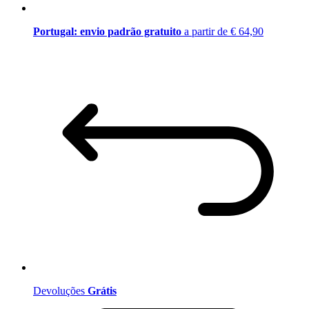
Portugal: envio padrão gratuito
a partir de € 64,90
Devoluções
Grátis