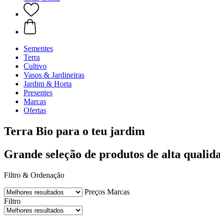
Sementes
Terra
Cultivo
Vasos & Jardineiras
Jardim & Horta
Presentes
Marcas
Ofertas
Terra Bio para o teu jardim
Grande seleção de produtos de alta qualid
Filtro & Ordenação
Preços
Marcas
Filtro