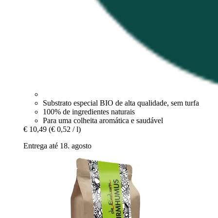
Substrato especial BIO de alta qualidade, sem turfa
100% de ingredientes naturais
Para uma colheita aromática e saudável
€ 10,49
(€ 0,52 / l)
Entrega até 18. agosto