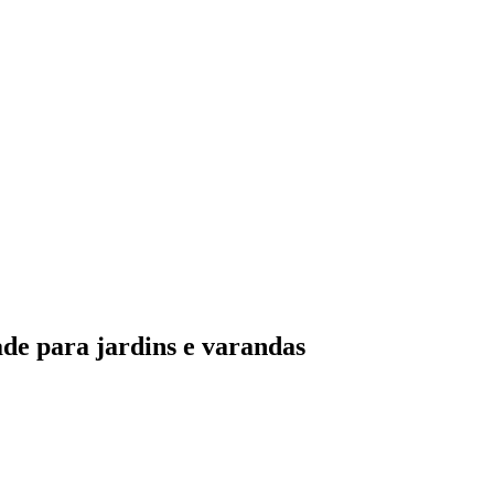
ade para jardins e varandas