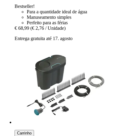
Bestseller!
Para a quantidade ideal de água
Manuseamento simples
Perfeito para as férias
€ 68,99
(€ 2,76 / Unidade)
Entrega gratuita até 17. agosto
Carrinho