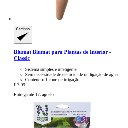
Carrinho
Blumat
Blumat para Plantas de Interior -​
Classic
Sistema simples e inteligente
Sem necessidade de eletricidade ou ligação de água
Conteúdo: 1 cone de irrigação
€ 3,99
Entrega até 17. agosto