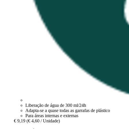
Liberação de água de 300 ml/24h
Adapta-se a quase todas as garrafas de plástico
Para áreas internas e externas
€ 9,19
(€ 4,60 / Unidade)