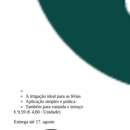
A irrigação ideal para as férias
Aplicação simples e prática
Também para varanda e terraço
€ 9,59
(€ 4,80 / Unidade)
Entrega até 17. agosto