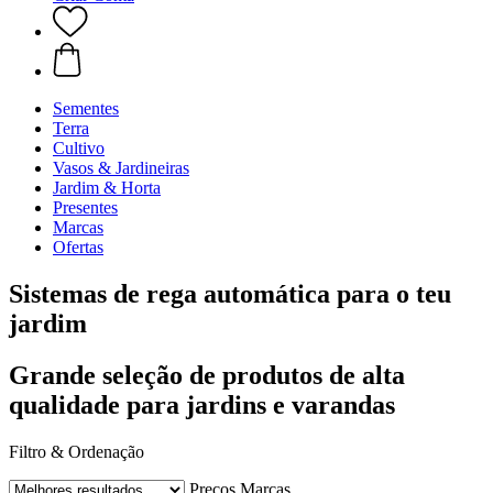
Sementes
Terra
Cultivo
Vasos & Jardineiras
Jardim & Horta
Presentes
Marcas
Ofertas
Sistemas de rega automática para o teu
jardim
Grande seleção de produtos de alta
qualidade para jardins e varandas
Filtro & Ordenação
Preços
Marcas