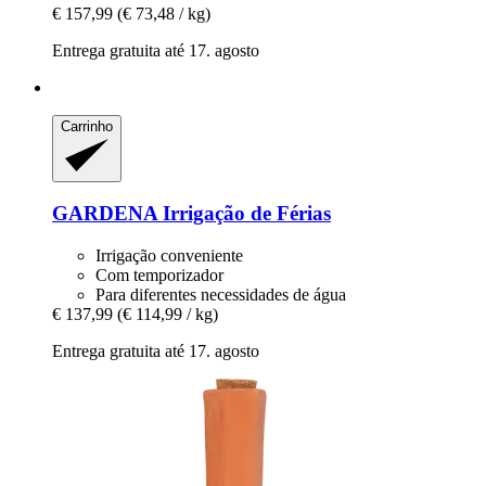
€ 157,99
(€ 73,48 / kg)
Entrega gratuita até 17. agosto
Carrinho
GARDENA
Irrigação de Férias
Irrigação conveniente
Com temporizador
Para diferentes necessidades de água
€ 137,99
(€ 114,99 / kg)
Entrega gratuita até 17. agosto