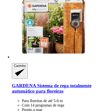
Carrinho
GARDENA
Sistema de rega totalmente
automático para floreiras
Para floreiras de até 5-6 m
Com 14 programas de rega
Pronto a usar