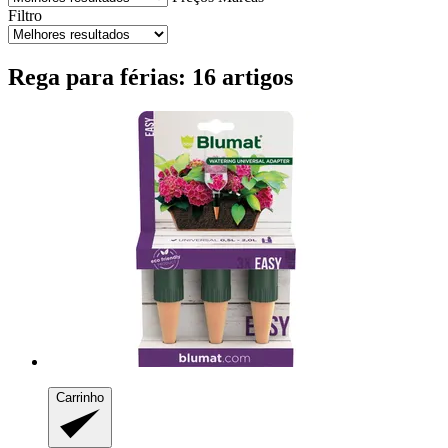
Filtro
Rega para férias: 16 artigos
Carrinho