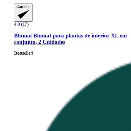
Carrinho
4.8 (17)
Blumat
Blumat para plantas de interior XL em
conjunto, 2 Unidades
Bestseller!