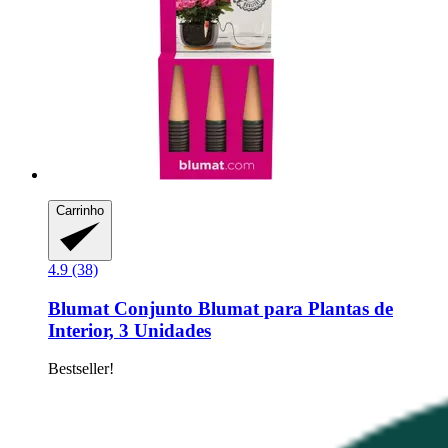
Carrinho
4.9 (38)
Blumat
Conjunto Blumat para Plantas de
Interior, 3 Unidades
Bestseller!