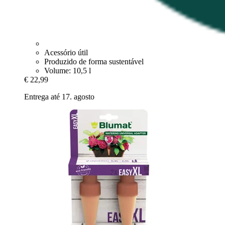
Acessório útil
Produzido de forma sustentável
Volume: 10,5 l
€ 22,99
Entrega até 17. agosto