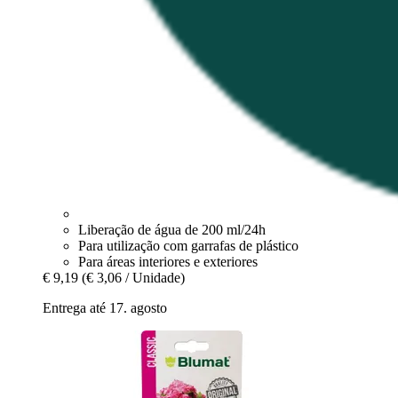
Liberação de água de 200 ml/24h
Para utilização com garrafas de plástico
Para áreas interiores e exteriores
€ 9,19
(€ 3,06 / Unidade)
Entrega até 17. agosto