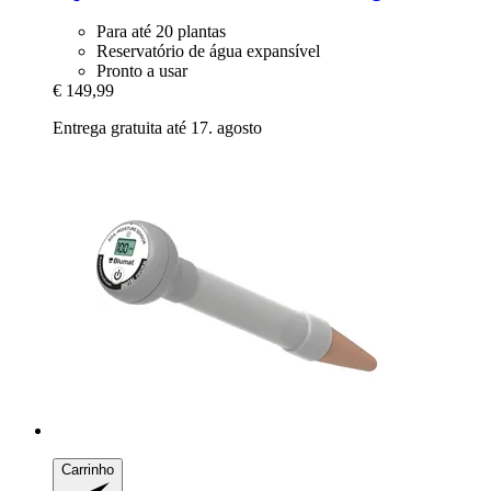
Para até 20 plantas
Reservatório de água expansível
Pronto a usar
€ 149,99
Entrega gratuita até 17. agosto
Carrinho