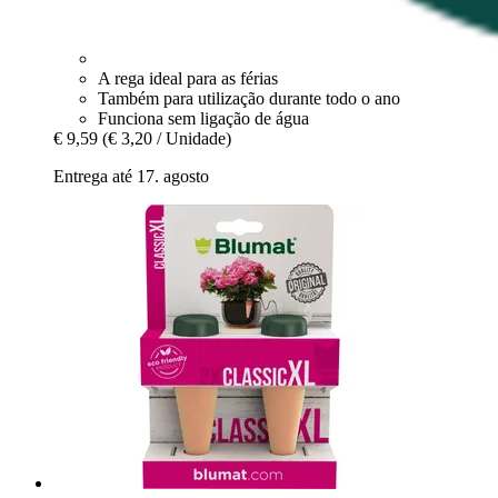
A rega ideal para as férias
Também para utilização durante todo o ano
Funciona sem ligação de água
€ 9,59
(€ 3,20 / Unidade)
Entrega até 17. agosto