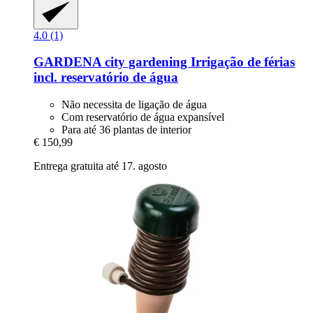
4.0 (1)
GARDENA
city gardening Irrigação de férias
incl. reservatório de água
Não necessita de ligação de água
Com reservatório de água expansível
Para até 36 plantas de interior
€ 150,99
Entrega gratuita até 17. agosto