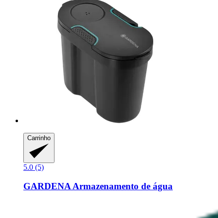
Carrinho
5.0 (5)
GARDENA
Armazenamento de água