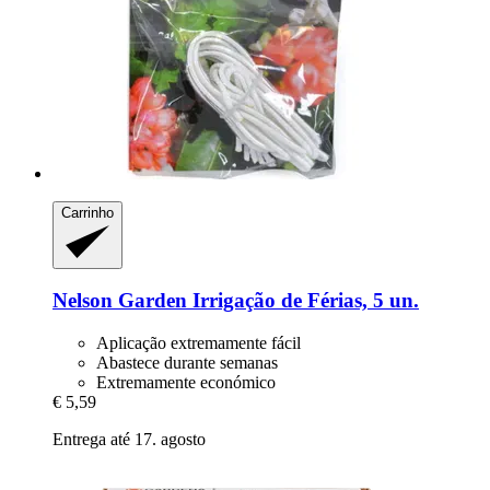
Carrinho
Nelson Garden
Irrigação de Férias, 5 un.
Aplicação extremamente fácil
Abastece durante semanas
Extremamente económico
€ 5,59
Entrega até 17. agosto