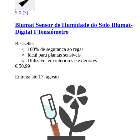
5.0 (3)
Blumat
Sensor de Humidade do Solo Blumat-​
Digital I Tensiómetro
Bestseller!
100% de segurança ao regar
Ideal para plantas sensíveis
Utilizável em interiores e exteriores
€ 50,99
Entrega até 17. agosto