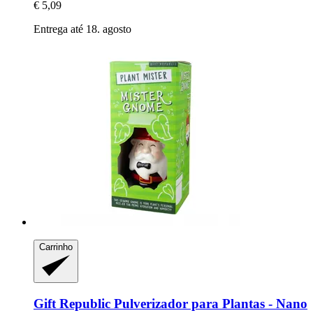
€ 5,09
Entrega até 18. agosto
Carrinho
Gift Republic
Pulverizador para Plantas -​ Nano