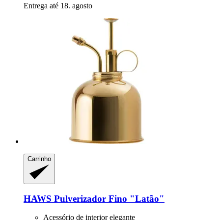
Entrega até 18. agosto
Carrinho
HAWS
Pulverizador Fino "Latão"
Acessório de interior elegante