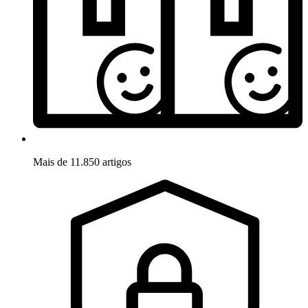
Mais de 11.850 artigos