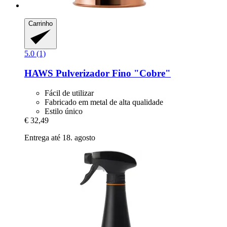
Carrinho
5.0 (1)
HAWS
Pulverizador Fino "Cobre"
Fácil de utilizar
Fabricado em metal de alta qualidade
Estilo único
€ 32,49
Entrega até 18. agosto