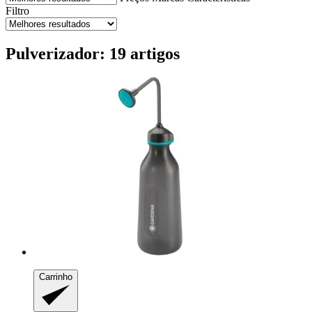
Filtro
Pulverizador: 19 artigos
Carrinho