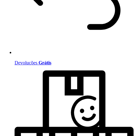
Devoluções
Grátis