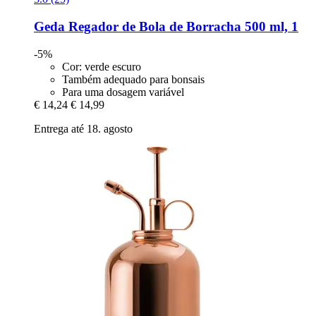
Geda
Regador de Bola de Borracha 500 ml, 1
-5%
Cor: verde escuro
Também adequado para bonsais
Para uma dosagem variável
€ 14,24
€ 14,99
Entrega até 18. agosto