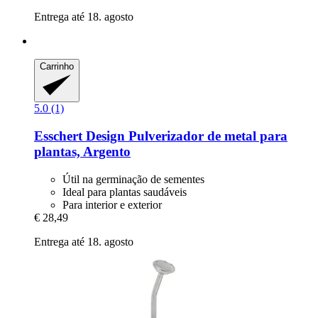
Entrega até 18. agosto
Carrinho
5.0 (1)
Esschert Design
Pulverizador de metal para
plantas, Argento
Útil na germinação de sementes
Ideal para plantas saudáveis
Para interior e exterior
€ 28,49
Entrega até 18. agosto