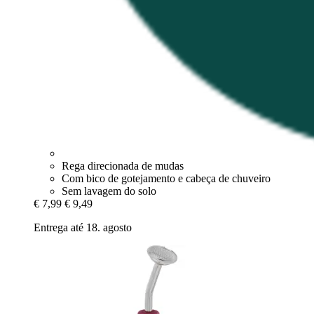
Rega direcionada de mudas
Com bico de gotejamento e cabeça de chuveiro
Sem lavagem do solo
€ 7,99
€ 9,49
Entrega até 18. agosto