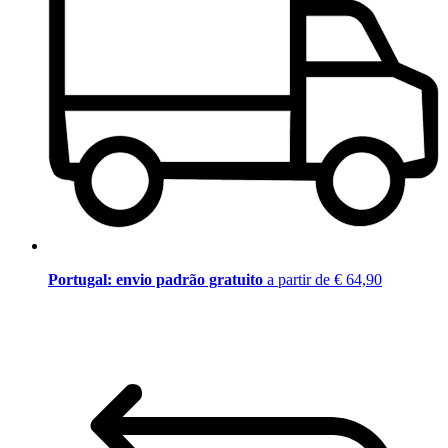
Portugal: envio padrão gratuito
a partir de € 64,90