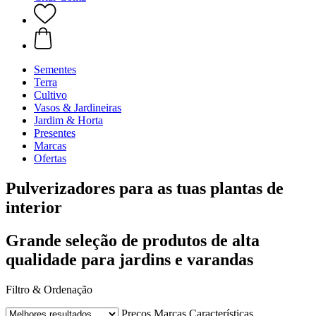
Sementes
Terra
Cultivo
Vasos & Jardineiras
Jardim & Horta
Presentes
Marcas
Ofertas
Pulverizadores para as tuas plantas de
interior
Grande seleção de produtos de alta
qualidade para jardins e varandas
Filtro & Ordenação
Preços
Marcas
Características