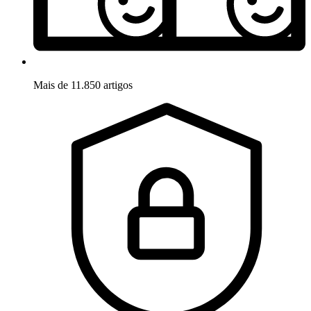
Mais de 11.850 artigos