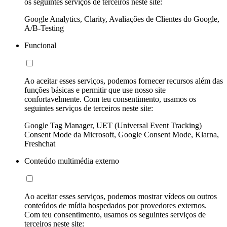
os seguintes serviços de terceiros neste site:
Google Analytics, Clarity, Avaliações de Clientes do Google,
A/B-Testing
Funcional
Ao aceitar esses serviços, podemos fornecer recursos além das
funções básicas e permitir que use nosso site
confortavelmente. Com teu consentimento, usamos os
seguintes serviços de terceiros neste site:
Google Tag Manager, UET (Universal Event Tracking)
Consent Mode da Microsoft, Google Consent Mode, Klarna,
Freshchat
Conteúdo multimédia externo
Ao aceitar esses serviços, podemos mostrar vídeos ou outros
conteúdos de mídia hospedados por provedores externos.
Com teu consentimento, usamos os seguintes serviços de
terceiros neste site: