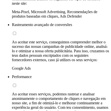
neste site:
Meta-Pixel, Microsoft Advertising, Recomendações de
produtos baseadas em cliques, Ads Defender
Rastreamento avançado de conversões
Ao aceitar este serviço, conseguimos compreender melhor o
sucesso das nossas campanhas de publicidade online, analisá-
lo e otimizar a nossa oferta publicitária. Para isso, cruzamos os
teus dados pessoais encriptados com os seguintes
fornecedores externos, caso já utilizes os seus serviços:
Google Ads
Performance
Ao aceitar esses serviços, podemos rastrear e analisar
anonimamente o comportamento de cliques e navegação em
nosso site, a fim de otimizá-lo e melhorar continuamente a
experiência geral do usuário. Com teu consentimento, usamos