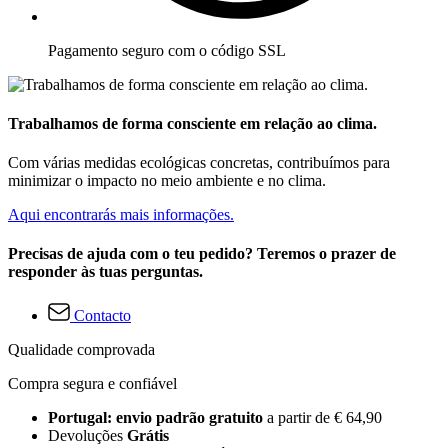
Pagamento seguro com o código SSL
Trabalhamos de forma consciente em relação ao clima.
Com várias medidas ecológicas concretas, contribuímos para
minimizar o impacto no meio ambiente e no clima.
Aqui encontrarás mais informações.
Precisas de ajuda com o teu pedido? Teremos o prazer de
responder às tuas perguntas.
Contacto
Qualidade comprovada
Compra segura e confiável
Portugal: envio padrão gratuito
a partir de € 64,90
Devoluções
Grátis