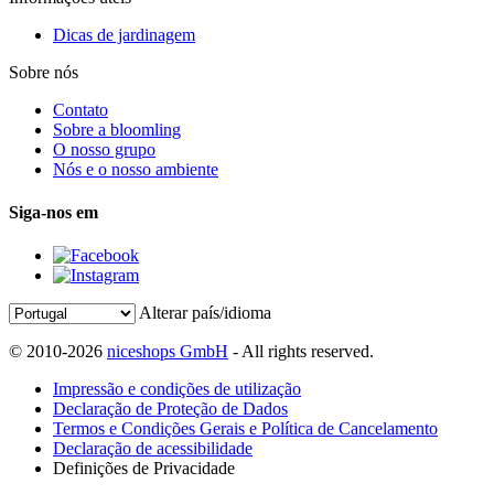
Dicas de jardinagem
Sobre nós
Contato
Sobre a bloomling
O nosso grupo
Nós e o nosso ambiente
Siga-nos em
Alterar país/idioma
© 2010-2026
niceshops GmbH
- All rights reserved.
Impressão e condições de utilização
Declaração de Proteção de Dados
Termos e Condições Gerais e Política de Cancelamento
Declaração de acessibilidade
Definições de Privacidade