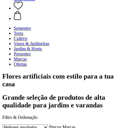
Sementes
Terra
Cultivo
Vasos & Jardineiras
Jardim & Horta
Presentes
Marcas
Ofertas
Flores artificiais com estilo para a tua
casa
Grande seleção de produtos de alta
qualidade para jardins e varandas
Filtro & Ordenação
Preços
Marcas