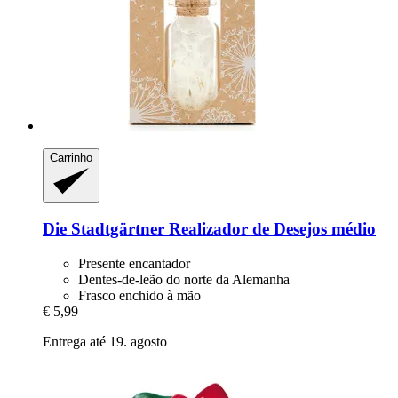
Carrinho
Die Stadtgärtner
Realizador de Desejos médio
Presente encantador
Dentes-de-leão do norte da Alemanha
Frasco enchido à mão
€ 5,99
Entrega até 19. agosto