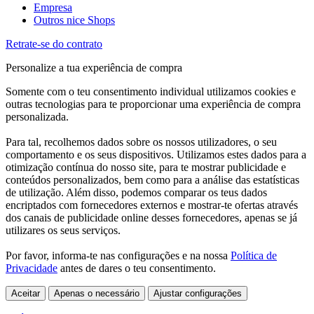
Empresa
Outros nice Shops
Retrate-se do contrato
Personalize a tua experiência de compra
Somente com o teu consentimento individual utilizamos cookies e
outras tecnologias para te proporcionar uma experiência de compra
personalizada.
Para tal, recolhemos dados sobre os nossos utilizadores, o seu
comportamento e os seus dispositivos. Utilizamos estes dados para a
otimização contínua do nosso site, para te mostrar publicidade e
conteúdos personalizados, bem como para a análise das estatísticas
de utilização. Além disso, podemos comparar os teus dados
encriptados com fornecedores externos e mostrar-te ofertas através
dos canais de publicidade online desses fornecedores, apenas se já
utilizares os seus serviços.
Por favor, informa-te nas configurações e na nossa
Política de
Privacidade
antes de dares o teu consentimento.
Aceitar
Apenas o necessário
Ajustar configurações