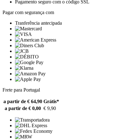
Pagamento seguro com o código SSL
Pagar com segurança com
Tranferência antecipada
Frete para Portugal
a partir de € 64,90
Grátis*
a partir de € 0,00
€ 9,90