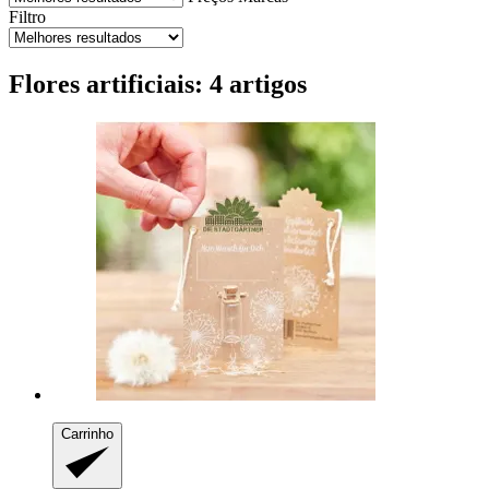
Filtro
Flores artificiais: 4 artigos
Carrinho