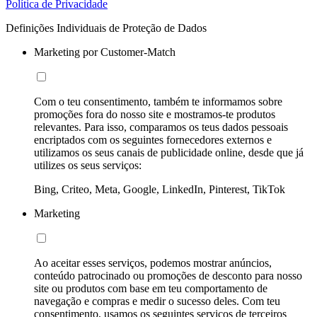
Política de Privacidade
Definições Individuais de Proteção de Dados
Marketing por Customer-Match
Com o teu consentimento, também te informamos sobre
promoções fora do nosso site e mostramos-te produtos
relevantes. Para isso, comparamos os teus dados pessoais
encriptados com os seguintes fornecedores externos e
utilizamos os seus canais de publicidade online, desde que já
utilizes os seus serviços:
Bing, Criteo, Meta, Google, LinkedIn, Pinterest, TikTok
Marketing
Ao aceitar esses serviços, podemos mostrar anúncios,
conteúdo patrocinado ou promoções de desconto para nosso
site ou produtos com base em teu comportamento de
navegação e compras e medir o sucesso deles. Com teu
consentimento, usamos os seguintes serviços de terceiros