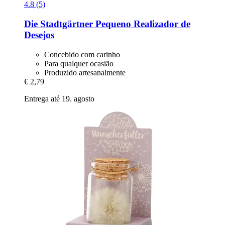
4.8 (5)
Die Stadtgärtner
Pequeno Realizador de
Desejos
Concebido com carinho
Para qualquer ocasião
Produzido artesanalmente
€ 2,79
Entrega até 19. agosto