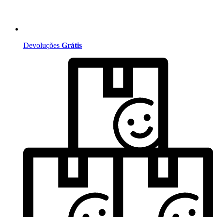
Devoluções
Grátis