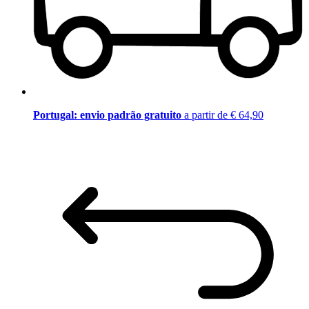
Portugal: envio padrão gratuito
a partir de € 64,90