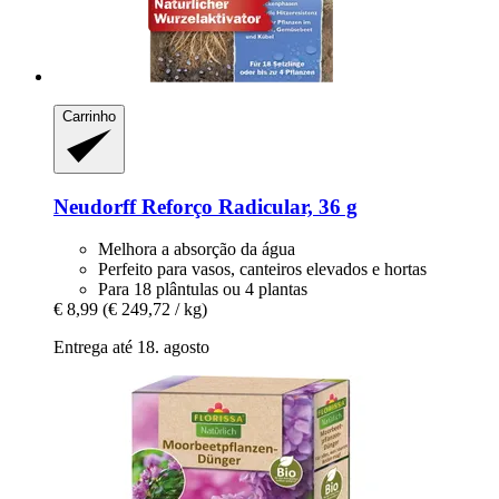
Carrinho
Neudorff
Reforço Radicular, 36 g
Melhora a absorção da água
Perfeito para vasos, canteiros elevados e hortas
Para 18 plântulas ou 4 plantas
€ 8,99
(€ 249,72 / kg)
Entrega até 18. agosto