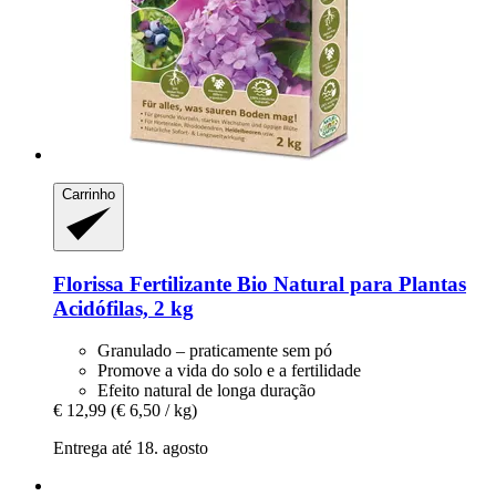
Carrinho
Florissa
Fertilizante Bio Natural para Plantas
Acidófilas, 2 kg
Granulado – praticamente sem pó
Promove a vida do solo e a fertilidade
Efeito natural de longa duração
€ 12,99
(€ 6,50 / kg)
Entrega até 18. agosto