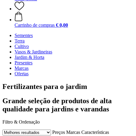
Carrinho de compras
€ 0,00
Sementes
Terra
Cultivo
Vasos & Jardineiras
Jardim & Horta
Presentes
Marcas
Ofertas
Fertilizantes para o jardim
Grande seleção de produtos de alta
qualidade para jardins e varandas
Filtro & Ordenação
Preços
Marcas
Características