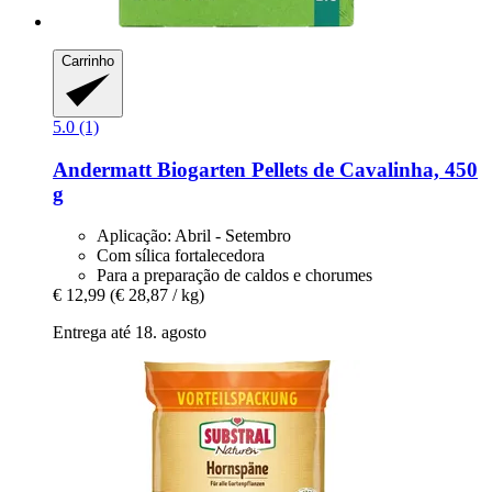
Carrinho
5.0 (1)
Andermatt Biogarten
Pellets de Cavalinha, 450
g
Aplicação: Abril - Setembro
Com sílica fortalecedora
Para a preparação de caldos e chorumes
€ 12,99
(€ 28,87 / kg)
Entrega até 18. agosto