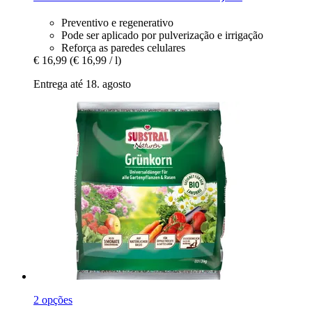
Preventivo e regenerativo
Pode ser aplicado por pulverização e irrigação
Reforça as paredes celulares
€ 16,99
(€ 16,99 / l)
Entrega até 18. agosto
2 opções