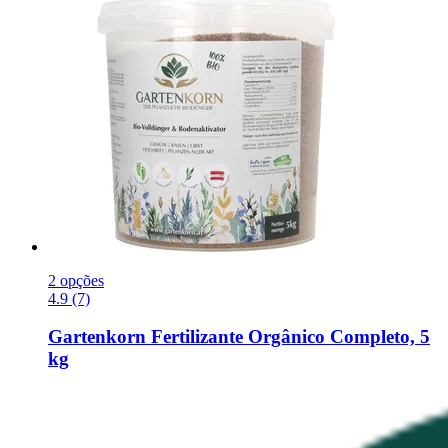
2 opções
4.9 (7)
Gartenkorn
Fertilizante Orgânico Completo, 5
kg