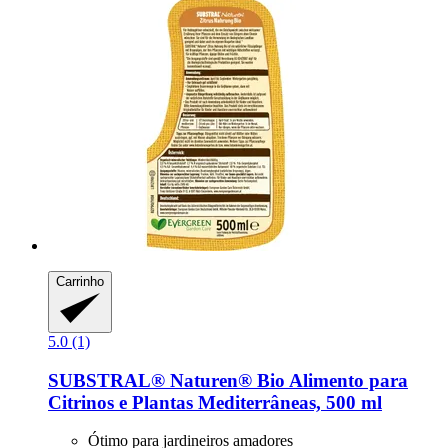
Carrinho
5.0 (1)
SUBSTRAL® Naturen®
Bio Alimento para
Citrinos e Plantas Mediterrâneas, 500 ml
Ótimo para jardineiros amadores