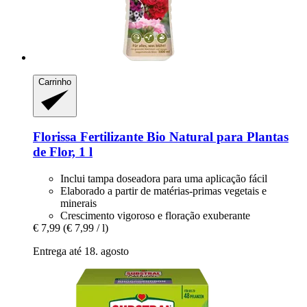
Carrinho
Florissa
Fertilizante Bio Natural para Plantas
de Flor, 1 l
Inclui tampa doseadora para uma aplicação fácil
Elaborado a partir de matérias-primas vegetais e
minerais
Crescimento vigoroso e floração exuberante
€ 7,99
(€ 7,99 / l)
Entrega até 18. agosto