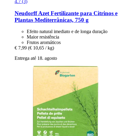
4.7 (3)
Neudorff
Azet Fertilizante para Citrinos e
Plantas Mediterrânicas, 750 g
Efeito natural imediato e de longa duração
Maior resistência
Frutos aromáticos
€ 7,99
(€ 10,65 / kg)
Entrega até 18. agosto