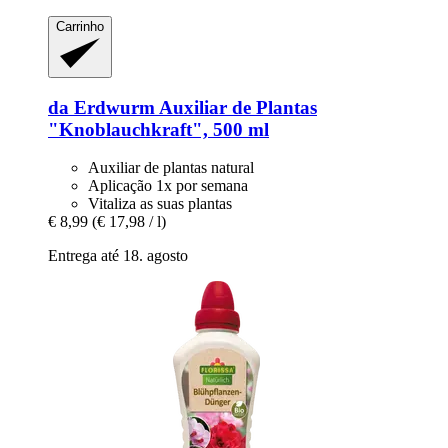
Carrinho
da Erdwurm
Auxiliar de Plantas
"Knoblauchkraft", 500 ml
Auxiliar de plantas natural
Aplicação 1x por semana
Vitaliza as suas plantas
€ 8,99
(€ 17,98 / l)
Entrega até 18. agosto