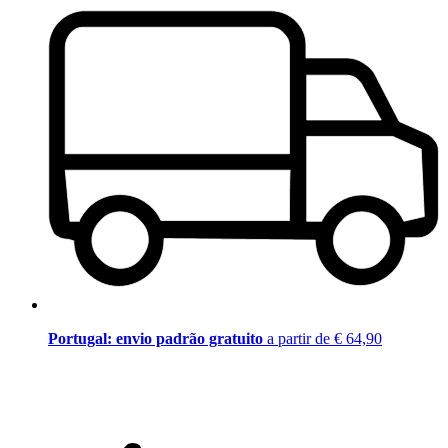
Portugal: envio padrão gratuito
a partir de € 64,90