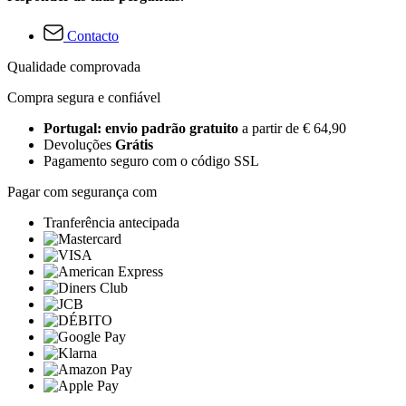
Contacto
Qualidade comprovada
Compra segura e confiável
Portugal: envio padrão gratuito
a partir de € 64,90
Devoluções
Grátis
Pagamento seguro com o código SSL
Pagar com segurança com
Tranferência antecipada