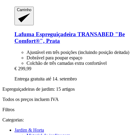
Carrinho
Lafuma
Espreguiçadeira TRANSABED "Be
Comfort®", Prata
Ajustável em três posições (incluindo posição deitada)
Dobrável para poupar espaço
Colchão de três camadas extra confortável
€ 299,99
Entrega gratuita até 14. setembro
Espreguiçadeiras de jardim: 15 artigos
Todos os preços incluem IVA
Filtros
Categorias:
Jardim & Horta