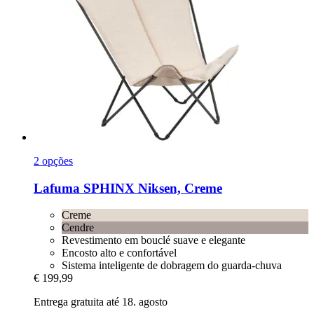
2 opções
Lafuma
SPHINX Niksen, Creme
Creme
Cendre
Revestimento em bouclé suave e elegante
Encosto alto e confortável
Sistema inteligente de dobragem do guarda-chuva
€ 199,99
Entrega gratuita até 18. agosto