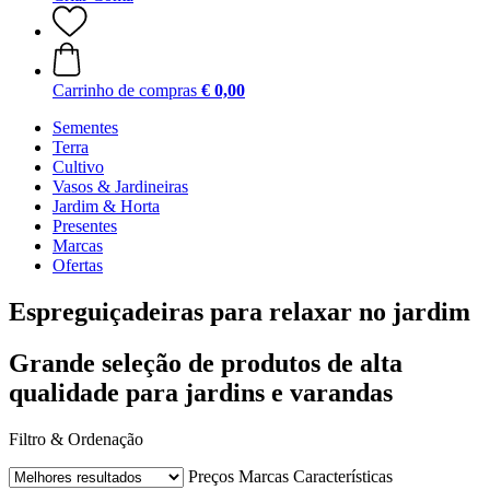
Carrinho de compras
€ 0,00
Sementes
Terra
Cultivo
Vasos & Jardineiras
Jardim & Horta
Presentes
Marcas
Ofertas
Espreguiçadeiras para relaxar no jardim
Grande seleção de produtos de alta
qualidade para jardins e varandas
Filtro & Ordenação
Preços
Marcas
Características