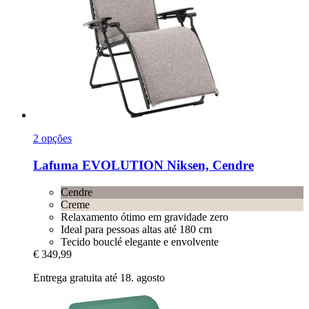
2 opções
Lafuma
EVOLUTION Niksen, Cendre
Cendre
Creme
Relaxamento ótimo em gravidade zero
Ideal para pessoas altas até 180 cm
Tecido bouclé elegante e envolvente
€ 349,99
Entrega gratuita até 18. agosto