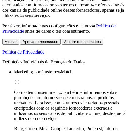
encriptados com fornecedores externos e mostrar-te ofertas através
dos canais de publicidade online desses fornecedores, apenas se já
utilizares os seus serviços.
Por favor, informa-te nas configurações e na nossa
Política de
Privacidade
antes de dares o teu consentimento.
Aceitar
Apenas o necessário
Ajustar configurações
Política de Privacidade
Definições Individuais de Proteção de Dados
Marketing por Customer-Match
Com o teu consentimento, também te informamos sobre
promoções fora do nosso site e mostramos-te produtos
relevantes. Para isso, comparamos os teus dados pessoais
encriptados com os seguintes fornecedores externos e
utilizamos os seus canais de publicidade online, desde que já
utilizes os seus serviços:
Bing, Criteo, Meta, Google, LinkedIn, Pinterest, TikTok