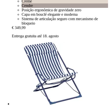
Creme
Cendre
Posição ergonómica de gravidade zero
Capa em bouclé elegante e moderna
Sistema de articulação seguro com mecanismo de
bloqueio
€ 349,99
Entrega gratuita até 18. agosto