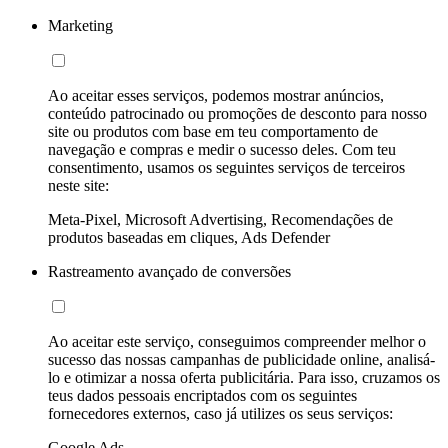
Marketing
Ao aceitar esses serviços, podemos mostrar anúncios,
conteúdo patrocinado ou promoções de desconto para nosso
site ou produtos com base em teu comportamento de
navegação e compras e medir o sucesso deles. Com teu
consentimento, usamos os seguintes serviços de terceiros
neste site:
Meta-Pixel, Microsoft Advertising, Recomendações de
produtos baseadas em cliques, Ads Defender
Rastreamento avançado de conversões
Ao aceitar este serviço, conseguimos compreender melhor o
sucesso das nossas campanhas de publicidade online, analisá-
lo e otimizar a nossa oferta publicitária. Para isso, cruzamos os
teus dados pessoais encriptados com os seguintes
fornecedores externos, caso já utilizes os seus serviços:
Google Ads