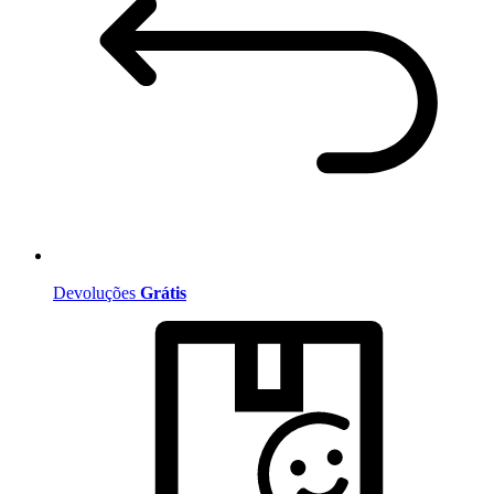
Devoluções
Grátis