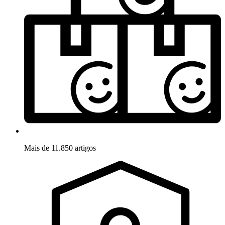
Mais de 11.850 artigos