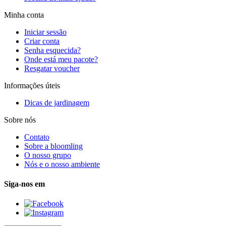
Minha conta
Iniciar sessão
Criar conta
Senha esquecida?
Onde está meu pacote?
Resgatar voucher
Informações úteis
Dicas de jardinagem
Sobre nós
Contato
Sobre a bloomling
O nosso grupo
Nós e o nosso ambiente
Siga-nos em