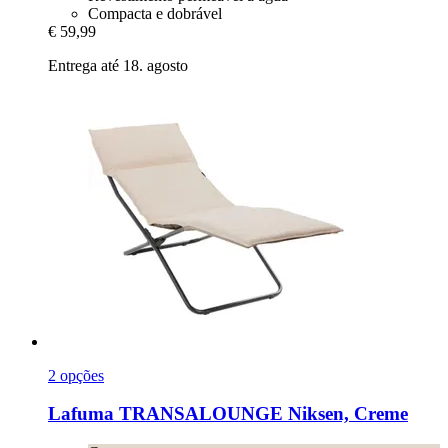
Compacta e dobrável
€ 59,99
Entrega até 18. agosto
2 opções
Lafuma
TRANSALOUNGE Niksen, Creme