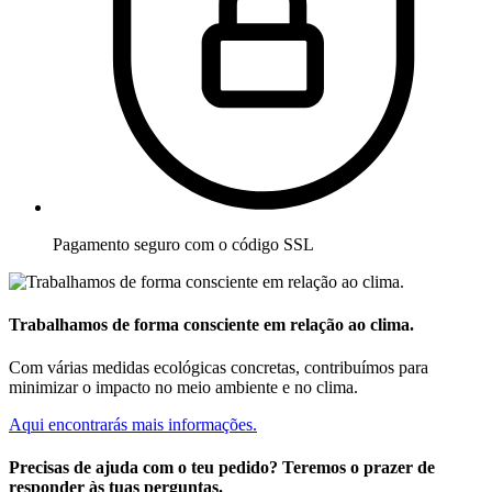
Pagamento seguro com o código SSL
Trabalhamos de forma consciente em relação ao clima.
Com várias medidas ecológicas concretas, contribuímos para
minimizar o impacto no meio ambiente e no clima.
Aqui encontrarás mais informações.
Precisas de ajuda com o teu pedido? Teremos o prazer de
responder às tuas perguntas.