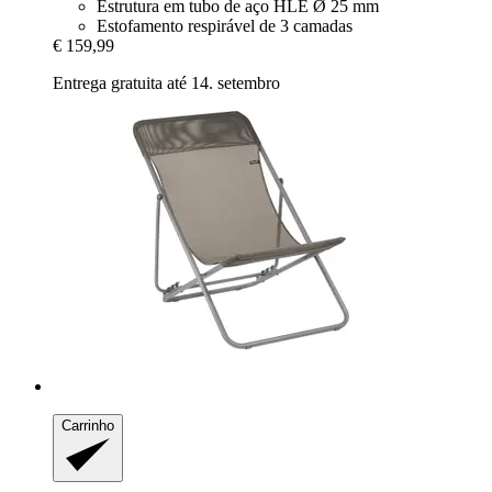
Estrutura em tubo de aço HLE Ø 25 mm
Estofamento respirável de 3 camadas
€ 159,99
Entrega gratuita até 14. setembro
Carrinho