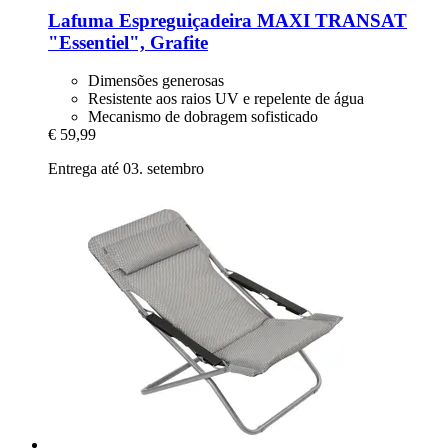
Lafuma
Espreguiçadeira MAXI TRANSAT
"Essentiel", Grafite
Dimensões generosas
Resistente aos raios UV e repelente de água
Mecanismo de dobragem sofisticado
€ 59,99
Entrega até 03. setembro