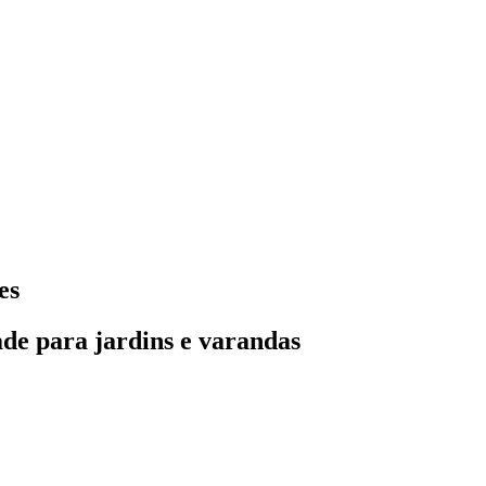
es
ade para jardins e varandas