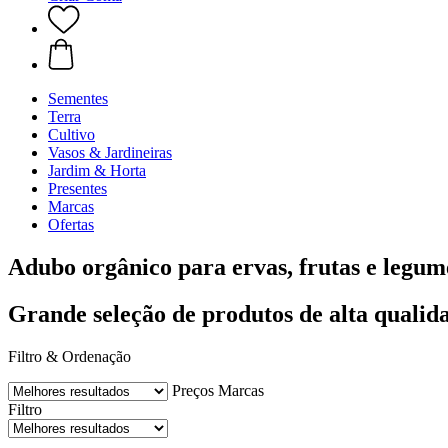
Sementes
Terra
Cultivo
Vasos & Jardineiras
Jardim & Horta
Presentes
Marcas
Ofertas
Adubo orgânico para ervas, frutas e legum
Grande seleção de produtos de alta qualid
Filtro & Ordenação
Preços
Marcas
Filtro