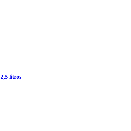
,5 litros