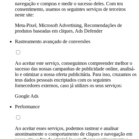
navegação e compras e medir o sucesso deles. Com teu
consentimento, usamos os seguintes serviços de terceiros
neste site:
Meta-Pixel, Microsoft Advertising, Recomendações de
produtos baseadas em cliques, Ads Defender
Rastreamento avançado de conversões
Ao aceitar este serviço, conseguimos compreender melhor o
sucesso das nossas campanhas de publicidade online, analisá-
lo e otimizar a nossa oferta publicitária. Para isso, cruzamos os
teus dados pessoais encriptados com os seguintes
fornecedores externos, caso já utilizes os seus serviços:
Google Ads
Performance
Ao aceitar esses serviços, podemos rastrear e analisar
anonimamente o comportamento de cliques e navegação em