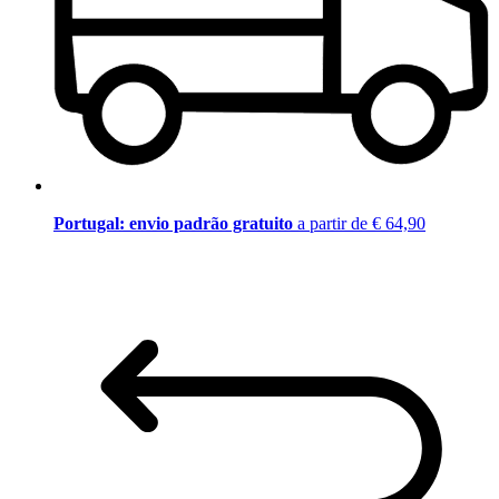
Portugal: envio padrão gratuito
a partir de € 64,90