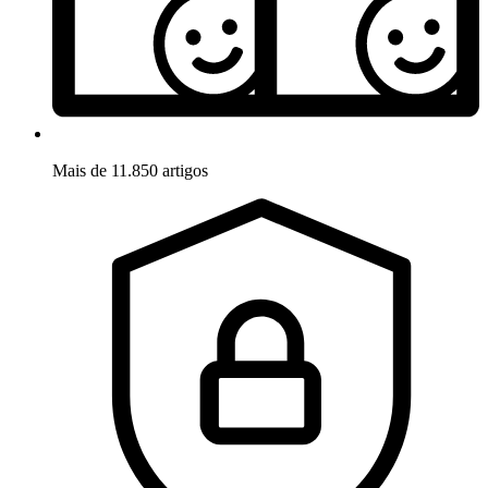
Mais de 11.850 artigos