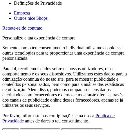
Definições de Privacidade
Empresa
Outros nice Shops
Retrate-se do contrato
Personalize a tua experiência de compra
Somente com o teu consentimento individual utilizamos cookies e
outras tecnologias para te proporcionar uma experiência de compra
personalizada.
Para tal, recolhemos dados sobre os nossos utilizadores, o seu
comportamento e os seus dispositivos. Utilizamos estes dados para a
otimização contínua do nosso site, para te mostrar publicidade e
conteúdos personalizados, bem como para a análise das estatísticas
de utilização. Além disso, podemos comparar os teus dados
encriptados com fornecedores externos e mostrar-te ofertas através
dos canais de publicidade online desses fornecedores, apenas se já
utilizares os seus serviços.
Por favor, informa-te nas configurações e na nossa
Política de
Privacidade
antes de dares o teu consentimento.