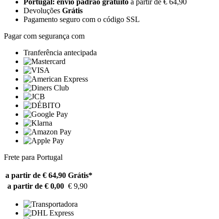
Portugal: envio padrão gratuito
a partir de € 64,90
Devoluções
Grátis
Pagamento seguro com o código SSL
Pagar com segurança com
Tranferência antecipada
Frete para Portugal
a partir de € 64,90
Grátis*
a partir de € 0,00
€ 9,90