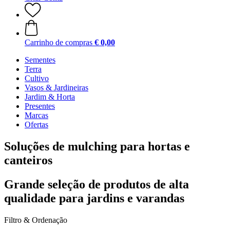
Carrinho de compras
€ 0,00
Sementes
Terra
Cultivo
Vasos & Jardineiras
Jardim & Horta
Presentes
Marcas
Ofertas
Soluções de mulching para hortas e
canteiros
Grande seleção de produtos de alta
qualidade para jardins e varandas
Filtro & Ordenação