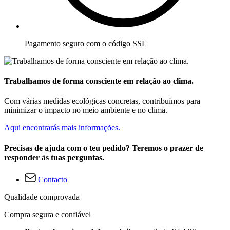
Pagamento seguro com o código SSL
Trabalhamos de forma consciente em relação ao clima.
Com várias medidas ecológicas concretas, contribuímos para
minimizar o impacto no meio ambiente e no clima.
Aqui encontrarás mais informações.
Precisas de ajuda com o teu pedido? Teremos o prazer de
responder às tuas perguntas.
Contacto
Qualidade comprovada
Compra segura e confiável