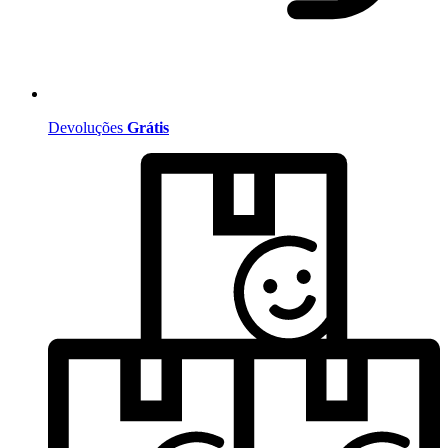
Devoluções
Grátis