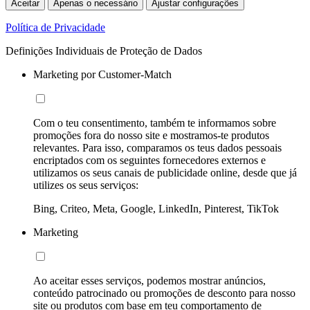
Aceitar
Apenas o necessário
Ajustar configurações
Política de Privacidade
Definições Individuais de Proteção de Dados
Marketing por Customer-Match
Com o teu consentimento, também te informamos sobre
promoções fora do nosso site e mostramos-te produtos
relevantes. Para isso, comparamos os teus dados pessoais
encriptados com os seguintes fornecedores externos e
utilizamos os seus canais de publicidade online, desde que já
utilizes os seus serviços:
Bing, Criteo, Meta, Google, LinkedIn, Pinterest, TikTok
Marketing
Ao aceitar esses serviços, podemos mostrar anúncios,
conteúdo patrocinado ou promoções de desconto para nosso
site ou produtos com base em teu comportamento de