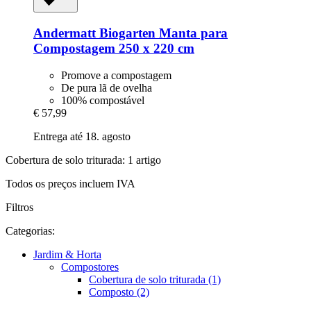
Andermatt Biogarten
Manta para
Compostagem 250 x 220 cm
Promove a compostagem
De pura lã de ovelha
100% compostável
€ 57,99
Entrega até 18. agosto
Cobertura de solo triturada: 1 artigo
Todos os preços incluem IVA
Filtros
Categorias:
Jardim & Horta
Compostores
Cobertura de solo triturada (1)
Composto (2)