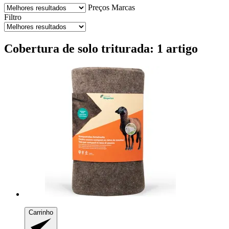
Preços
Marcas
Filtro
Cobertura de solo triturada: 1 artigo
Carrinho