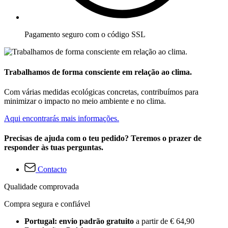
Pagamento seguro com o código SSL
Trabalhamos de forma consciente em relação ao clima.
Com várias medidas ecológicas concretas, contribuímos para
minimizar o impacto no meio ambiente e no clima.
Aqui encontrarás mais informações.
Precisas de ajuda com o teu pedido? Teremos o prazer de
responder às tuas perguntas.
Contacto
Qualidade comprovada
Compra segura e confiável
Portugal: envio padrão gratuito
a partir de € 64,90