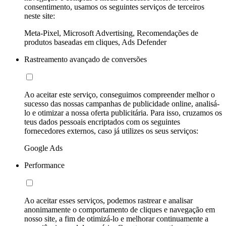
consentimento, usamos os seguintes serviços de terceiros
neste site:
Meta-Pixel, Microsoft Advertising, Recomendações de
produtos baseadas em cliques, Ads Defender
Rastreamento avançado de conversões
Ao aceitar este serviço, conseguimos compreender melhor o
sucesso das nossas campanhas de publicidade online, analisá-
lo e otimizar a nossa oferta publicitária. Para isso, cruzamos os
teus dados pessoais encriptados com os seguintes
fornecedores externos, caso já utilizes os seus serviços:
Google Ads
Performance
Ao aceitar esses serviços, podemos rastrear e analisar
anonimamente o comportamento de cliques e navegação em
nosso site, a fim de otimizá-lo e melhorar continuamente a