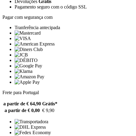
Devoluções
Grátis
Pagamento seguro com o código SSL
Pagar com segurança com
Tranferência antecipada
Frete para Portugal
a partir de € 64,90
Grátis*
a partir de € 0,00
€ 9,90