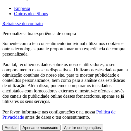
Empresa
Outros nice Shops
Retrate-se do contrato
Personalize a tua experiência de compra
Somente com o teu consentimento individual utilizamos cookies e
outras tecnologias para te proporcionar uma experiência de compra
personalizada.
Para tal, recolhemos dados sobre os nossos utilizadores, o seu
comportamento e os seus dispositivos. Utilizamos estes dados para a
otimização contínua do nosso site, para te mostrar publicidade e
conteúdos personalizados, bem como para a análise das estatísticas
de utilização. Além disso, podemos comparar os teus dados
encriptados com fornecedores externos e mostrar-te ofertas através
dos canais de publicidade online desses fornecedores, apenas se já
utilizares os seus serviços.
Por favor, informa-te nas configurações e na nossa
Política de
Privacidade
antes de dares o teu consentimento.
Aceitar
Apenas o necessário
Ajustar configurações