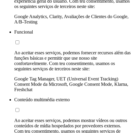
experiência geral do usuário. Com teu consentimento, usamos
os seguintes serviços de terceiros neste site:
Google Analytics, Clarity, Avaliações de Clientes do Google,
A/B-Testing
Funcional
Ao aceitar esses serviços, podemos fornecer recursos além das
funções básicas e permitir que use nosso site
confortavelmente. Com teu consentimento, usamos os
seguintes serviços de terceiros neste site:
Google Tag Manager, UET (Universal Event Tracking)
Consent Mode da Microsoft, Google Consent Mode, Klarna,
Freshchat
Conteúdo multimédia externo
Ao aceitar esses serviços, podemos mostrar vídeos ou outros
conteúdos de mídia hospedados por provedores externos.
Com teu consentimento, usamos os seguintes serviços de