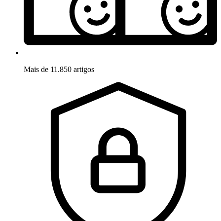
Mais de 11.850 artigos