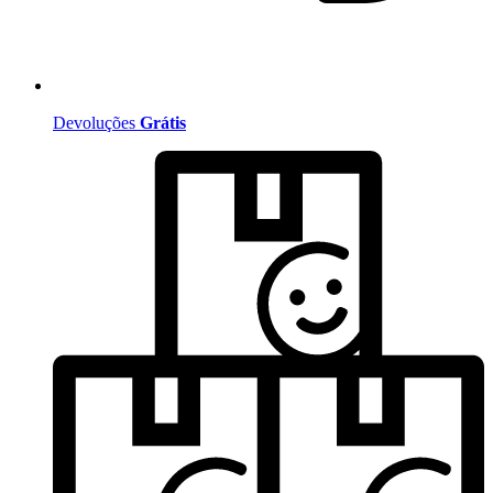
Devoluções
Grátis