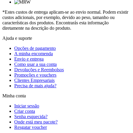
*Estes custos de entrega aplicam-se ao envio normal. Podem existir
custos adicionais, por exemplo, devido ao peso, tamanho ou
características dos produtos. Encontrarás esta informação
diretamente na descrição do produto.
Ajuda e suporte
Opções de pagamento
A minha encomenda
Envio e entrega
Como usar a sua conta
Devoluções e Reembolsos
Promoções e vouchers
Clientes Empresariais
Precisa de mais ajuda?
Minha conta
Iniciar sessão
Criar conta
Senha esquecida?
Onde está meu pacote?
Resgatar voucher