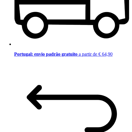
Portugal: envio padrão gratuito
a partir de € 64,90