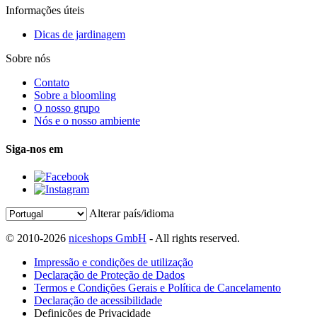
Informações úteis
Dicas de jardinagem
Sobre nós
Contato
Sobre a bloomling
O nosso grupo
Nós e o nosso ambiente
Siga-nos em
Alterar país/idioma
© 2010-2026
niceshops GmbH
- All rights reserved.
Impressão e condições de utilização
Declaração de Proteção de Dados
Termos e Condições Gerais e Política de Cancelamento
Declaração de acessibilidade
Definições de Privacidade