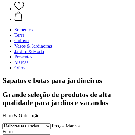
Sementes
Terra
Cultivo
Vasos & Jardineiras
Jardim & Horta
Presentes
Marcas
Ofertas
Sapatos e botas para jardineiros
Grande seleção de produtos de alta
qualidade para jardins e varandas
Filtro & Ordenação
Preços
Marcas
Filtro