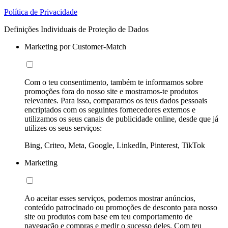
Política de Privacidade
Definições Individuais de Proteção de Dados
Marketing por Customer-Match
Com o teu consentimento, também te informamos sobre
promoções fora do nosso site e mostramos-te produtos
relevantes. Para isso, comparamos os teus dados pessoais
encriptados com os seguintes fornecedores externos e
utilizamos os seus canais de publicidade online, desde que já
utilizes os seus serviços:
Bing, Criteo, Meta, Google, LinkedIn, Pinterest, TikTok
Marketing
Ao aceitar esses serviços, podemos mostrar anúncios,
conteúdo patrocinado ou promoções de desconto para nosso
site ou produtos com base em teu comportamento de
navegação e compras e medir o sucesso deles. Com teu