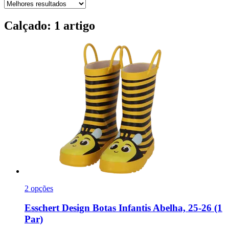
Calçado: 1 artigo
2 opções
Esschert Design
Botas Infantis Abelha, 25-​26 (1
Par)