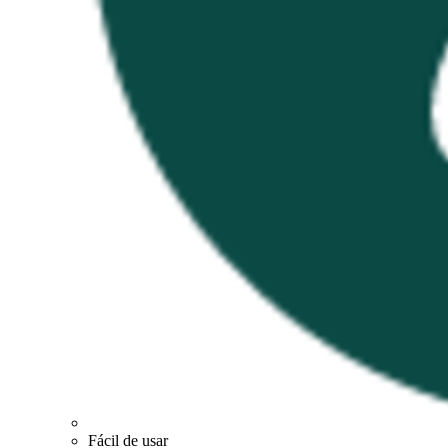
Fácil de usar