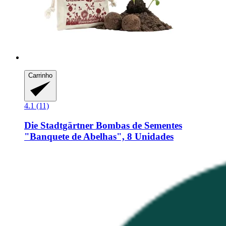
Carrinho
4.1 (11)
Die Stadtgärtner
Bombas de Sementes
"Banquete de Abelhas", 8 Unidades