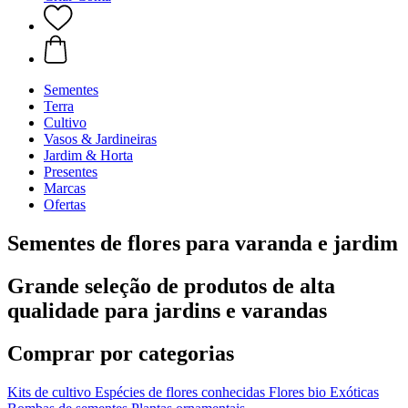
Sementes
Terra
Cultivo
Vasos & Jardineiras
Jardim & Horta
Presentes
Marcas
Ofertas
Sementes de flores para varanda e jardim
Grande seleção de produtos de alta
qualidade para jardins e varandas
Comprar por categorias
Kits de cultivo
Espécies de flores conhecidas
Flores bio
Exóticas