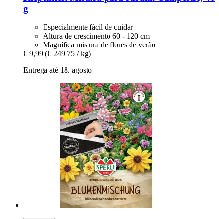
g
Especialmente fácil de cuidar
Altura de crescimento 60 - 120 cm
Magnífica mistura de flores de verão
€ 9,99
(€ 249,75 / kg)
Entrega até 18. agosto