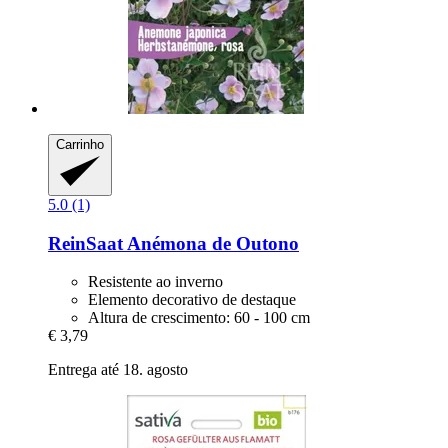
Carrinho
5.0 (1)
ReinSaat
Anémona de Outono
Resistente ao inverno
Elemento decorativo de destaque
Altura de crescimento: 60 - 100 cm
€ 3,79
Entrega até 18. agosto