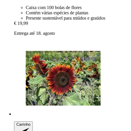
Caixa com 100 bolas de flores
Contém várias espécies de plantas
Presente sustentável para miúdos e graúdos
€ 19,99
Entrega até 18. agosto
Carrinho