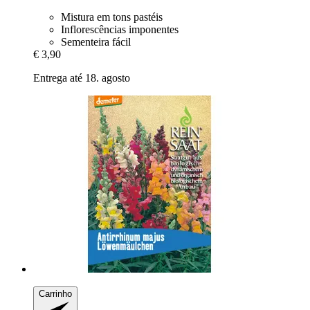
Mistura em tons pastéis
Inflorescências imponentes
Sementeira fácil
€ 3,90
Entrega até 18. agosto
Carrinho