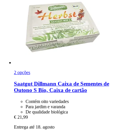
2 opções
Saatgut Dillmann
Caixa de Sementes de
Outono S Bio, Caixa de cartão
Contém oito variedades
Para jardim e varanda
De qualidade biológica
€ 21,99
Entrega até 18. agosto