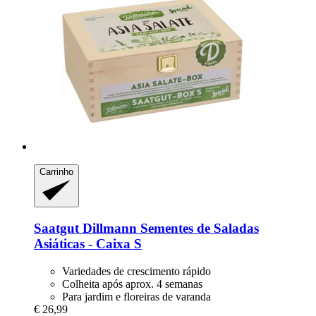
Carrinho
Saatgut Dillmann
Sementes de Saladas
Asiáticas -​ Caixa S
Variedades de crescimento rápido
Colheita após aprox. 4 semanas
Para jardim e floreiras de varanda
€ 26,99