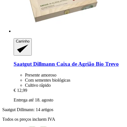
Carrinho
Saatgut Dillmann
Caixa de Agrião Bio Trevo
Presente amoroso
Com sementes biológicas
Cultivo rápido
€ 12,99
Entrega até 18. agosto
Saatgut Dillmann: 14 artigos
Todos os preços incluem IVA