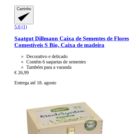
Carrinho
5.0 (1)
Saatgut Dillmann
Caixa de Sementes de Flores
Comestíveis S Bio, Caixa de madeira
Decorativo e delicado
Contém 6 saquetas de sementes
Também para a varanda
€ 26,99
Entrega até 18. agosto