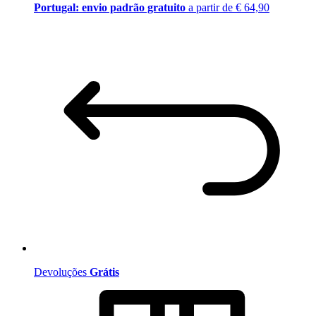
Portugal: envio padrão gratuito
a partir de € 64,90
Devoluções
Grátis