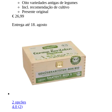
Oito variedades antigas de legumes
Incl. recomendação de cultivo
Presente original
€ 26,99
Entrega até 18. agosto
2 opções
4.0 (2)