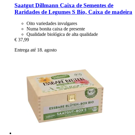
Saatgut Dillmann
Caixa de Sementes de
Raridades de Legumes S Bio, Caixa de madeira
Oito variedades invulgares
Numa bonita caixa de presente
Qualidade biológica de alta qualidade
€ 37,99
Entrega até 18. agosto