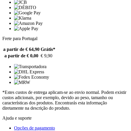
Frete para Portugal
a partir de € 64,90
Grátis*
a partir de € 0,00
€ 9,90
*Estes custos de entrega aplicam-se ao envio normal. Podem existir
custos adicionais, por exemplo, devido ao peso, tamanho ou
características dos produtos. Encontrarás esta informação
diretamente na descrição do produto.
Ajuda e suporte
Opções de pagamento