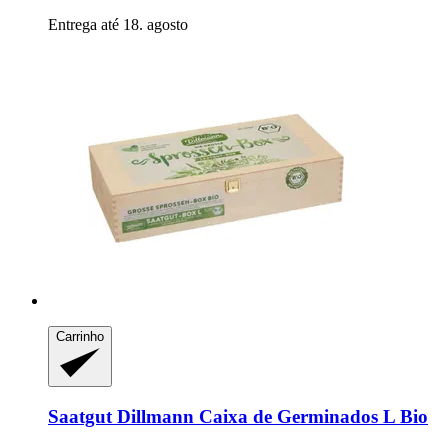
Entrega até 18. agosto
Carrinho
Saatgut Dillmann
Caixa de Germinados L Bio