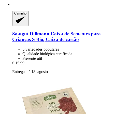
Carrinho
Saatgut Dillmann
Caixa de Sementes para
Crianças S Bio, Caixa de cartão
5 variedades populares
Qualidade biológica certificada
Presente útil
€ 15,99
Entrega até 18. agosto