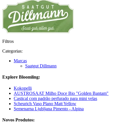
Filtros
Categorias:
Marcas
Saatgut Dillmann
Explore Bloomling:
Kokopelli
AUSTROSAAT Milho Doce Bio "Golden Bantam"
Castiçal com padrão perfurado para mini velas
Scheurich Vaso Plano Matt Yellow
Semenarna Ljubljana Pimento - Alpina
Novos Produtos: