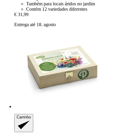
Também para locais áridos no jardim
Contém 12 variedades diferentes
€ 31,99
Entrega até 18. agosto
Carrinho