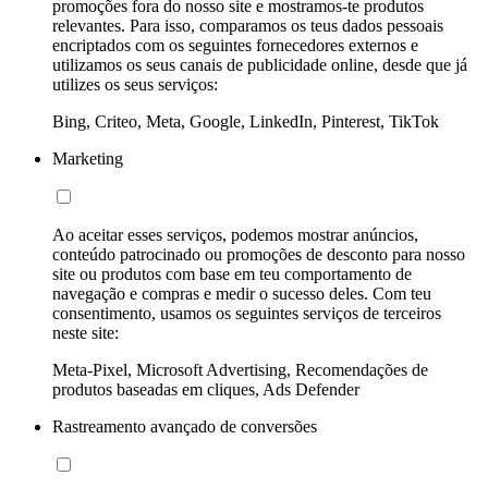
promoções fora do nosso site e mostramos-te produtos
relevantes. Para isso, comparamos os teus dados pessoais
encriptados com os seguintes fornecedores externos e
utilizamos os seus canais de publicidade online, desde que já
utilizes os seus serviços:
Bing, Criteo, Meta, Google, LinkedIn, Pinterest, TikTok
Marketing
Ao aceitar esses serviços, podemos mostrar anúncios,
conteúdo patrocinado ou promoções de desconto para nosso
site ou produtos com base em teu comportamento de
navegação e compras e medir o sucesso deles. Com teu
consentimento, usamos os seguintes serviços de terceiros
neste site:
Meta-Pixel, Microsoft Advertising, Recomendações de
produtos baseadas em cliques, Ads Defender
Rastreamento avançado de conversões