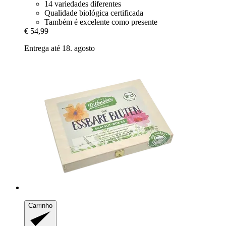
14 variedades diferentes
Qualidade biológica certificada
Também é excelente como presente
€ 54,99
Entrega até 18. agosto
Carrinho