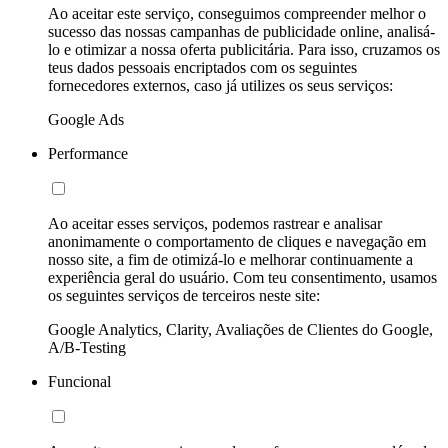
Ao aceitar este serviço, conseguimos compreender melhor o
sucesso das nossas campanhas de publicidade online, analisá-
lo e otimizar a nossa oferta publicitária. Para isso, cruzamos os
teus dados pessoais encriptados com os seguintes
fornecedores externos, caso já utilizes os seus serviços:
Google Ads
Performance
Ao aceitar esses serviços, podemos rastrear e analisar
anonimamente o comportamento de cliques e navegação em
nosso site, a fim de otimizá-lo e melhorar continuamente a
experiência geral do usuário. Com teu consentimento, usamos
os seguintes serviços de terceiros neste site:
Google Analytics, Clarity, Avaliações de Clientes do Google,
A/B-Testing
Funcional