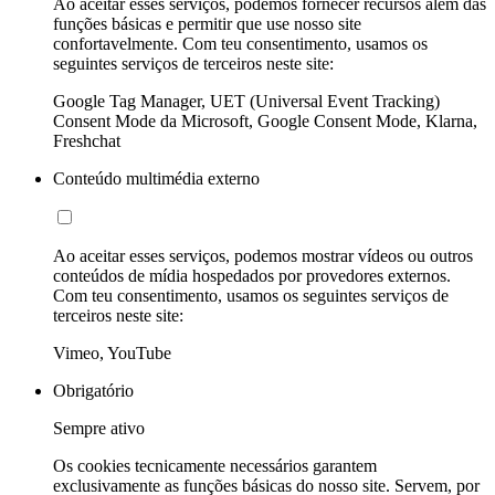
Ao aceitar esses serviços, podemos fornecer recursos além das
funções básicas e permitir que use nosso site
confortavelmente. Com teu consentimento, usamos os
seguintes serviços de terceiros neste site:
Google Tag Manager, UET (Universal Event Tracking)
Consent Mode da Microsoft, Google Consent Mode, Klarna,
Freshchat
Conteúdo multimédia externo
Ao aceitar esses serviços, podemos mostrar vídeos ou outros
conteúdos de mídia hospedados por provedores externos.
Com teu consentimento, usamos os seguintes serviços de
terceiros neste site:
Vimeo, YouTube
Obrigatório
Sempre ativo
Os cookies tecnicamente necessários garantem
exclusivamente as funções básicas do nosso site. Servem, por