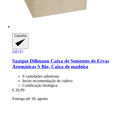
Carrinho
5.0 (1)
Saatgut Dillmann
Caixa de Sementes de Ervas
Aromáticas S Bio, Caixa de madeira
6 variedades saborosas
Inclui recomendação de cultivo
Certificação biológica
€ 26,99
Entrega até 18. agosto