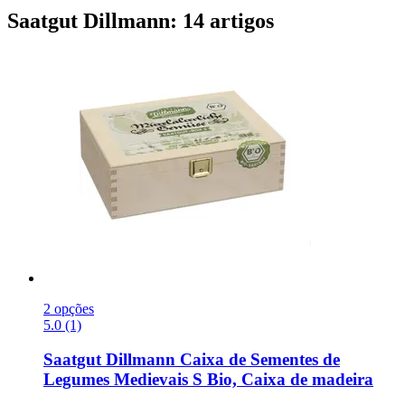
Saatgut Dillmann: 14 artigos
2 opções
5.0 (1)
Saatgut Dillmann
Caixa de Sementes de
Legumes Medievais S Bio, Caixa de madeira