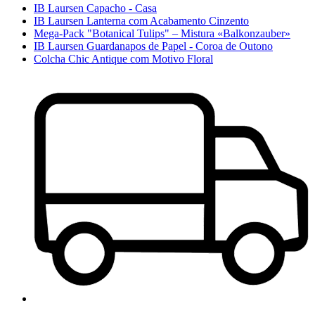
IB Laursen Capacho - Casa
IB Laursen Lanterna com Acabamento Cinzento
Mega-Pack "Botanical Tulips" – Mistura «Balkonzauber»
IB Laursen Guardanapos de Papel - Coroa de Outono
Colcha Chic Antique com Motivo Floral