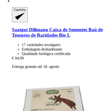
Carrinho
Saatgut Dillmann
Caixa de Sementes Baú de
Tesouros de Raridades Bio L
17 variedades invulgares
Embalagem deslumbrante
Qualidade biológica certificada
€ 94,99
Entrega gratuita até 18. agosto