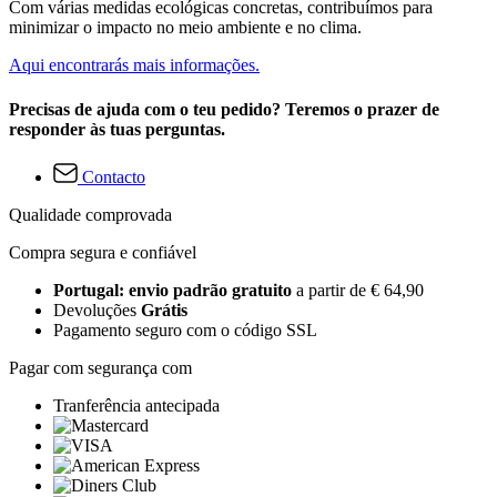
Com várias medidas ecológicas concretas, contribuímos para
minimizar o impacto no meio ambiente e no clima.
Aqui encontrarás mais informações.
Precisas de ajuda com o teu pedido? Teremos o prazer de
responder às tuas perguntas.
Contacto
Qualidade comprovada
Compra segura e confiável
Portugal: envio padrão gratuito
a partir de € 64,90
Devoluções
Grátis
Pagamento seguro com o código SSL
Pagar com segurança com
Tranferência antecipada