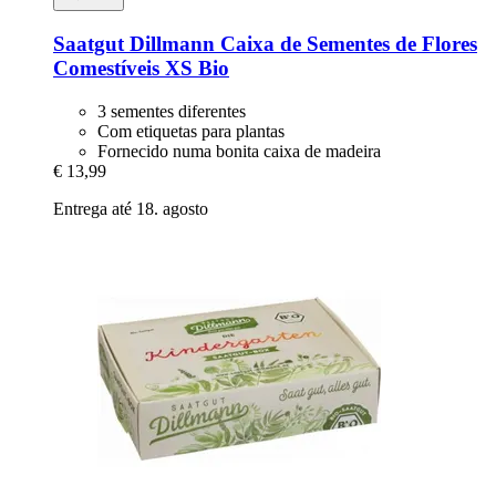
Saatgut Dillmann
Caixa de Sementes de Flores
Comestíveis XS Bio
3 sementes diferentes
Com etiquetas para plantas
Fornecido numa bonita caixa de madeira
€ 13,99
Entrega até 18. agosto