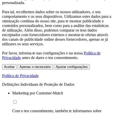
personalizada.
Para tal, recolhemos dados sobre os nossos utilizadores, o seu
comportamento e os seus dispositivos. Utilizamos estes dados para a
otimização contínua do nosso site, para te mostrar publicidade e
conteúdos personalizados, bem como para a análise das estatísticas
de utilização. Além disso, podemos comparar os teus dados
encriptados com fornecedores externos e mostrar-te ofertas através
dos canais de publicidade online desses fornecedores, apenas se já
utilizares os seus serviços.
Por favor, informa-te nas configurações e na nossa
Política de
Privacidade
antes de dares o teu consentimento.
Aceitar
Apenas o necessário
Ajustar configurações
Política de Privacidade
Definições Individuais de Proteção de Dados
Marketing por Customer-Match
Com o teu consentimento, também te informamos sobre