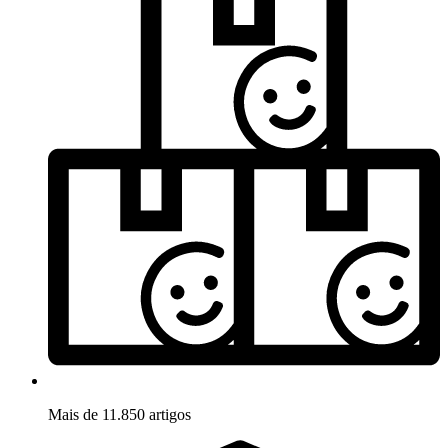
Mais de 11.850 artigos