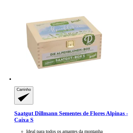
Carrinho
Saatgut Dillmann
Sementes de Flores Alpinas -​
Caixa S
Ideal para todos os amantes da montanha