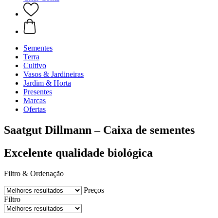
Sementes
Terra
Cultivo
Vasos & Jardineiras
Jardim & Horta
Presentes
Marcas
Ofertas
Saatgut Dillmann – Caixa de sementes
Excelente qualidade biológica
Filtro & Ordenação
Preços
Filtro