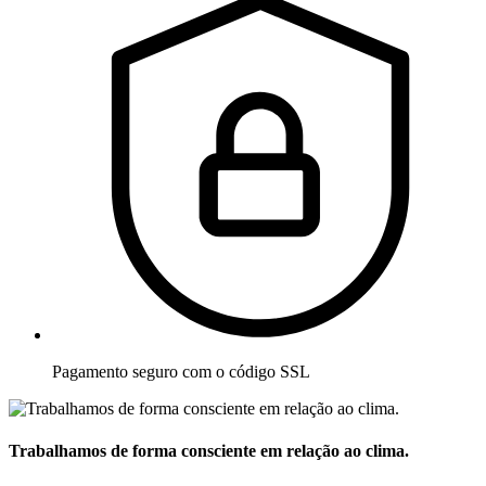
Pagamento seguro com o código SSL
Trabalhamos de forma consciente em relação ao clima.