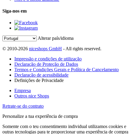
Siga-nos em
Alterar país/idioma
© 2010-2026
niceshops GmbH
- All rights reserved.
Impressão e condições de utilização
Declaração de Proteção de Dados
Termos e Condições Gerais e Política de Cancelamento
Declaração de acessibilidade
Definições de Privacidade
Empresa
Outros nice Shops
Retrate-se do contrato
Personalize a tua experiência de compra
Somente com o teu consentimento individual utilizamos cookies e
outras tecnologias para te proporcionar uma experiência de compra