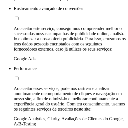
Rastreamento avançado de conversões
Ao aceitar este serviço, conseguimos compreender melhor o
sucesso das nossas campanhas de publicidade online, analisá-
lo e otimizar a nossa oferta publicitária. Para isso, cruzamos os
teus dados pessoais encriptados com os seguintes
fornecedores externos, caso já utilizes os seus serviços:
Google Ads
Performance
Ao aceitar esses serviços, podemos rastrear e analisar
anonimamente o comportamento de cliques e navegação em
nosso site, a fim de otimizá-lo e melhorar continuamente a
experiência geral do usuário. Com teu consentimento, usamos
os seguintes serviços de terceiros neste site:
Google Analytics, Clarity, Avaliações de Clientes do Google,
A/B-Testing