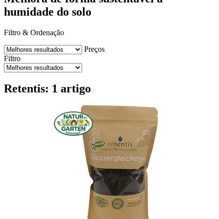
humidade do solo
Filtro & Ordenação
Preços
Filtro
Retentis: 1 artigo