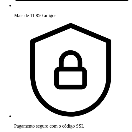
Mais de 11.850 artigos
Pagamento seguro com o código SSL