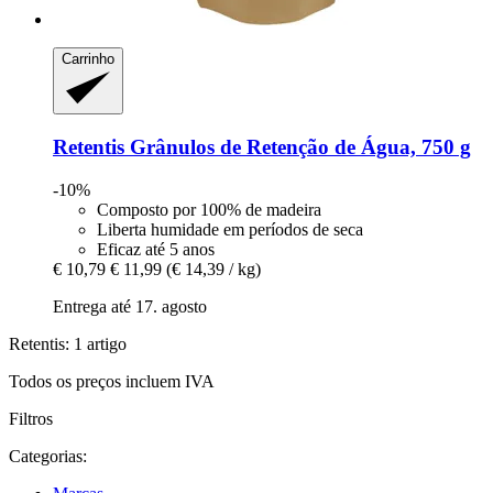
Carrinho
Retentis
Grânulos de Retenção de Água, 750 g
-10%
Composto por 100% de madeira
Liberta humidade em períodos de seca
Eficaz até 5 anos
€ 10,79
€ 11,99
(€ 14,39 / kg)
Entrega até 17. agosto
Retentis: 1 artigo
Todos os preços incluem IVA
Filtros
Categorias: