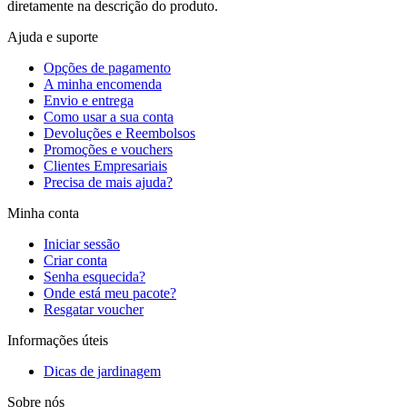
diretamente na descrição do produto.
Ajuda e suporte
Opções de pagamento
A minha encomenda
Envio e entrega
Como usar a sua conta
Devoluções e Reembolsos
Promoções e vouchers
Clientes Empresariais
Precisa de mais ajuda?
Minha conta
Iniciar sessão
Criar conta
Senha esquecida?
Onde está meu pacote?
Resgatar voucher
Informações úteis
Dicas de jardinagem
Sobre nós