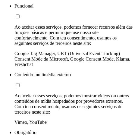
Funcional
Ao aceitar esses serviços, podemos fornecer recursos além das
funções básicas e permitir que use nosso site
confortavelmente. Com teu consentimento, usamos os
seguintes serviços de terceiros neste site:
Google Tag Manager, UET (Universal Event Tracking)
Consent Mode da Microsoft, Google Consent Mode, Klarna,
Freshchat
Conteúdo multimédia externo
Ao aceitar esses serviços, podemos mostrar vídeos ou outros
conteúdos de mídia hospedados por provedores externos.
Com teu consentimento, usamos os seguintes serviços de
terceiros neste site:
Vimeo, YouTube
Obrigatório