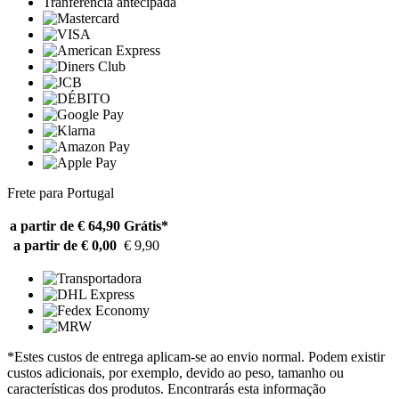
Tranferência antecipada
Frete para Portugal
a partir de € 64,90
Grátis*
a partir de € 0,00
€ 9,90
*Estes custos de entrega aplicam-se ao envio normal. Podem existir
custos adicionais, por exemplo, devido ao peso, tamanho ou
características dos produtos. Encontrarás esta informação