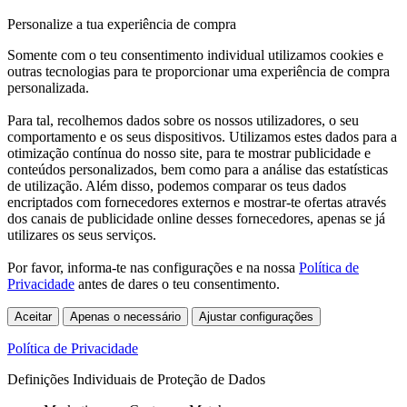
Personalize a tua experiência de compra
Somente com o teu consentimento individual utilizamos cookies e
outras tecnologias para te proporcionar uma experiência de compra
personalizada.
Para tal, recolhemos dados sobre os nossos utilizadores, o seu
comportamento e os seus dispositivos. Utilizamos estes dados para a
otimização contínua do nosso site, para te mostrar publicidade e
conteúdos personalizados, bem como para a análise das estatísticas
de utilização. Além disso, podemos comparar os teus dados
encriptados com fornecedores externos e mostrar-te ofertas através
dos canais de publicidade online desses fornecedores, apenas se já
utilizares os seus serviços.
Por favor, informa-te nas configurações e na nossa
Política de
Privacidade
antes de dares o teu consentimento.
Aceitar
Apenas o necessário
Ajustar configurações
Política de Privacidade
Definições Individuais de Proteção de Dados