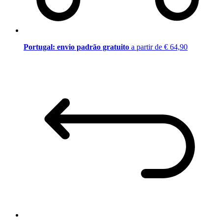
Portugal: envio padrão gratuito
a partir de € 64,90