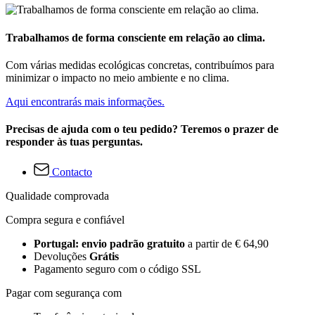
Trabalhamos de forma consciente em relação ao clima.
Com várias medidas ecológicas concretas, contribuímos para
minimizar o impacto no meio ambiente e no clima.
Aqui encontrarás mais informações.
Precisas de ajuda com o teu pedido? Teremos o prazer de
responder às tuas perguntas.
Contacto
Qualidade comprovada
Compra segura e confiável
Portugal: envio padrão gratuito
a partir de € 64,90
Devoluções
Grátis
Pagamento seguro com o código SSL
Pagar com segurança com