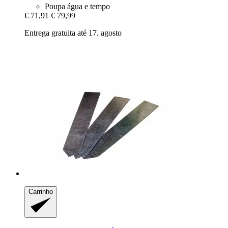
Poupa água e tempo
€ 71,91
€ 79,99
Entrega gratuita até 17. agosto
Carrinho