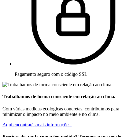
Pagamento seguro com o código SSL
Trabalhamos de forma consciente em relação ao clima.
Com várias medidas ecológicas concretas, contribuímos para
minimizar o impacto no meio ambiente e no clima.
Aqui encontrarás mais informações.
Precisas de ajuda com o teu pedido? Teremos o prazer de