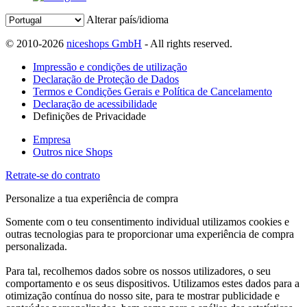
Alterar país/idioma
© 2010-2026
niceshops GmbH
- All rights reserved.
Impressão e condições de utilização
Declaração de Proteção de Dados
Termos e Condições Gerais e Política de Cancelamento
Declaração de acessibilidade
Definições de Privacidade
Empresa
Outros nice Shops
Retrate-se do contrato
Personalize a tua experiência de compra
Somente com o teu consentimento individual utilizamos cookies e
outras tecnologias para te proporcionar uma experiência de compra
personalizada.
Para tal, recolhemos dados sobre os nossos utilizadores, o seu
comportamento e os seus dispositivos. Utilizamos estes dados para a
otimização contínua do nosso site, para te mostrar publicidade e