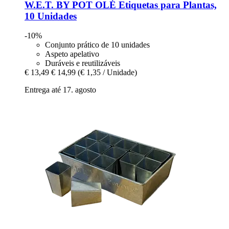
W.E.T. BY POT OLÉ
Etiquetas para Plantas,
10 Unidades
-10%
Conjunto prático de 10 unidades
Aspeto apelativo
Duráveis e reutilizáveis
€ 13,49
€ 14,99
(€ 1,35 / Unidade)
Entrega até 17. agosto