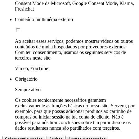
Consent Mode da Microsoft, Google Consent Mode, Klarna,
Freshchat
Conteúdo multimédia externo
Ao aceitar esses serviços, podemos mostrar vídeos ou outros
conteúdos de mídia hospedados por provedores externos.
Com teu consentimento, usamos os seguintes serviços de
terceiros neste site:
Vimeo, YouTube
Obrigatório
Sempre ativo
Os cookies tecnicamente necessários garantem
exclusivamente as funções básicas do nosso site. Servem, por
exemplo, para que possas adicionar produtos ao carrinho de
compras ou iniciar sessão na tua conta de cliente. Não é
possível para nós tirar conclusões sobre ti a partir disso e os
dados resultantes nunca são partilhados com terceiros.