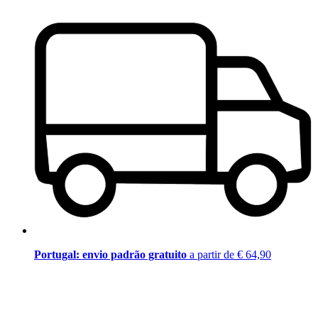
Portugal: envio padrão gratuito
a partir de € 64,90