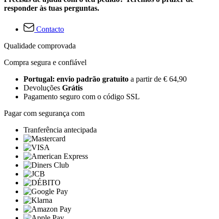
responder às tuas perguntas.
Contacto
Qualidade comprovada
Compra segura e confiável
Portugal: envio padrão gratuito
a partir de € 64,90
Devoluções
Grátis
Pagamento seguro com o código SSL
Pagar com segurança com
Tranferência antecipada