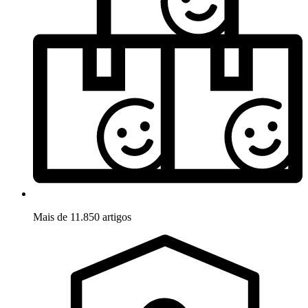
Mais de 11.850 artigos