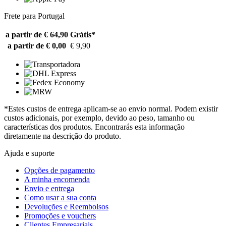
Frete para Portugal
a partir de € 64,90
Grátis*
a partir de € 0,00
€ 9,90
*Estes custos de entrega aplicam-se ao envio normal. Podem existir
custos adicionais, por exemplo, devido ao peso, tamanho ou
características dos produtos. Encontrarás esta informação
diretamente na descrição do produto.
Ajuda e suporte
Opções de pagamento
A minha encomenda
Envio e entrega
Como usar a sua conta
Devoluções e Reembolsos
Promoções e vouchers
Clientes Empresariais