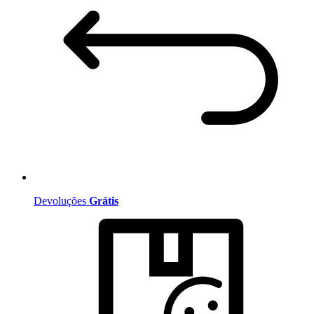
Devoluções
Grátis