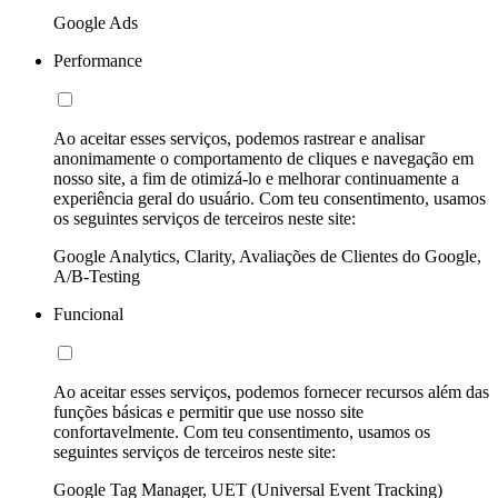
Google Ads
Performance
Ao aceitar esses serviços, podemos rastrear e analisar
anonimamente o comportamento de cliques e navegação em
nosso site, a fim de otimizá-lo e melhorar continuamente a
experiência geral do usuário. Com teu consentimento, usamos
os seguintes serviços de terceiros neste site:
Google Analytics, Clarity, Avaliações de Clientes do Google,
A/B-Testing
Funcional
Ao aceitar esses serviços, podemos fornecer recursos além das
funções básicas e permitir que use nosso site
confortavelmente. Com teu consentimento, usamos os
seguintes serviços de terceiros neste site:
Google Tag Manager, UET (Universal Event Tracking)