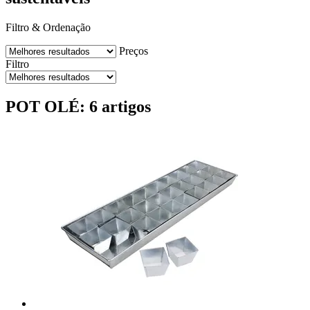
Filtro & Ordenação
Preços
Filtro
POT OLÉ: 6 artigos