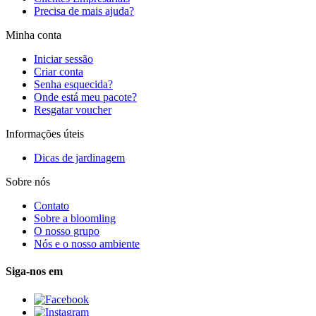
Precisa de mais ajuda?
Minha conta
Iniciar sessão
Criar conta
Senha esquecida?
Onde está meu pacote?
Resgatar voucher
Informações úteis
Dicas de jardinagem
Sobre nós
Contato
Sobre a bloomling
O nosso grupo
Nós e o nosso ambiente
Siga-nos em