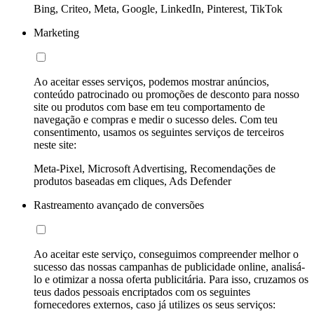
Bing, Criteo, Meta, Google, LinkedIn, Pinterest, TikTok
Marketing
Ao aceitar esses serviços, podemos mostrar anúncios,
conteúdo patrocinado ou promoções de desconto para nosso
site ou produtos com base em teu comportamento de
navegação e compras e medir o sucesso deles. Com teu
consentimento, usamos os seguintes serviços de terceiros
neste site:
Meta-Pixel, Microsoft Advertising, Recomendações de
produtos baseadas em cliques, Ads Defender
Rastreamento avançado de conversões
Ao aceitar este serviço, conseguimos compreender melhor o
sucesso das nossas campanhas de publicidade online, analisá-
lo e otimizar a nossa oferta publicitária. Para isso, cruzamos os
teus dados pessoais encriptados com os seguintes
fornecedores externos, caso já utilizes os seus serviços: