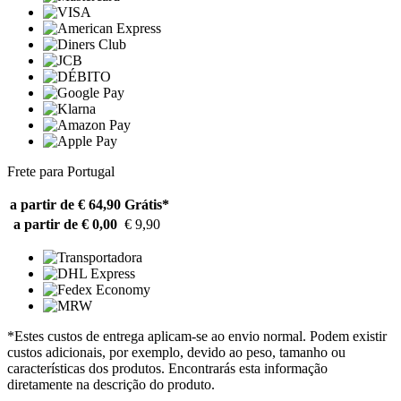
Frete para Portugal
a partir de € 64,90
Grátis*
a partir de € 0,00
€ 9,90
*Estes custos de entrega aplicam-se ao envio normal. Podem existir
custos adicionais, por exemplo, devido ao peso, tamanho ou
características dos produtos. Encontrarás esta informação
diretamente na descrição do produto.