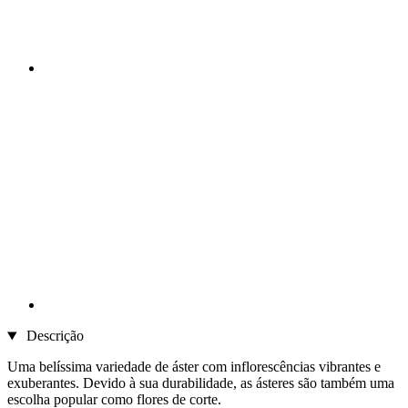
Descrição
Uma belíssima variedade de áster com inflorescências vibrantes e
exuberantes. Devido à sua durabilidade, as ásteres são também uma
escolha popular como flores de corte.