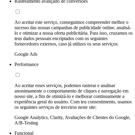
Rastreamento avançado de conversões
Ao aceitar este serviço, conseguimos compreender melhor o
sucesso das nossas campanhas de publicidade online, analisá-
lo e otimizar a nossa oferta publicitária. Para isso, cruzamos os
teus dados pessoais encriptados com os seguintes
fornecedores externos, caso já utilizes os seus serviços:
Google Ads
Performance
Ao aceitar esses serviços, podemos rastrear e analisar
anonimamente o comportamento de cliques e navegação em
nosso site, a fim de otimizá-lo e melhorar continuamente a
experiência geral do usuário. Com teu consentimento, usamos
os seguintes serviços de terceiros neste site:
Google Analytics, Clarity, Avaliações de Clientes do Google,
A/B-Testing
Funcional