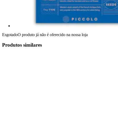
Esgotado
O produto já não é oferecido na nossa loja
Produtos similares