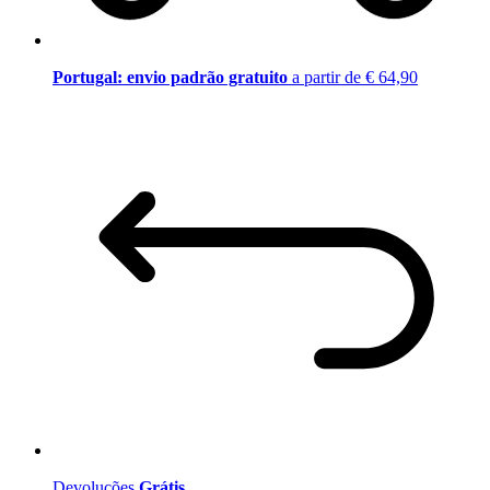
Portugal: envio padrão gratuito
a partir de € 64,90
Devoluções
Grátis