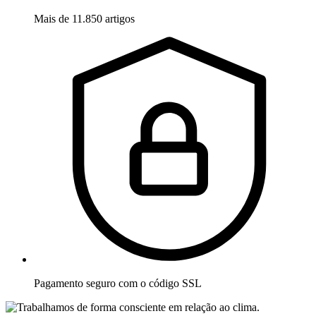
Mais de 11.850 artigos
Pagamento seguro com o código SSL