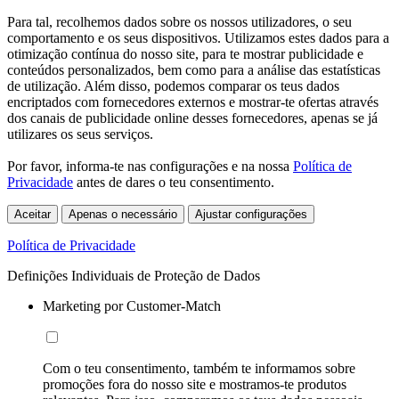
Para tal, recolhemos dados sobre os nossos utilizadores, o seu
comportamento e os seus dispositivos. Utilizamos estes dados para a
otimização contínua do nosso site, para te mostrar publicidade e
conteúdos personalizados, bem como para a análise das estatísticas
de utilização. Além disso, podemos comparar os teus dados
encriptados com fornecedores externos e mostrar-te ofertas através
dos canais de publicidade online desses fornecedores, apenas se já
utilizares os seus serviços.
Por favor, informa-te nas configurações e na nossa
Política de
Privacidade
antes de dares o teu consentimento.
Aceitar
Apenas o necessário
Ajustar configurações
Política de Privacidade
Definições Individuais de Proteção de Dados
Marketing por Customer-Match
Com o teu consentimento, também te informamos sobre
promoções fora do nosso site e mostramos-te produtos