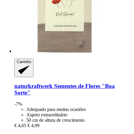
Carrinho
naturkraftwerk
Sementes de Flores "Boa
Sorte"
-7%
Adequado para muitas ocasiões
Aspeto extraordinário
50 cm de altura de crescimento
€ 4,65
€ 4,99