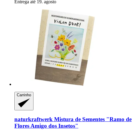
Entrega até 19. agosto
Carrinho
naturkraftwerk
Mistura de Sementes "Ramo de
Flores Amigo dos Insetos"