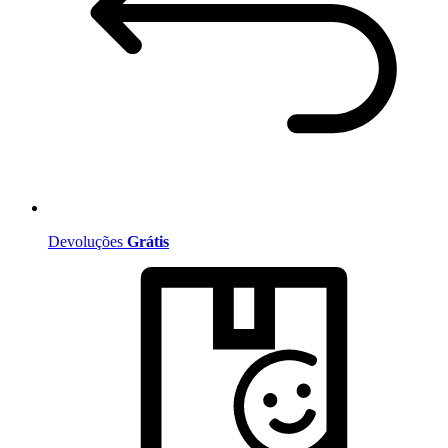
Devoluções
Grátis