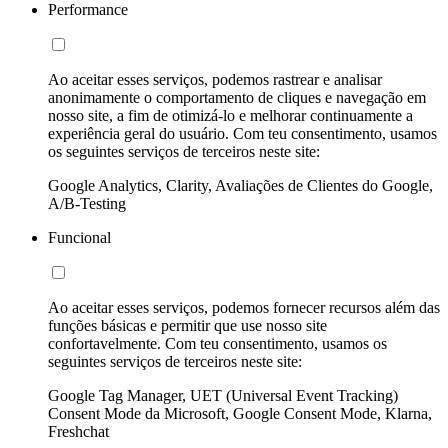
Performance
Ao aceitar esses serviços, podemos rastrear e analisar
anonimamente o comportamento de cliques e navegação em
nosso site, a fim de otimizá-lo e melhorar continuamente a
experiência geral do usuário. Com teu consentimento, usamos
os seguintes serviços de terceiros neste site:
Google Analytics, Clarity, Avaliações de Clientes do Google,
A/B-Testing
Funcional
Ao aceitar esses serviços, podemos fornecer recursos além das
funções básicas e permitir que use nosso site
confortavelmente. Com teu consentimento, usamos os
seguintes serviços de terceiros neste site:
Google Tag Manager, UET (Universal Event Tracking)
Consent Mode da Microsoft, Google Consent Mode, Klarna,
Freshchat