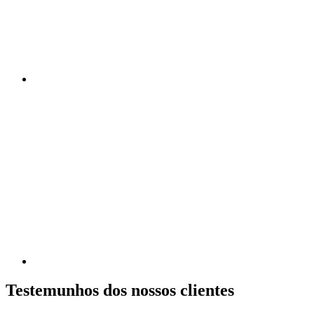
Testemunhos dos nossos clientes