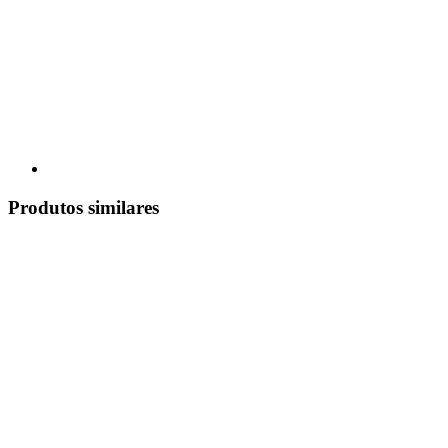
Produtos similares