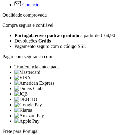
Contacto
Qualidade comprovada
Compra segura e confiável
Portugal: envio padrão gratuito
a partir de € 64,90
Devoluções
Grátis
Pagamento seguro com o código SSL
Pagar com segurança com
Tranferência antecipada
Frete para Portugal