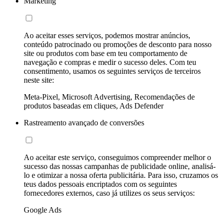
Marketing
Ao aceitar esses serviços, podemos mostrar anúncios,
conteúdo patrocinado ou promoções de desconto para nosso
site ou produtos com base em teu comportamento de
navegação e compras e medir o sucesso deles. Com teu
consentimento, usamos os seguintes serviços de terceiros
neste site:
Meta-Pixel, Microsoft Advertising, Recomendações de
produtos baseadas em cliques, Ads Defender
Rastreamento avançado de conversões
Ao aceitar este serviço, conseguimos compreender melhor o
sucesso das nossas campanhas de publicidade online, analisá-
lo e otimizar a nossa oferta publicitária. Para isso, cruzamos os
teus dados pessoais encriptados com os seguintes
fornecedores externos, caso já utilizes os seus serviços:
Google Ads