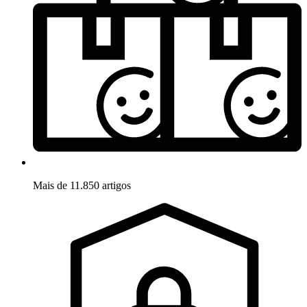
Mais de 11.850 artigos