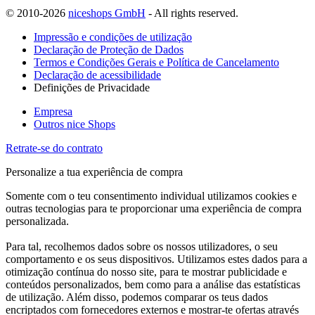
© 2010-2026
niceshops GmbH
- All rights reserved.
Impressão e condições de utilização
Declaração de Proteção de Dados
Termos e Condições Gerais e Política de Cancelamento
Declaração de acessibilidade
Definições de Privacidade
Empresa
Outros nice Shops
Retrate-se do contrato
Personalize a tua experiência de compra
Somente com o teu consentimento individual utilizamos cookies e
outras tecnologias para te proporcionar uma experiência de compra
personalizada.
Para tal, recolhemos dados sobre os nossos utilizadores, o seu
comportamento e os seus dispositivos. Utilizamos estes dados para a
otimização contínua do nosso site, para te mostrar publicidade e
conteúdos personalizados, bem como para a análise das estatísticas
de utilização. Além disso, podemos comparar os teus dados
encriptados com fornecedores externos e mostrar-te ofertas através