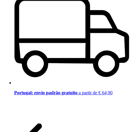
Portugal: envio padrão gratuito
a partir de € 64,90