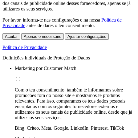
dos canais de publicidade online desses fornecedores, apenas se já
utilizares os seus serviços.
Por favor, informa-te nas configurações e na nossa
Política de
Privacidade
antes de dares o teu consentimento.
Aceitar
Apenas o necessário
Ajustar configurações
Política de Privacidade
Definições Individuais de Proteção de Dados
Marketing por Customer-Match
Com o teu consentimento, também te informamos sobre
promoções fora do nosso site e mostramos-te produtos
relevantes. Para isso, comparamos os teus dados pessoais
encriptados com os seguintes fornecedores externos e
utilizamos os seus canais de publicidade online, desde que já
utilizes os seus serviços:
Bing, Criteo, Meta, Google, LinkedIn, Pinterest, TikTok