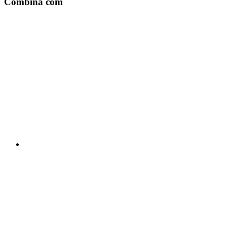
Combina com