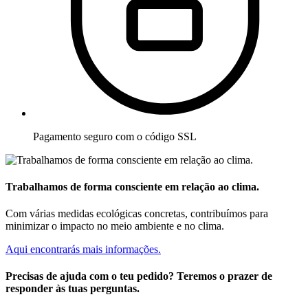
Pagamento seguro com o código SSL
Trabalhamos de forma consciente em relação ao clima.
Com várias medidas ecológicas concretas, contribuímos para
minimizar o impacto no meio ambiente e no clima.
Aqui encontrarás mais informações.
Precisas de ajuda com o teu pedido? Teremos o prazer de
responder às tuas perguntas.