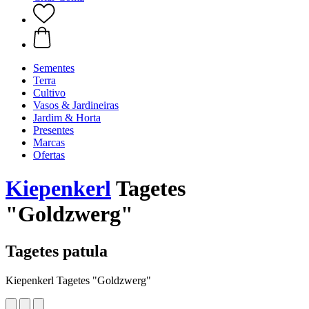
Sementes
Terra
Cultivo
Vasos & Jardineiras
Jardim & Horta
Presentes
Marcas
Ofertas
Kiepenkerl
Tagetes
"Goldzwerg"
Tagetes patula
Kiepenkerl Tagetes "Goldzwerg"