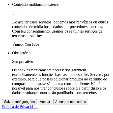
Conteúdo multimédia externo
Ao aceitar esses serviços, podemos mostrar vídeos ou outros
conteúdos de mídia hospedados por provedores externos.
Com teu consentimento, usamos os seguintes serviços de
terceiros neste site:
Vimeo, YouTube
Obrigatório
Sempre ativo
Os cookies tecnicamente necessários garantem
exclusivamente as funções básicas do nosso site. Servem, por
exemplo, para que possas adicionar produtos ao carrinho de
compras ou iniciar sessão na tua conta de cliente. Não é
possível para nós tirar conclusões sobre ti a partir disso e os
dados resultantes nunca são partilhados com terceiros.
Salvar configurações
Aceitar
Apenas o necessário
Política de Privacidade