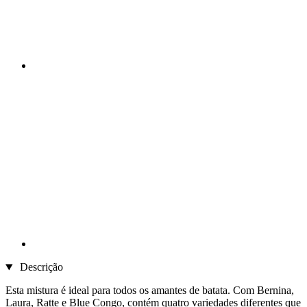
Descrição
Esta mistura é ideal para todos os amantes de batata. Com Bernina,
Laura, Ratte e Blue Congo, contém quatro variedades diferentes que