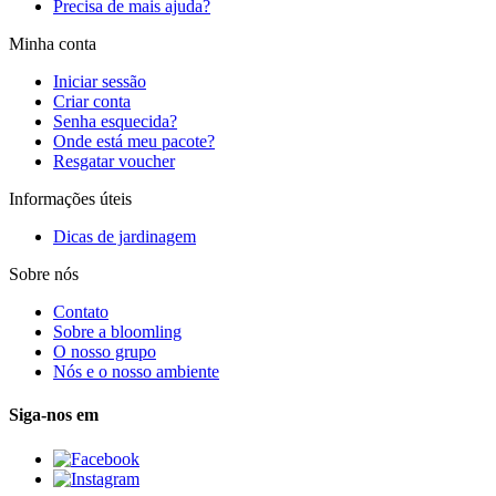
Precisa de mais ajuda?
Minha conta
Iniciar sessão
Criar conta
Senha esquecida?
Onde está meu pacote?
Resgatar voucher
Informações úteis
Dicas de jardinagem
Sobre nós
Contato
Sobre a bloomling
O nosso grupo
Nós e o nosso ambiente
Siga-nos em