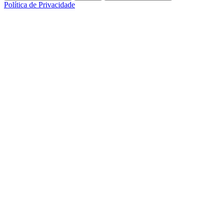
Política de Privacidade