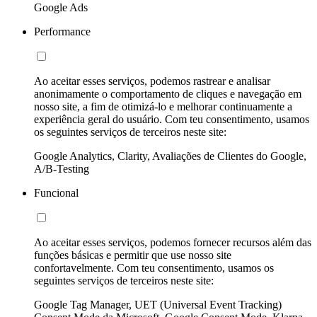
Google Ads
Performance
Ao aceitar esses serviços, podemos rastrear e analisar
anonimamente o comportamento de cliques e navegação em
nosso site, a fim de otimizá-lo e melhorar continuamente a
experiência geral do usuário. Com teu consentimento, usamos
os seguintes serviços de terceiros neste site:
Google Analytics, Clarity, Avaliações de Clientes do Google,
A/B-Testing
Funcional
Ao aceitar esses serviços, podemos fornecer recursos além das
funções básicas e permitir que use nosso site
confortavelmente. Com teu consentimento, usamos os
seguintes serviços de terceiros neste site:
Google Tag Manager, UET (Universal Event Tracking)