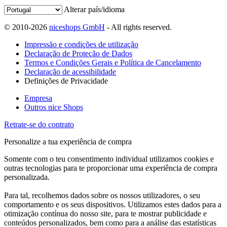
Alterar país/idioma
© 2010-2026
niceshops GmbH
- All rights reserved.
Impressão e condições de utilização
Declaração de Proteção de Dados
Termos e Condições Gerais e Política de Cancelamento
Declaração de acessibilidade
Definições de Privacidade
Empresa
Outros nice Shops
Retrate-se do contrato
Personalize a tua experiência de compra
Somente com o teu consentimento individual utilizamos cookies e
outras tecnologias para te proporcionar uma experiência de compra
personalizada.
Para tal, recolhemos dados sobre os nossos utilizadores, o seu
comportamento e os seus dispositivos. Utilizamos estes dados para a
otimização contínua do nosso site, para te mostrar publicidade e
conteúdos personalizados, bem como para a análise das estatísticas