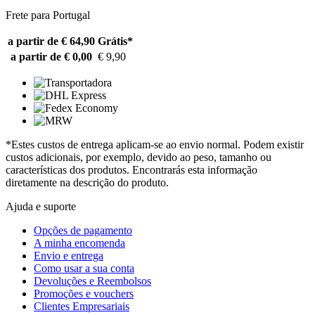
Frete para Portugal
a partir de € 64,90
Grátis*
a partir de € 0,00
€ 9,90
*Estes custos de entrega aplicam-se ao envio normal. Podem existir
custos adicionais, por exemplo, devido ao peso, tamanho ou
características dos produtos. Encontrarás esta informação
diretamente na descrição do produto.
Ajuda e suporte
Opções de pagamento
A minha encomenda
Envio e entrega
Como usar a sua conta
Devoluções e Reembolsos
Promoções e vouchers
Clientes Empresariais