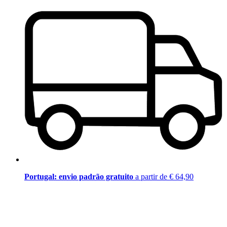
Portugal: envio padrão gratuito
a partir de € 64,90