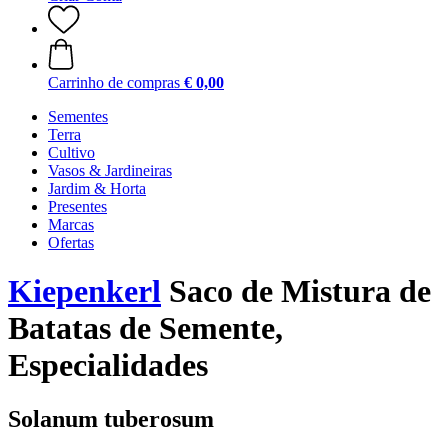
Carrinho de compras
€ 0,00
Sementes
Terra
Cultivo
Vasos & Jardineiras
Jardim & Horta
Presentes
Marcas
Ofertas
Kiepenkerl
Saco de Mistura de
Batatas de Semente,
Especialidades
Solanum tuberosum