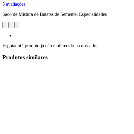
5 avaliações
Saco de Mistura de Batatas de Semente, Especialidades
Esgotado
O produto já não é oferecido na nossa loja
Produtos similares