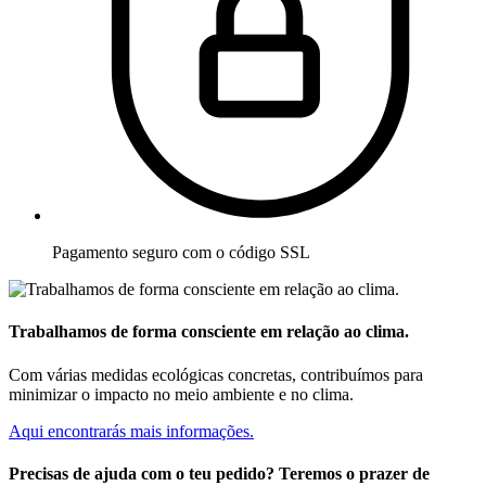
Pagamento seguro com o código SSL
Trabalhamos de forma consciente em relação ao clima.
Com várias medidas ecológicas concretas, contribuímos para
minimizar o impacto no meio ambiente e no clima.
Aqui encontrarás mais informações.
Precisas de ajuda com o teu pedido? Teremos o prazer de