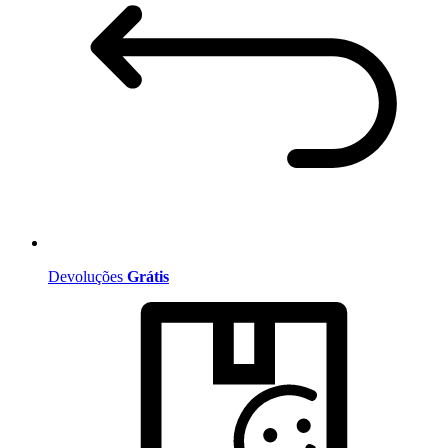
Devoluções
Grátis