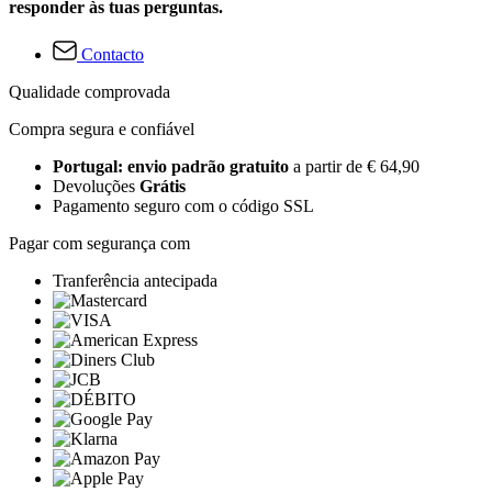
responder às tuas perguntas.
Contacto
Qualidade comprovada
Compra segura e confiável
Portugal: envio padrão gratuito
a partir de € 64,90
Devoluções
Grátis
Pagamento seguro com o código SSL
Pagar com segurança com
Tranferência antecipada