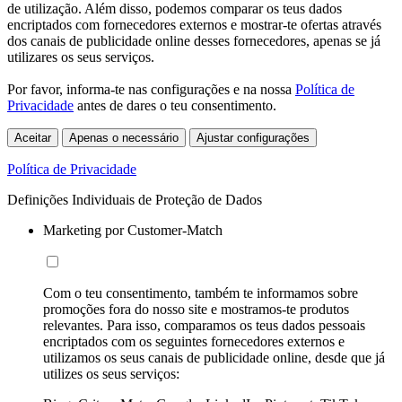
de utilização. Além disso, podemos comparar os teus dados
encriptados com fornecedores externos e mostrar-te ofertas através
dos canais de publicidade online desses fornecedores, apenas se já
utilizares os seus serviços.
Por favor, informa-te nas configurações e na nossa
Política de
Privacidade
antes de dares o teu consentimento.
Aceitar
Apenas o necessário
Ajustar configurações
Política de Privacidade
Definições Individuais de Proteção de Dados
Marketing por Customer-Match
Com o teu consentimento, também te informamos sobre
promoções fora do nosso site e mostramos-te produtos
relevantes. Para isso, comparamos os teus dados pessoais
encriptados com os seguintes fornecedores externos e
utilizamos os seus canais de publicidade online, desde que já
utilizes os seus serviços: