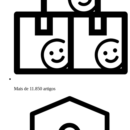
Mais de 11.850 artigos