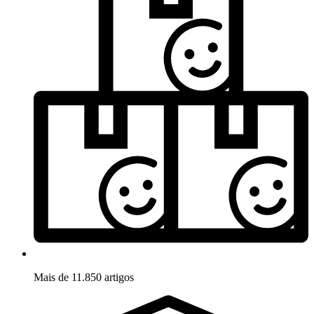
Mais de 11.850 artigos