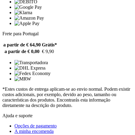
Frete para Portugal
a partir de € 64,90
Grátis*
a partir de € 0,00
€ 9,90
*Estes custos de entrega aplicam-se ao envio normal. Podem existir
custos adicionais, por exemplo, devido ao peso, tamanho ou
características dos produtos. Encontrarás esta informação
diretamente na descrição do produto.
Ajuda e suporte
Opções de pagamento
A minha encomenda