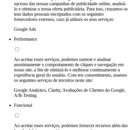
sucesso das nossas campanhas de publicidade online, analisá-
lo e otimizar a nossa oferta publicitária. Para isso, cruzamos os
teus dados pessoais encriptados com os seguintes
fornecedores externos, caso já utilizes os seus serviços:
Google Ads
Performance
Ao aceitar esses serviços, podemos rastrear e analisar
anonimamente o comportamento de cliques e navegação em
nosso site, a fim de otimizá-lo e melhorar continuamente a
experiência geral do usuário. Com teu consentimento, usamos
os seguintes serviços de terceiros neste site:
Google Analytics, Clarity, Avaliações de Clientes do Google,
A/B-Testing
Funcional
Ao aceitar esses serviços, podemos fornecer recursos além das