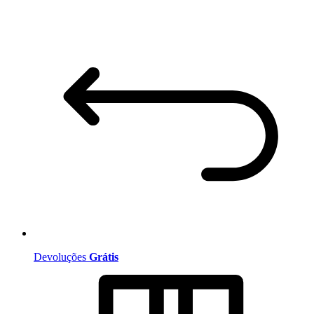
Devoluções
Grátis