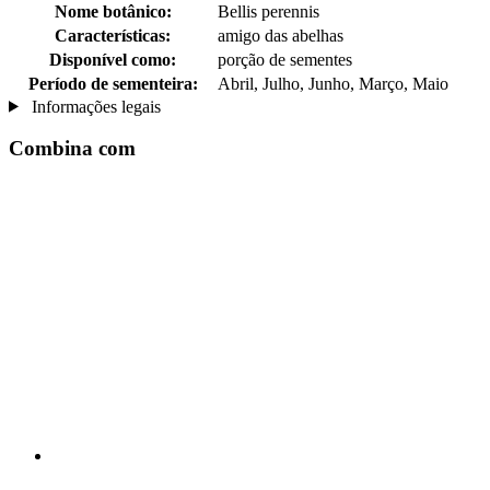
Nome botânico:
Bellis perennis
Características:
amigo das abelhas
Disponível como:
porção de sementes
Período de sementeira:
Abril, Julho, Junho, Março, Maio
Informações legais
Combina com