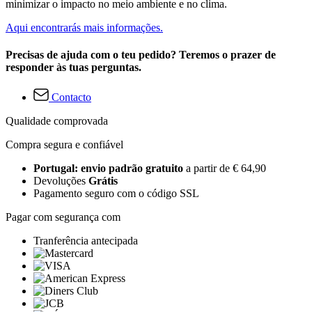
minimizar o impacto no meio ambiente e no clima.
Aqui encontrarás mais informações.
Precisas de ajuda com o teu pedido? Teremos o prazer de
responder às tuas perguntas.
Contacto
Qualidade comprovada
Compra segura e confiável
Portugal: envio padrão gratuito
a partir de € 64,90
Devoluções
Grátis
Pagamento seguro com o código SSL
Pagar com segurança com
Tranferência antecipada