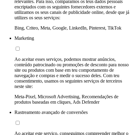
relevantes. Para isso, comparamos os teus dados pessoais
encriptados com os seguintes fornecedores externos e
utilizamos os seus canais de publicidade online, desde que já
utilizes os seus serviços:
Bing, Criteo, Meta, Google, LinkedIn, Pinterest, TikTok
Marketing
Ao aceitar esses serviços, podemos mostrar anúncios,
conteúdo patrocinado ou promoções de desconto para nosso
site ou produtos com base em teu comportamento de
navegação e compras e medir o sucesso deles. Com teu
consentimento, usamos os seguintes serviços de terceiros
neste site:
Meta-Pixel, Microsoft Advertising, Recomendações de
produtos baseadas em cliques, Ads Defender
Rastreamento avançado de conversões
Ao aceitar este serviço, conseguimos compreender melhor o