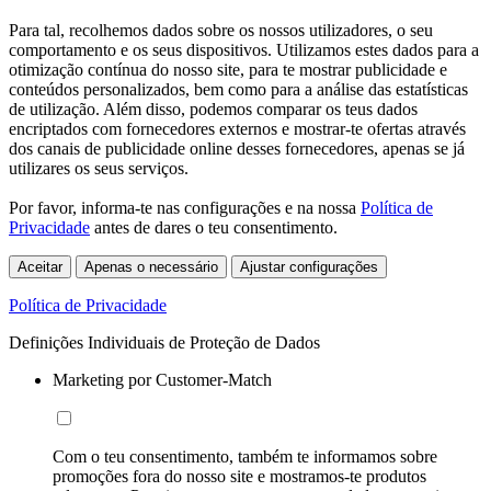
Para tal, recolhemos dados sobre os nossos utilizadores, o seu
comportamento e os seus dispositivos. Utilizamos estes dados para a
otimização contínua do nosso site, para te mostrar publicidade e
conteúdos personalizados, bem como para a análise das estatísticas
de utilização. Além disso, podemos comparar os teus dados
encriptados com fornecedores externos e mostrar-te ofertas através
dos canais de publicidade online desses fornecedores, apenas se já
utilizares os seus serviços.
Por favor, informa-te nas configurações e na nossa
Política de
Privacidade
antes de dares o teu consentimento.
Aceitar
Apenas o necessário
Ajustar configurações
Política de Privacidade
Definições Individuais de Proteção de Dados
Marketing por Customer-Match
Com o teu consentimento, também te informamos sobre
promoções fora do nosso site e mostramos-te produtos