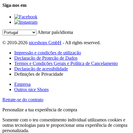
Siga-nos em
Alterar país/idioma
© 2010-2026
niceshops GmbH
- All rights reserved.
Impressão e condições de utilização
Declaração de Proteção de Dados
Termos e Condições Gerais e Política de Cancelamento
Declaração de acessibilidade
Definições de Privacidade
Empresa
Outros nice Shops
Retrate-se do contrato
Personalize a tua experiência de compra
Somente com o teu consentimento individual utilizamos cookies e
outras tecnologias para te proporcionar uma experiência de compra
personalizada.