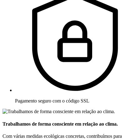
Pagamento seguro com o código SSL
Trabalhamos de forma consciente em relação ao clima.
Com várias medidas ecológicas concretas, contribuímos para