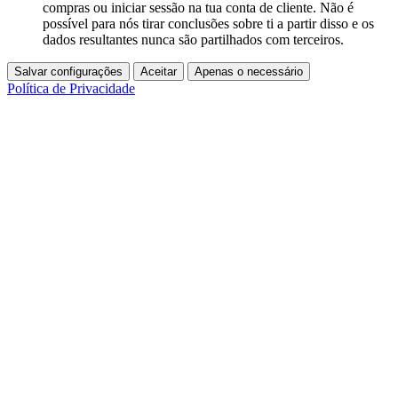
compras ou iniciar sessão na tua conta de cliente. Não é
possível para nós tirar conclusões sobre ti a partir disso e os
dados resultantes nunca são partilhados com terceiros.
Salvar configurações
Aceitar
Apenas o necessário
Política de Privacidade