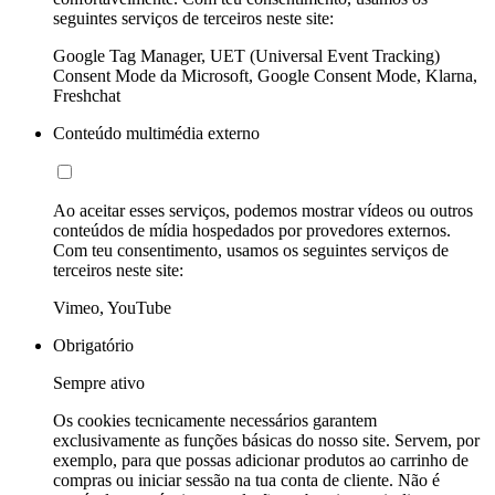
seguintes serviços de terceiros neste site:
Google Tag Manager, UET (Universal Event Tracking)
Consent Mode da Microsoft, Google Consent Mode, Klarna,
Freshchat
Conteúdo multimédia externo
Ao aceitar esses serviços, podemos mostrar vídeos ou outros
conteúdos de mídia hospedados por provedores externos.
Com teu consentimento, usamos os seguintes serviços de
terceiros neste site:
Vimeo, YouTube
Obrigatório
Sempre ativo
Os cookies tecnicamente necessários garantem
exclusivamente as funções básicas do nosso site. Servem, por
exemplo, para que possas adicionar produtos ao carrinho de
compras ou iniciar sessão na tua conta de cliente. Não é