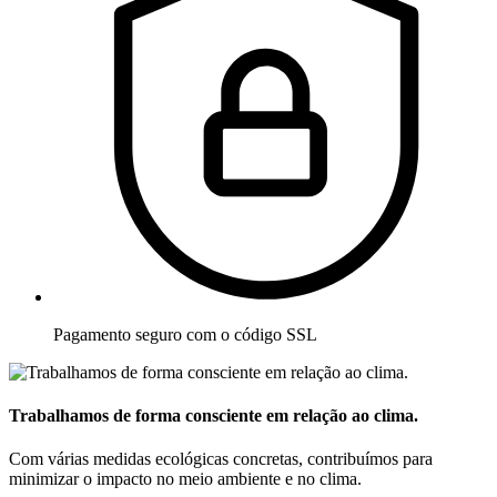
Pagamento seguro com o código SSL
Trabalhamos de forma consciente em relação ao clima.
Com várias medidas ecológicas concretas, contribuímos para
minimizar o impacto no meio ambiente e no clima.