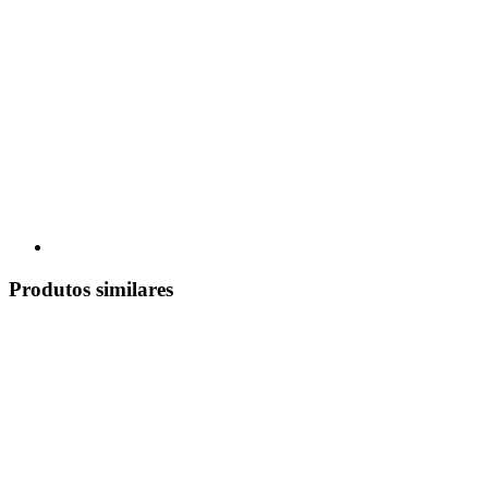
Produtos similares