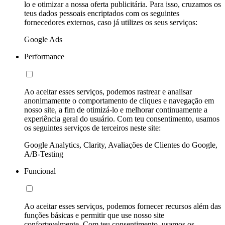
lo e otimizar a nossa oferta publicitária. Para isso, cruzamos os
teus dados pessoais encriptados com os seguintes
fornecedores externos, caso já utilizes os seus serviços:
Google Ads
Performance
Ao aceitar esses serviços, podemos rastrear e analisar
anonimamente o comportamento de cliques e navegação em
nosso site, a fim de otimizá-lo e melhorar continuamente a
experiência geral do usuário. Com teu consentimento, usamos
os seguintes serviços de terceiros neste site:
Google Analytics, Clarity, Avaliações de Clientes do Google,
A/B-Testing
Funcional
Ao aceitar esses serviços, podemos fornecer recursos além das
funções básicas e permitir que use nosso site
confortavelmente. Com teu consentimento, usamos os