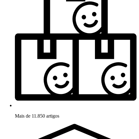
Mais de 11.850 artigos