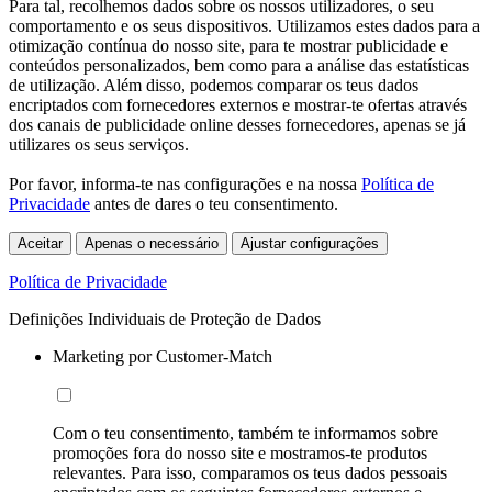
Para tal, recolhemos dados sobre os nossos utilizadores, o seu
comportamento e os seus dispositivos. Utilizamos estes dados para a
otimização contínua do nosso site, para te mostrar publicidade e
conteúdos personalizados, bem como para a análise das estatísticas
de utilização. Além disso, podemos comparar os teus dados
encriptados com fornecedores externos e mostrar-te ofertas através
dos canais de publicidade online desses fornecedores, apenas se já
utilizares os seus serviços.
Por favor, informa-te nas configurações e na nossa
Política de
Privacidade
antes de dares o teu consentimento.
Aceitar
Apenas o necessário
Ajustar configurações
Política de Privacidade
Definições Individuais de Proteção de Dados
Marketing por Customer-Match
Com o teu consentimento, também te informamos sobre
promoções fora do nosso site e mostramos-te produtos
relevantes. Para isso, comparamos os teus dados pessoais