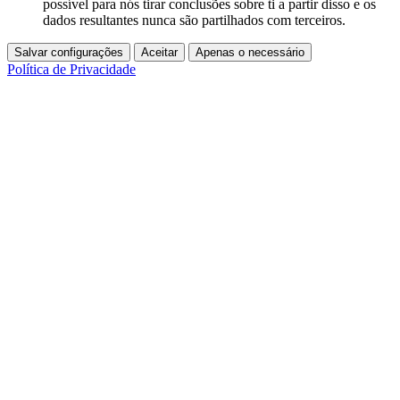
possível para nós tirar conclusões sobre ti a partir disso e os
dados resultantes nunca são partilhados com terceiros.
Salvar configurações
Aceitar
Apenas o necessário
Política de Privacidade