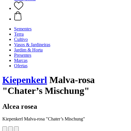
Sementes
Terra
Cultivo
Vasos & Jardineiras
Jardim & Horta
Presentes
Marcas
Ofertas
Kiepenkerl
Malva-rosa
"Chater’s Mischung"
Alcea rosea
Kiepenkerl Malva-rosa "Chater’s Mischung"