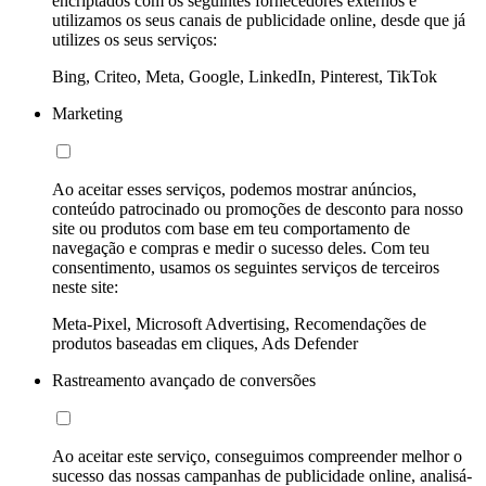
encriptados com os seguintes fornecedores externos e
utilizamos os seus canais de publicidade online, desde que já
utilizes os seus serviços:
Bing, Criteo, Meta, Google, LinkedIn, Pinterest, TikTok
Marketing
Ao aceitar esses serviços, podemos mostrar anúncios,
conteúdo patrocinado ou promoções de desconto para nosso
site ou produtos com base em teu comportamento de
navegação e compras e medir o sucesso deles. Com teu
consentimento, usamos os seguintes serviços de terceiros
neste site:
Meta-Pixel, Microsoft Advertising, Recomendações de
produtos baseadas em cliques, Ads Defender
Rastreamento avançado de conversões
Ao aceitar este serviço, conseguimos compreender melhor o
sucesso das nossas campanhas de publicidade online, analisá-