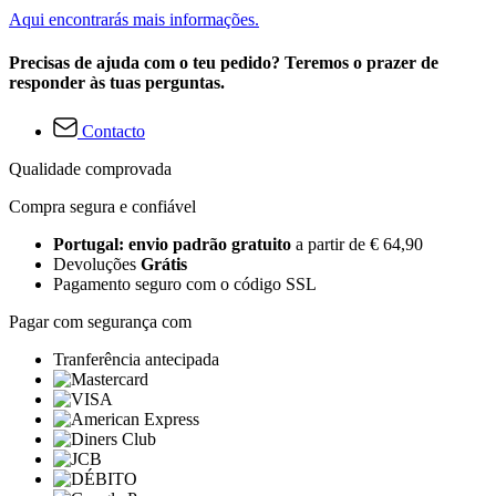
Aqui encontrarás mais informações.
Precisas de ajuda com o teu pedido? Teremos o prazer de
responder às tuas perguntas.
Contacto
Qualidade comprovada
Compra segura e confiável
Portugal: envio padrão gratuito
a partir de € 64,90
Devoluções
Grátis
Pagamento seguro com o código SSL
Pagar com segurança com
Tranferência antecipada