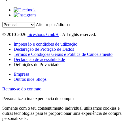
Alterar país/idioma
© 2010-2026
niceshops GmbH
- All rights reserved.
Impressão e condições de utilização
Declaração de Proteção de Dados
Termos e Condições Gerais e Política de Cancelamento
Declaração de acessibilidade
Definições de Privacidade
Empresa
Outros nice Shops
Retrate-se do contrato
Personalize a tua experiência de compra
Somente com o teu consentimento individual utilizamos cookies e
outras tecnologias para te proporcionar uma experiência de compra
personalizada.