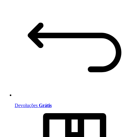
Devoluções
Grátis