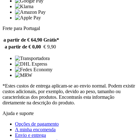
Frete para Portugal
a partir de € 64,90
Grátis*
a partir de € 0,00
€ 9,90
*Estes custos de entrega aplicam-se ao envio normal. Podem existir
custos adicionais, por exemplo, devido ao peso, tamanho ou
características dos produtos. Encontrarás esta informação
diretamente na descrição do produto.
Ajuda e suporte
Opções de pagamento
A minha encomenda
Envio e entrega