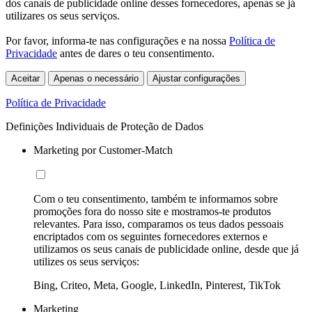
dos canais de publicidade online desses fornecedores, apenas se já
utilizares os seus serviços.
Por favor, informa-te nas configurações e na nossa
Política de
Privacidade
antes de dares o teu consentimento.
Aceitar
Apenas o necessário
Ajustar configurações
Política de Privacidade
Definições Individuais de Proteção de Dados
Marketing por Customer-Match
Com o teu consentimento, também te informamos sobre
promoções fora do nosso site e mostramos-te produtos
relevantes. Para isso, comparamos os teus dados pessoais
encriptados com os seguintes fornecedores externos e
utilizamos os seus canais de publicidade online, desde que já
utilizes os seus serviços:
Bing, Criteo, Meta, Google, LinkedIn, Pinterest, TikTok
Marketing