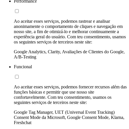
Performance
Ao aceitar esses serviços, podemos rastrear e analisar
anonimamente o comportamento de cliques e navegação em
nosso site, a fim de otimizá-lo e melhorar continuamente a
experiência geral do usuário. Com teu consentimento, usamos
os seguintes serviços de terceiros neste site:
Google Analytics, Clarity, Avaliações de Clientes do Google,
A/B-Testing
Funcional
Ao aceitar esses serviços, podemos fornecer recursos além das
funções básicas e permitir que use nosso site
confortavelmente. Com teu consentimento, usamos os
seguintes serviços de terceiros neste site:
Google Tag Manager, UET (Universal Event Tracking)
Consent Mode da Microsoft, Google Consent Mode, Klarna,
Freshchat