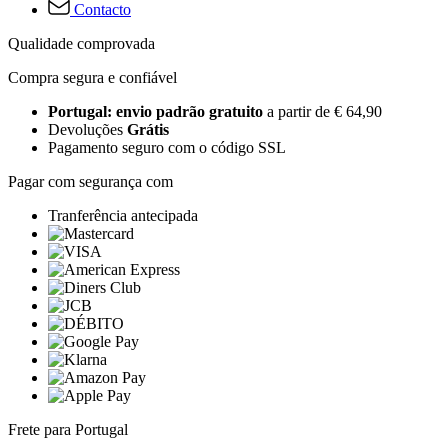
Contacto
Qualidade comprovada
Compra segura e confiável
Portugal: envio padrão gratuito
a partir de € 64,90
Devoluções
Grátis
Pagamento seguro com o código SSL
Pagar com segurança com
Tranferência antecipada
Frete para Portugal