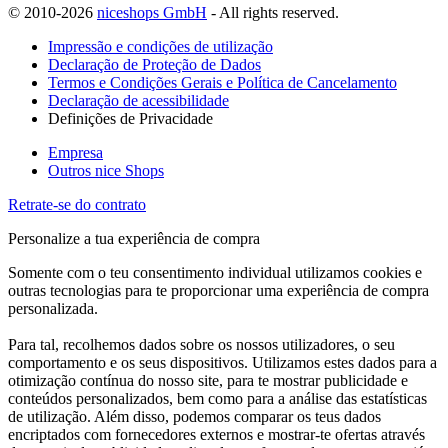
© 2010-2026
niceshops GmbH
- All rights reserved.
Impressão e condições de utilização
Declaração de Proteção de Dados
Termos e Condições Gerais e Política de Cancelamento
Declaração de acessibilidade
Definições de Privacidade
Empresa
Outros nice Shops
Retrate-se do contrato
Personalize a tua experiência de compra
Somente com o teu consentimento individual utilizamos cookies e
outras tecnologias para te proporcionar uma experiência de compra
personalizada.
Para tal, recolhemos dados sobre os nossos utilizadores, o seu
comportamento e os seus dispositivos. Utilizamos estes dados para a
otimização contínua do nosso site, para te mostrar publicidade e
conteúdos personalizados, bem como para a análise das estatísticas
de utilização. Além disso, podemos comparar os teus dados
encriptados com fornecedores externos e mostrar-te ofertas através