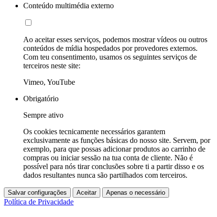
Conteúdo multimédia externo
Ao aceitar esses serviços, podemos mostrar vídeos ou outros
conteúdos de mídia hospedados por provedores externos.
Com teu consentimento, usamos os seguintes serviços de
terceiros neste site:
Vimeo, YouTube
Obrigatório
Sempre ativo
Os cookies tecnicamente necessários garantem
exclusivamente as funções básicas do nosso site. Servem, por
exemplo, para que possas adicionar produtos ao carrinho de
compras ou iniciar sessão na tua conta de cliente. Não é
possível para nós tirar conclusões sobre ti a partir disso e os
dados resultantes nunca são partilhados com terceiros.
Salvar configurações
Aceitar
Apenas o necessário
Política de Privacidade