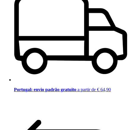
Portugal: envio padrão gratuito
a partir de € 64,90