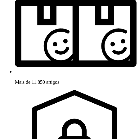
Mais de 11.850 artigos