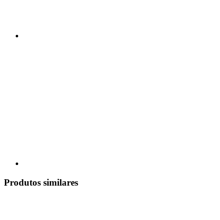
Produtos similares