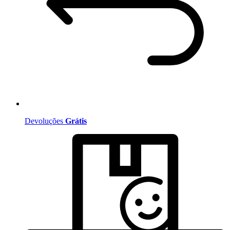
Devoluções
Grátis