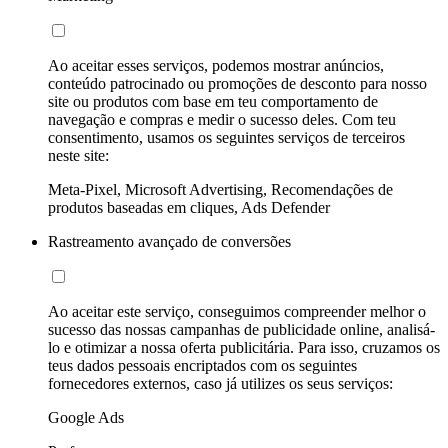
Ao aceitar esses serviços, podemos mostrar anúncios,
conteúdo patrocinado ou promoções de desconto para nosso
site ou produtos com base em teu comportamento de
navegação e compras e medir o sucesso deles. Com teu
consentimento, usamos os seguintes serviços de terceiros
neste site:
Meta-Pixel, Microsoft Advertising, Recomendações de
produtos baseadas em cliques, Ads Defender
Rastreamento avançado de conversões
Ao aceitar este serviço, conseguimos compreender melhor o
sucesso das nossas campanhas de publicidade online, analisá-
lo e otimizar a nossa oferta publicitária. Para isso, cruzamos os
teus dados pessoais encriptados com os seguintes
fornecedores externos, caso já utilizes os seus serviços:
Google Ads