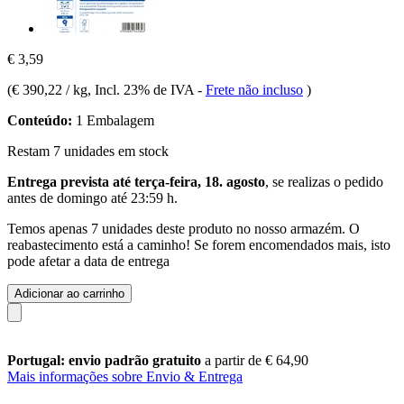
€ 3,59
(
€ 390,22 / kg
, Incl. 23% de IVA
-
Frete não incluso
)
Conteúdo:
1 Embalagem
Restam 7 unidades em stock
Entrega prevista até terça-feira, 18. agosto
, se realizas o pedido
antes de
domingo até 23:59 h
.
Temos apenas 7 unidades deste produto no nosso armazém. O
reabastecimento está a caminho! Se forem encomendados mais, isto
pode afetar a data de entrega
Adicionar ao carrinho
Portugal: envio padrão gratuito
a partir de € 64,90
Mais informações sobre Envio & Entrega