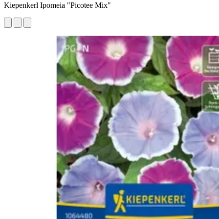
Kiepenkerl Ipomeia "Picotee Mix"