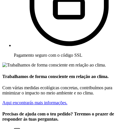
Pagamento seguro com o código SSL
Trabalhamos de forma consciente em relação ao clima.
Com várias medidas ecológicas concretas, contribuímos para
minimizar o impacto no meio ambiente e no clima.
Aqui encontrarás mais informações.
Precisas de ajuda com o teu pedido? Teremos o prazer de
responder às tuas perguntas.