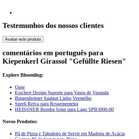
Testemunhos dos nossos clientes
Avaliar este produto
comentários em português para
Kiepenkerl Girassol "Gefüllte Riesen"
Explore Bloomling:
Oase
Esschert Design Suporte para Vasos de Varanda
Bingenheimer Saatgut Linho Vermelho
Sperli Relva para Ressementeira
HEISSNER Bomba Solar para Lago SPB3000-00
Novos Produtos:
Pá de Pizza e Tabuleiro de Servir em Madeira de Acácia