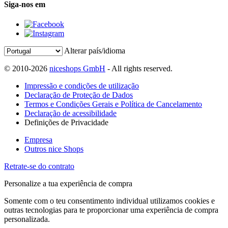
Siga-nos em
Alterar país/idioma
© 2010-2026
niceshops GmbH
- All rights reserved.
Impressão e condições de utilização
Declaração de Proteção de Dados
Termos e Condições Gerais e Política de Cancelamento
Declaração de acessibilidade
Definições de Privacidade
Empresa
Outros nice Shops
Retrate-se do contrato
Personalize a tua experiência de compra
Somente com o teu consentimento individual utilizamos cookies e
outras tecnologias para te proporcionar uma experiência de compra
personalizada.