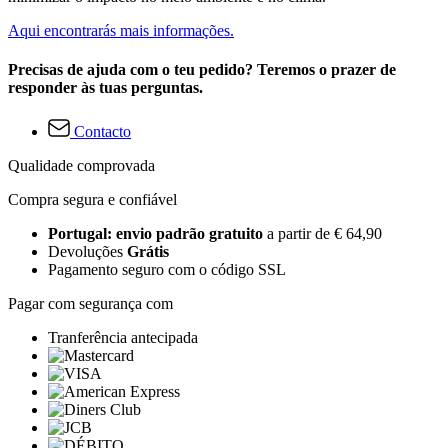
Aqui encontrarás mais informações.
Precisas de ajuda com o teu pedido? Teremos o prazer de
responder às tuas perguntas.
Contacto
Qualidade comprovada
Compra segura e confiável
Portugal: envio padrão gratuito
a partir de € 64,90
Devoluções
Grátis
Pagamento seguro com o código SSL
Pagar com segurança com
Tranferência antecipada