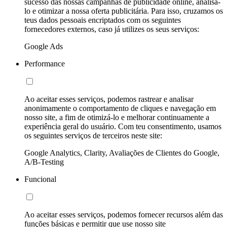
sucesso das nossas campanhas de publicidade online, analisá-
lo e otimizar a nossa oferta publicitária. Para isso, cruzamos os
teus dados pessoais encriptados com os seguintes
fornecedores externos, caso já utilizes os seus serviços:
Google Ads
Performance
Ao aceitar esses serviços, podemos rastrear e analisar
anonimamente o comportamento de cliques e navegação em
nosso site, a fim de otimizá-lo e melhorar continuamente a
experiência geral do usuário. Com teu consentimento, usamos
os seguintes serviços de terceiros neste site:
Google Analytics, Clarity, Avaliações de Clientes do Google,
A/B-Testing
Funcional
Ao aceitar esses serviços, podemos fornecer recursos além das
funções básicas e permitir que use nosso site