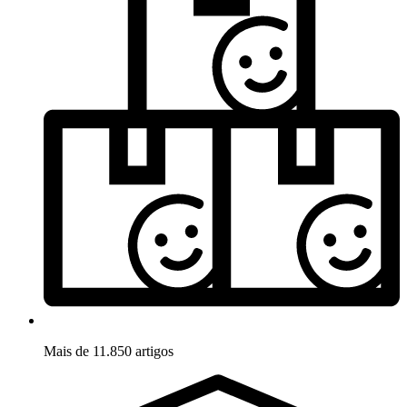
Mais de 11.850 artigos