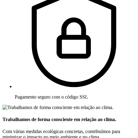
Pagamento seguro com o código SSL
Trabalhamos de forma consciente em relação ao clima.
Com várias medidas ecológicas concretas, contribuímos para
minimizar o impacto no meio ambiente e no clima.