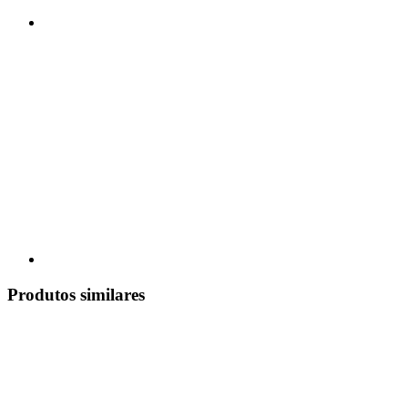
Produtos similares