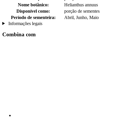
Nome botânico:
Helianthus annuus
Disponível como:
porção de sementes
Período de sementeira:
Abril, Junho, Maio
Informações legais
Combina com