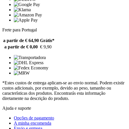
Frete para Portugal
a partir de € 64,90
Grátis*
a partir de € 0,00
€ 9,90
*Estes custos de entrega aplicam-se ao envio normal. Podem existir
custos adicionais, por exemplo, devido ao peso, tamanho ou
características dos produtos. Encontrarás esta informação
diretamente na descrição do produto.
Ajuda e suporte
Opções de pagamento
A minha encomenda
Envio e entrega