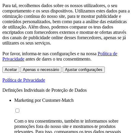
Para tal, recolhemos dados sobre os nossos utilizadores, o seu
comportamento e os seus dispositivos. Utilizamos estes dados para a
otimização contínua do nosso site, para te mostrar publicidade e
conteúdos personalizados, bem como para a análise das estatísticas
de utilização. Além disso, podemos comparar os teus dados
encriptados com fornecedores externos e mostrar-te ofertas através
dos canais de publicidade online desses fornecedores, apenas se já
utilizares os seus serviços.
Por favor, informa-te nas configurações e na nossa
Política de
Privacidade
antes de dares o teu consentimento.
Aceitar
Apenas o necessário
Ajustar configurações
Política de Privacidade
Definições Individuais de Proteção de Dados
Marketing por Customer-Match
Com o teu consentimento, também te informamos sobre
promoções fora do nosso site e mostramos-te produtos
relevantes. Para isso, comparamos os teus dados pessoais