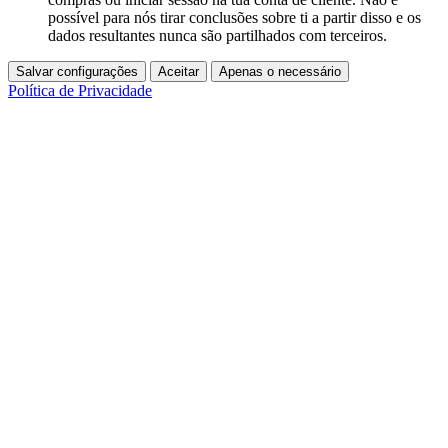
possível para nós tirar conclusões sobre ti a partir disso e os
dados resultantes nunca são partilhados com terceiros.
Salvar configurações
Aceitar
Apenas o necessário
Política de Privacidade