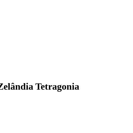
elândia Tetragonia