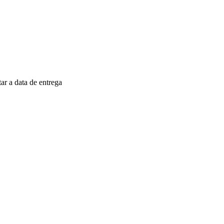
r a data de entrega