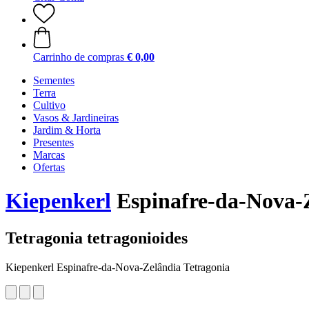
Carrinho de compras
€ 0,00
Sementes
Terra
Cultivo
Vasos & Jardineiras
Jardim & Horta
Presentes
Marcas
Ofertas
Kiepenkerl
Espinafre-da-Nova-Z
Tetragonia tetragonioides
Kiepenkerl Espinafre-da-Nova-Zelândia Tetragonia