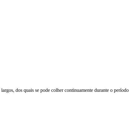
 largos, dos quais se pode colher continuamente durante o período