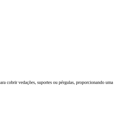
l para cobrir vedações, suportes ou pérgulas, proporcionando uma