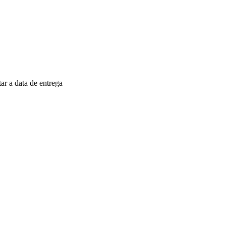
r a data de entrega