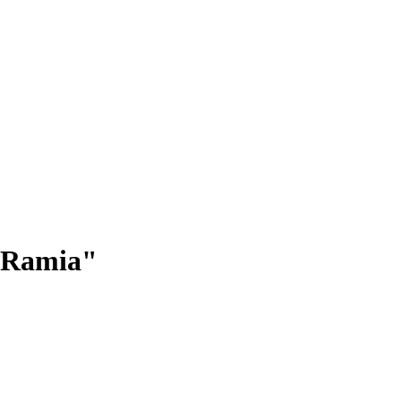
 "Ramia"