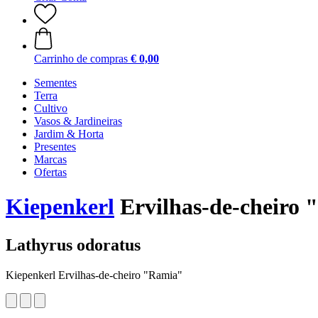
Carrinho de compras
€ 0,00
Sementes
Terra
Cultivo
Vasos & Jardineiras
Jardim & Horta
Presentes
Marcas
Ofertas
Kiepenkerl
Ervilhas-de-cheiro
Lathyrus odoratus
Kiepenkerl Ervilhas-de-cheiro "Ramia"