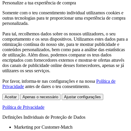
Personalize a tua experiência de compra
Somente com o teu consentimento individual utilizamos cookies e
outras tecnologias para te proporcionar uma experiência de compra
personalizada.
Para tal, recolhemos dados sobre os nossos utilizadores, o seu
comportamento e os seus dispositivos. Utilizamos estes dados para a
otimização contínua do nosso site, para te mostrar publicidade e
conteúdos personalizados, bem como para a análise das estatísticas
de utilização. Além disso, podemos comparar os teus dados
encriptados com fornecedores externos e mostrar-te ofertas através
dos canais de publicidade online desses fornecedores, apenas se já
utilizares os seus serviços.
Por favor, informa-te nas configurações e na nossa
Política de
Privacidade
antes de dares o teu consentimento.
Aceitar
Apenas o necessário
Ajustar configurações
Política de Privacidade
Definições Individuais de Proteção de Dados
Marketing por Customer-Match