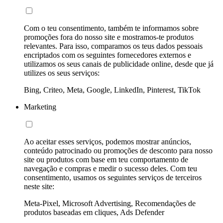
Com o teu consentimento, também te informamos sobre
promoções fora do nosso site e mostramos-te produtos
relevantes. Para isso, comparamos os teus dados pessoais
encriptados com os seguintes fornecedores externos e
utilizamos os seus canais de publicidade online, desde que já
utilizes os seus serviços:
Bing, Criteo, Meta, Google, LinkedIn, Pinterest, TikTok
Marketing
Ao aceitar esses serviços, podemos mostrar anúncios,
conteúdo patrocinado ou promoções de desconto para nosso
site ou produtos com base em teu comportamento de
navegação e compras e medir o sucesso deles. Com teu
consentimento, usamos os seguintes serviços de terceiros
neste site:
Meta-Pixel, Microsoft Advertising, Recomendações de
produtos baseadas em cliques, Ads Defender