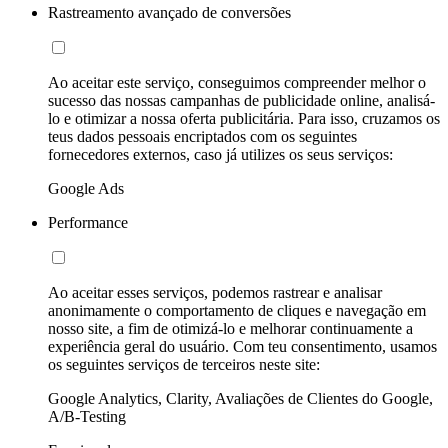
Rastreamento avançado de conversões
Ao aceitar este serviço, conseguimos compreender melhor o
sucesso das nossas campanhas de publicidade online, analisá-
lo e otimizar a nossa oferta publicitária. Para isso, cruzamos os
teus dados pessoais encriptados com os seguintes
fornecedores externos, caso já utilizes os seus serviços:
Google Ads
Performance
Ao aceitar esses serviços, podemos rastrear e analisar
anonimamente o comportamento de cliques e navegação em
nosso site, a fim de otimizá-lo e melhorar continuamente a
experiência geral do usuário. Com teu consentimento, usamos
os seguintes serviços de terceiros neste site:
Google Analytics, Clarity, Avaliações de Clientes do Google,
A/B-Testing