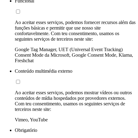
Funcional
Ao aceitar esses serviços, podemos fornecer recursos além das
funções básicas e permitir que use nosso site
confortavelmente. Com teu consentimento, usamos os
seguintes serviços de terceiros neste site:
Google Tag Manager, UET (Universal Event Tracking)
Consent Mode da Microsoft, Google Consent Mode, Klarna,
Freshchat
Conteúdo multimédia externo
Ao aceitar esses serviços, podemos mostrar vídeos ou outros
conteúdos de mídia hospedados por provedores externos.
Com teu consentimento, usamos os seguintes serviços de
terceiros neste site:
Vimeo, YouTube
Obrigatório