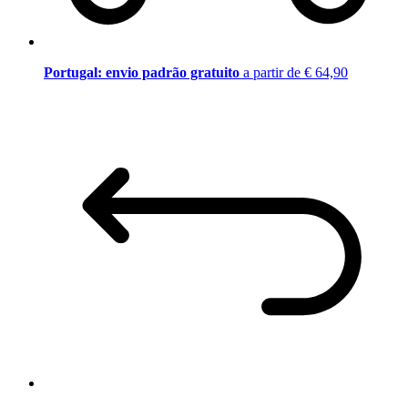
Portugal: envio padrão gratuito
a partir de € 64,90