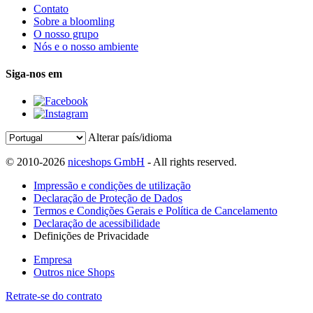
Contato
Sobre a bloomling
O nosso grupo
Nós e o nosso ambiente
Siga-nos em
Alterar país/idioma
© 2010-2026
niceshops GmbH
- All rights reserved.
Impressão e condições de utilização
Declaração de Proteção de Dados
Termos e Condições Gerais e Política de Cancelamento
Declaração de acessibilidade
Definições de Privacidade
Empresa
Outros nice Shops
Retrate-se do contrato