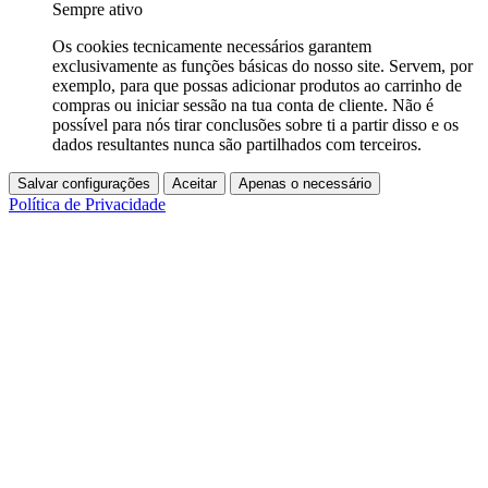
Sempre ativo
Os cookies tecnicamente necessários garantem
exclusivamente as funções básicas do nosso site. Servem, por
exemplo, para que possas adicionar produtos ao carrinho de
compras ou iniciar sessão na tua conta de cliente. Não é
possível para nós tirar conclusões sobre ti a partir disso e os
dados resultantes nunca são partilhados com terceiros.
Salvar configurações
Aceitar
Apenas o necessário
Política de Privacidade