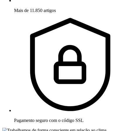
Mais de 11.850 artigos
Pagamento seguro com o código SSL