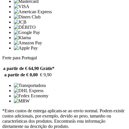
Frete para Portugal
a partir de € 64,90
Grátis*
a partir de € 0,00
€ 9,90
*Estes custos de entrega aplicam-se ao envio normal. Podem existir
custos adicionais, por exemplo, devido ao peso, tamanho ou
características dos produtos. Encontrarás esta informação
diretamente na descrição do produto.