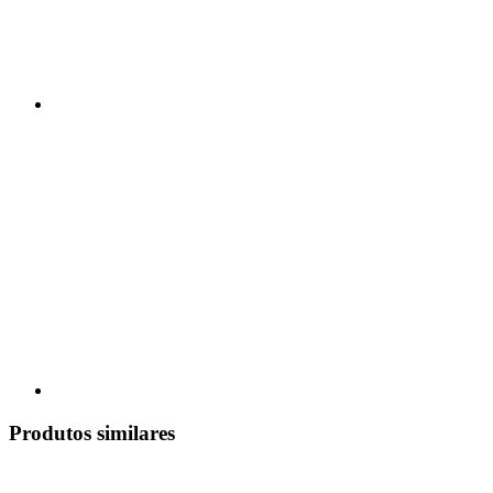
Produtos similares