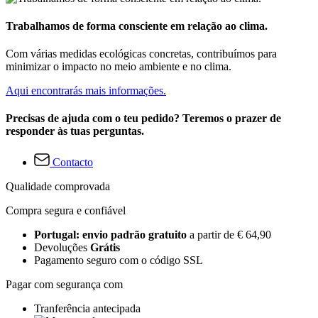
Trabalhamos de forma consciente em relação ao clima.
Com várias medidas ecológicas concretas, contribuímos para
minimizar o impacto no meio ambiente e no clima.
Aqui encontrarás mais informações.
Precisas de ajuda com o teu pedido? Teremos o prazer de
responder às tuas perguntas.
Contacto
Qualidade comprovada
Compra segura e confiável
Portugal: envio padrão gratuito
a partir de € 64,90
Devoluções
Grátis
Pagamento seguro com o código SSL
Pagar com segurança com
Tranferência antecipada